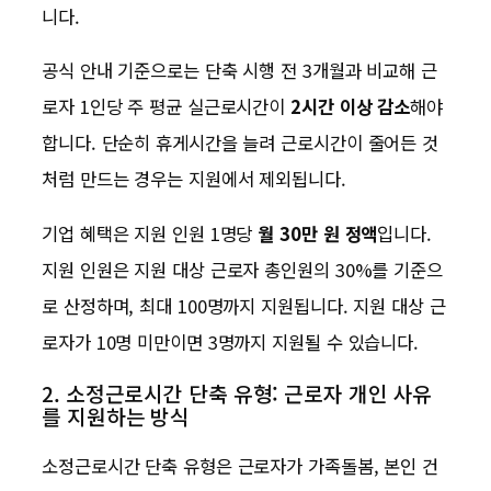
니다.
공식 안내 기준으로는 단축 시행 전 3개월과 비교해 근
로자 1인당 주 평균 실근로시간이
2시간 이상 감소
해야
합니다. 단순히 휴게시간을 늘려 근로시간이 줄어든 것
처럼 만드는 경우는 지원에서 제외됩니다.
기업 혜택은 지원 인원 1명당
월 30만 원 정액
입니다.
지원 인원은 지원 대상 근로자 총인원의 30%를 기준으
로 산정하며, 최대 100명까지 지원됩니다. 지원 대상 근
로자가 10명 미만이면 3명까지 지원될 수 있습니다.
2. 소정근로시간 단축 유형: 근로자 개인 사유
를 지원하는 방식
소정근로시간 단축 유형은 근로자가 가족돌봄, 본인 건