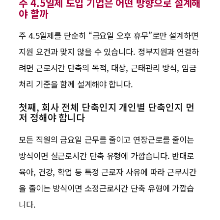
주 4.5일제 도입 기업은 어떤 방향으로 설계해
야 할까
주 4.5일제를 단순히 “금요일 오후 휴무”로만 설계하면
지원 요건과 맞지 않을 수 있습니다. 정부지원과 연결하
려면 근로시간 단축의 목적, 대상, 근태관리 방식, 임금
처리 기준을 함께 설계해야 합니다.
첫째, 회사 전체 단축인지 개인별 단축인지 먼
저 정해야 합니다
모든 직원의 금요일 근무를 줄이고 연장근로를 줄이는
방식이면 실근로시간 단축 유형에 가깝습니다. 반대로
육아, 건강, 학업 등 특정 근로자 사유에 따라 근무시간
을 줄이는 방식이면 소정근로시간 단축 유형에 가깝습
니다.