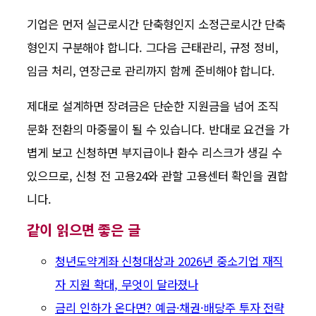
기업은 먼저 실근로시간 단축형인지 소정근로시간 단축
형인지 구분해야 합니다. 그다음 근태관리, 규정 정비,
임금 처리, 연장근로 관리까지 함께 준비해야 합니다.
제대로 설계하면 장려금은 단순한 지원금을 넘어 조직
문화 전환의 마중물이 될 수 있습니다. 반대로 요건을 가
볍게 보고 신청하면 부지급이나 환수 리스크가 생길 수
있으므로, 신청 전 고용24와 관할 고용센터 확인을 권합
니다.
같이 읽으면 좋은 글
청년도약계좌 신청대상과 2026년 중소기업 재직
자 지원 확대, 무엇이 달라졌나
금리 인하가 온다면? 예금·채권·배당주 투자 전략