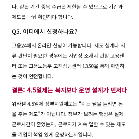
다. 같은 기간 중복 수급은 제한될 수 있으므로 기간과
제도를 나눠 확인해야 합니다.
Q5. 어디에서 신청하나요?
고용24에서 온라인 신청이 가능합니다. 제도 설계나 서
류 판단이 필요한 경우에는 사업장 소재지 관할 고용센
터 또는 고용노동부 고객상담센터 1350을 통해 확인하
는 것이 안전합니다.
결론: 4.5일제는 복지보다 운영 설계가 먼저다
워라밸 4.5일제 정부지원제도는 “쉬는 날을 늘리면 돈
을 주는 제도”가 아닙니다. 정부가 보려는 핵심은 실제
근로시간이 줄었는지, 근로자가 계속 일할 수 있는 제도
를 기업이 책임 있게 운영하는지입니다.