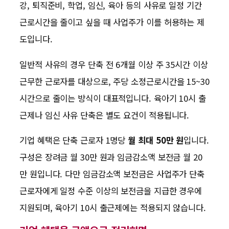
강, 퇴직준비, 학업, 임신, 육아 등의 사유로 일정 기간
근로시간을 줄이고 싶을 때 사업주가 이를 허용하는 제
도입니다.
일반적 사유의 경우 단축 전 6개월 이상 주 35시간 이상
근무한 근로자를 대상으로, 주당 소정근로시간을 15~30
시간으로 줄이는 방식이 대표적입니다. 육아기 10시 출
근제나 임신 사유 단축은 별도 요건이 적용됩니다.
기업 혜택은 단축 근로자 1명당
월 최대 50만 원
입니다.
구성은 장려금 월 30만 원과 임금감소액 보전금 월 20
만 원입니다. 다만 임금감소액 보전금은 사업주가 단축
근로자에게 일정 수준 이상의 보전금을 지급한 경우에
지원되며, 육아기 10시 출근제에는 적용되지 않습니다.