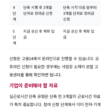
4
단축 시행 후 3개월
단축 시작 다음 달부터
단
단위로 장려금 신청
3개월 단위로 장려금
계
신청
5
지급 승인 후 계좌 입
지급 승인 후 계좌 입
단
금
금
계
신청은 고용24에서 온라인으로 진행할 수 있습니다. 오
프라인 신청이 필요한 경우에는 사업장 소재지 관할 고
용센터를 통해 확인하면 됩니다.
기업이 준비해야 할 자료
실근로시간 단축 유형은 단축 전 3개월의 근로시간 자료
가 특히 중요합니다. 참여 신청 단계에서 이미 전자·기계