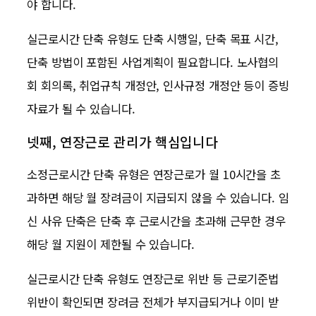
야 합니다.
실근로시간 단축 유형도 단축 시행일, 단축 목표 시간,
단축 방법이 포함된 사업계획이 필요합니다. 노사협의
회 회의록, 취업규칙 개정안, 인사규정 개정안 등이 증빙
자료가 될 수 있습니다.
넷째, 연장근로 관리가 핵심입니다
소정근로시간 단축 유형은 연장근로가 월 10시간을 초
과하면 해당 월 장려금이 지급되지 않을 수 있습니다. 임
신 사유 단축은 단축 후 근로시간을 초과해 근무한 경우
해당 월 지원이 제한될 수 있습니다.
실근로시간 단축 유형도 연장근로 위반 등 근로기준법
위반이 확인되면 장려금 전체가 부지급되거나 이미 받