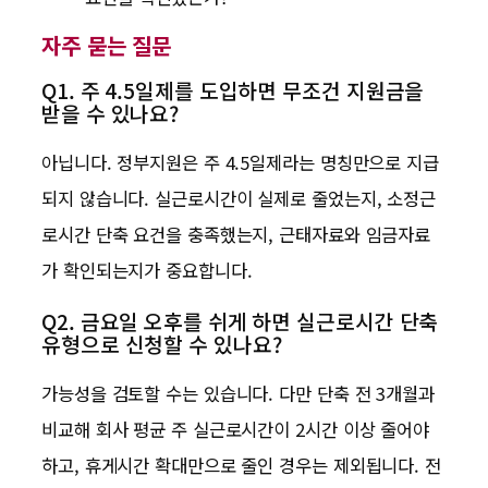
자주 묻는 질문
Q1. 주 4.5일제를 도입하면 무조건 지원금을
받을 수 있나요?
아닙니다. 정부지원은 주 4.5일제라는 명칭만으로 지급
되지 않습니다. 실근로시간이 실제로 줄었는지, 소정근
로시간 단축 요건을 충족했는지, 근태자료와 임금자료
가 확인되는지가 중요합니다.
Q2. 금요일 오후를 쉬게 하면 실근로시간 단축
유형으로 신청할 수 있나요?
가능성을 검토할 수는 있습니다. 다만 단축 전 3개월과
비교해 회사 평균 주 실근로시간이 2시간 이상 줄어야
하고, 휴게시간 확대만으로 줄인 경우는 제외됩니다. 전