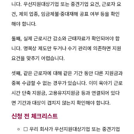
니다. 우선지원대상기업 또는 중견기업 요건, 근로자 요
건, 제외 업종, 임금체불·중대재해 공표 여부 등을 확인
해야 합니다.
둘째, 실제 근로시간 감소와 근태자료가 확인되어야 합
니다. 명목상 제도만 두거나 수기 관리에 의존하면 지원
요건을 맞추기 어렵습니다.
셋째, 같은 근로자에 대해 같은 기간 동안 다른 지원금과
중복 수급할 수 없는 경우가 있습니다. 이미 육아기 근로
시간 단축 지원금, 고용유지지원금 등과 연결되어 있다
면 기간과 대상이 겹치지 않는지 확인해야 합니다.
신청 전 체크리스트
☐ 우리 회사가 우선지원대상기업 또는 중견기업