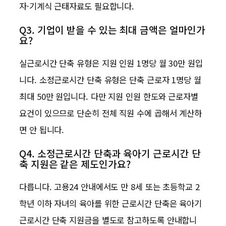
자·기계식 근태자료도 필요합니다.
Q3. 기업이 받을 수 있는 최대 금액은 얼마인가
요?
실근로시간 단축 유형은 지원 인원 1명당 월 30만 원입
니다. 소정근로시간 단축 유형은 단축 근로자 1명당 월
최대 50만 원입니다. 다만 지원 인원 한도와 근로자별
요건이 있으므로 단순히 전체 직원 수에 곱해서 계산하
면 안 됩니다.
Q4. 소정근로시간 단축과 육아기 근로시간 단
축 지원은 같은 제도인가요?
다릅니다. 고용24 안내에서도 만 8세 또는 초등학교 2
학년 이하 자녀의 육아를 위한 근로시간 단축은 육아기
근로시간 단축 지원금을 별도로 참고하도록 안내합니