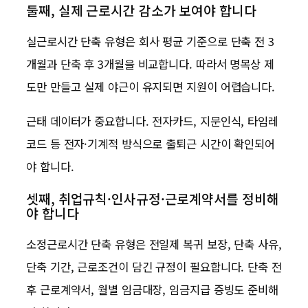
둘째, 실제 근로시간 감소가 보여야 합니다
실근로시간 단축 유형은 회사 평균 기준으로 단축 전 3
개월과 단축 후 3개월을 비교합니다. 따라서 명목상 제
도만 만들고 실제 야근이 유지되면 지원이 어렵습니다.
근태 데이터가 중요합니다. 전자카드, 지문인식, 타임레
코드 등 전자·기계적 방식으로 출퇴근 시간이 확인되어
야 합니다.
셋째, 취업규칙·인사규정·근로계약서를 정비해
야 합니다
소정근로시간 단축 유형은 전일제 복귀 보장, 단축 사유,
단축 기간, 근로조건이 담긴 규정이 필요합니다. 단축 전
후 근로계약서, 월별 임금대장, 임금지급 증빙도 준비해