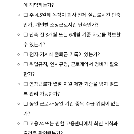
에 해당하는가?
☐ 주 4.5일제 목적이 회사 전체 실근로시간 단축
인가, 개인별 소정근로시간 단축인가?
☐ 단축 전 3개월 또는 6개월 기준 자료를 확보할
수 있는가?
☐ 전자·기계식 출퇴근 기록이 있는가?
☐ 취업규칙, 인사규정, 근로계약서 정비가 필요
한가?
☐ 연장근로가 월별 지원 제한 기준을 넘지 않도
록 관리 가능한가?
☐ 동일 근로자·동일 기간 중복 수급 위험이 없는
가?
☐ 고용24 또는 관할 고용센터에서 최신 서식과
요건을 확인했는가?