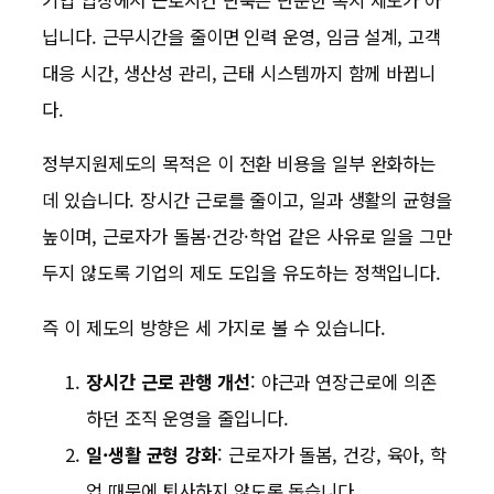
닙니다. 근무시간을 줄이면 인력 운영, 임금 설계, 고객
대응 시간, 생산성 관리, 근태 시스템까지 함께 바뀝니
다.
정부지원제도의 목적은 이 전환 비용을 일부 완화하는
데 있습니다. 장시간 근로를 줄이고, 일과 생활의 균형을
높이며, 근로자가 돌봄·건강·학업 같은 사유로 일을 그만
두지 않도록 기업의 제도 도입을 유도하는 정책입니다.
즉 이 제도의 방향은 세 가지로 볼 수 있습니다.
장시간 근로 관행 개선
: 야근과 연장근로에 의존
하던 조직 운영을 줄입니다.
일·생활 균형 강화
: 근로자가 돌봄, 건강, 육아, 학
업 때문에 퇴사하지 않도록 돕습니다.