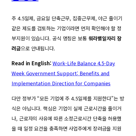
주 4.5일제, 금요일 단축근무, 집중근무제, 야근 줄이기
같은 제도를 검토하는 기업이라면 먼저 확인해야 할 정
부지원이 있습니다. 공식 명칭은 보통
워라밸일자리 장
려금
으로 안내됩니다.
Read in English:
Work-Life Balance 4.5-Day
Week Government Support: Benefits and
Implementation Direction for Companies
다만 정부가 “모든 기업에 주 4.5일제를 지원한다”는 방
식은 아닙니다. 핵심은 기업이 실제 근로시간을 줄이거
나, 근로자의 사유에 따른 소정근로시간 단축을 허용했
을 때 일정 요건을 충족하면 사업주에게 장려금을 지원