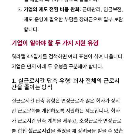
기업의 제도 전환 비용 완화
: 근태관리, 임금보전,
제도 운영에 필요한 부담을 장려금으로 일부 보완
합니다.
기업이 알아야 할 두 가지 지원 유형
워라밸 4.5일제를 검색하면 여러 표현이 섞여 나옵니다.
기업은 먼저 아래 두 유형을 구분해야 합니다.
1. 실근로시간 단축 유형: 회사 전체의 근로시
간을 줄이는 방식
실근로시간 단축 유형은 연장근로가 많은 회사가 장시
간 근로문화를 개선하도록 지원하는 제도입니다. 회사
가 근로시간 단축 계획을 세우고, 소정근로와 연장근로
를 합친
실근로시간
을 줄였을 때 장려금을 받을 수 있습