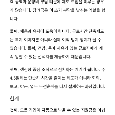
력 공백과 운영비 부담 때문에 제도 도입을 미루는 경우
가 많습니다. 장려금은 이 초기 부담을 낮추는 역할을 합
니다.
둘째, 채용과 유지에 도움이 됩니다. 근로시간 단축제도
는 복지 이미지뿐 아니라 실제 이직 방지 장치가 될 수
있습니다. 돌봄, 건강, 육아 사유가 있는 근로자에게 계
속 일할 수 있는 선택지를 제공하기 때문입니다.
셋째, 생산성 중심 조직으로 전환하는 계기가 됩니다. 주
4.5일제는 단순히 시간을 줄이는 제도가 아니라 회의,
보고, 야근, 업무 우선순위를 다시 설계하는 과정입니다.
한계
첫째, 모든 기업이 자동으로 받을 수 있는 지원금은 아닙