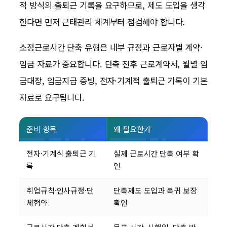
적 방식의 출퇴근 기록을 요구하므로, 제도 도입을 생각
한다면 먼저 근태관리 체계부터 점검해야 합니다.
소정근로시간 단축 유형은 내부 규정과 근로자별 계약·
임금 자료가 중요합니다. 단축 전후 근로계약서, 월별 임
금대장, 임금지급 증빙, 전자·기계적 출퇴근 기록이 기본
자료로 요구됩니다.
준비 항목
왜 필요한가
전자·기계식 출퇴근 기
실제 근로시간 단축 여부 확
록
인
취업규칙·인사규정·단
단축제도 도입과 복귀 보장
체협약
확인