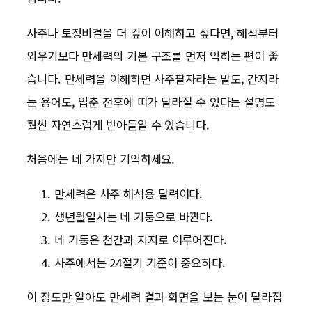
사주나 토정비결을 더 깊이 이해하고 싶다면, 해석부터
외우기보다 만세력의 기본 구조를 먼저 익히는 편이 좋
습니다. 만세력을 이해하면 사주팔자라는 말도, 간지라
는 용어도, 입춘 전후에 띠가 달라질 수 있다는 설명도
훨씬 자연스럽게 받아들일 수 있습니다.
처음에는 네 가지만 기억하세요.
만세력은 사주 해석용 달력이다.
생년월일시는 네 기둥으로 바뀐다.
네 기둥은 천간과 지지로 이루어진다.
사주에서는 24절기 기준이 중요하다.
이 정도만 알아도 만세력 결과 화면을 보는 눈이 달라집