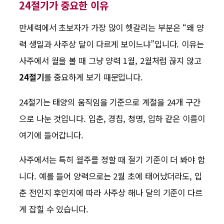
24절기가 중요한 이유
만세력에서 초보자가 가장 많이 헷갈리는 부분은 “왜 양
력 생일과 사주상 달이 다르게 보이느냐”입니다. 이유는
사주에서 월을 볼 때 그냥 양력 1월, 2월처럼 끊지 않고
24절기
를 중요하게 보기 때문입니다.
24절기는 태양의 움직임을 기준으로 계절을 24개 구간
으로 나눈 것입니다. 입춘, 경칩, 청명, 입하 같은 이름이
여기에 들어갑니다.
사주에서는 특히 월주를 정할 때 절기 기준이 더 봐야 합
니다. 예를 들어 양력으로는 2월 초에 태어났더라도, 입
춘 전인지 후인지에 따라 사주상 해나 달의 기준이 다르
게 잡힐 수 있습니다.