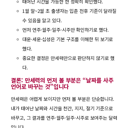
태어난 시간을 가능한 한 정확히 확인했다.
1월 말~2월 초 출생자는 입춘 전후 기준이 달라질
수 있음을 알고 있다.
먼저 연주·월주·일주·시주만 확인하기로 했다.
대운·세운·십성은 기본 구조를 이해한 뒤 보기로
했다.
중요한 결정은 만세력만으로 판단하지 않기로 했
다.
결론: 만세력의 먼저 볼 부분은 “날짜를 사주
언어로 바꾸는 것”입니다
만세력은 어렵게 보이지만 먼저 볼 부분은 단순합니다.
내가 태어난 날짜와 시간을 천간, 지지, 절기 기준으로
바꾸고, 그 결과를 연주·월주·일주·시주로 보여주는 달력
입니다.