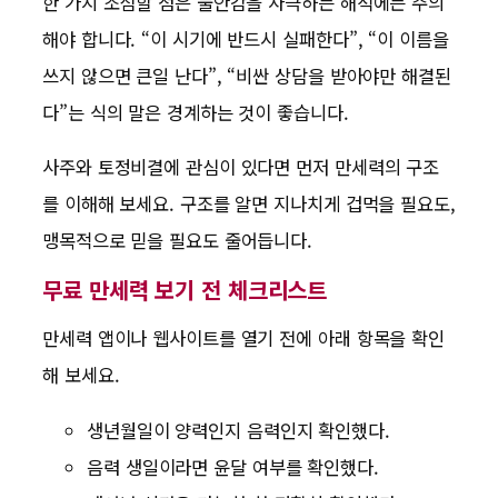
한 가지 조심할 점은 불안감을 자극하는 해석에는 주의
해야 합니다. “이 시기에 반드시 실패한다”, “이 이름을
쓰지 않으면 큰일 난다”, “비싼 상담을 받아야만 해결된
다”는 식의 말은 경계하는 것이 좋습니다.
사주와 토정비결에 관심이 있다면 먼저 만세력의 구조
를 이해해 보세요. 구조를 알면 지나치게 겁먹을 필요도,
맹목적으로 믿을 필요도 줄어듭니다.
무료 만세력 보기 전 체크리스트
만세력 앱이나 웹사이트를 열기 전에 아래 항목을 확인
해 보세요.
생년월일이 양력인지 음력인지 확인했다.
음력 생일이라면 윤달 여부를 확인했다.