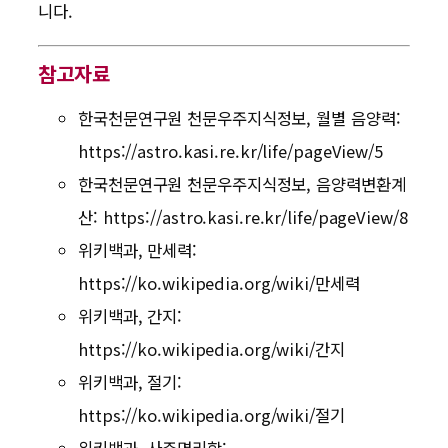
니다.
참고자료
한국천문연구원 천문우주지식정보, 월별 음양력:
https://astro.kasi.re.kr/life/pageView/5
한국천문연구원 천문우주지식정보, 음양력변환계
산: https://astro.kasi.re.kr/life/pageView/8
위키백과, 만세력:
https://ko.wikipedia.org/wiki/만세력
위키백과, 간지:
https://ko.wikipedia.org/wiki/간지
위키백과, 절기:
https://ko.wikipedia.org/wiki/절기