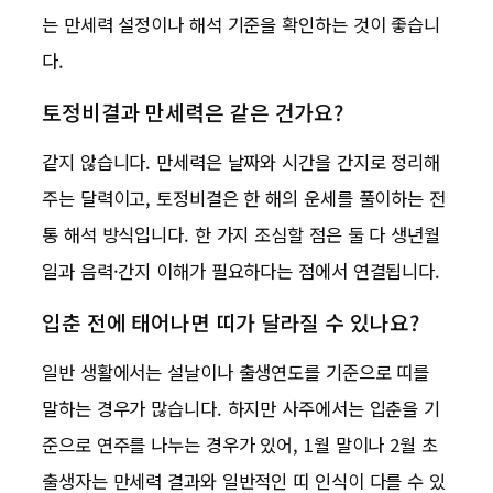
는 만세력 설정이나 해석 기준을 확인하는 것이 좋습니
다.
토정비결과 만세력은 같은 건가요?
같지 않습니다. 만세력은 날짜와 시간을 간지로 정리해
주는 달력이고, 토정비결은 한 해의 운세를 풀이하는 전
통 해석 방식입니다. 한 가지 조심할 점은 둘 다 생년월
일과 음력·간지 이해가 필요하다는 점에서 연결됩니다.
입춘 전에 태어나면 띠가 달라질 수 있나요?
일반 생활에서는 설날이나 출생연도를 기준으로 띠를
말하는 경우가 많습니다. 하지만 사주에서는 입춘을 기
준으로 연주를 나누는 경우가 있어, 1월 말이나 2월 초
출생자는 만세력 결과와 일반적인 띠 인식이 다를 수 있