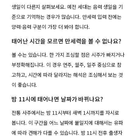
생일이 다른지 살펴보세요. 예전 세대는 음력 생일을 기
준으로 기억하는 경우가 많습니다. 만세력 입력 전에는
양력·음력 구분이 가장 더 봐야 합니다.
태어난 시간을 모르면 만세력을 볼 수 없나요?
볼 수는 있습니다. 한 가지 조심할 점은 시주가 빠지거나
부정확해집니다. 이 경우 연주, 월주, 일주 중심으로 참
고하고, 시간에 따라 달라지는 해석은 조심해서 보는 것
이 좋습니다.
밤 11시에 태어나면 날짜가 바뀌나요?
전통 사주에서는 밤 11시부터 새벽 1시까지를 자시로
봅니다. 이 구간을 어느 날짜에 붙일지에 대해서는 유파
에 따라 견해가 다를 수 있습니다. 밤 11시 전후 출생자