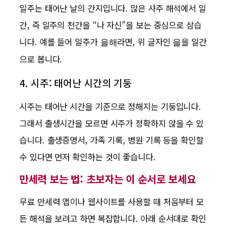
일주는 태어난 날의 간지입니다. 많은 사주 해석에서 일
간, 즉 일주의 천간을 “나 자신”을 보는 중심으로 삼습
니다. 예를 들어 일주가
라면, 위 글자인
을 일간
을해
을
으로 봅니다.
4. 시주: 태어난 시간의 기둥
시주는 태어난 시간을 기준으로 정해지는 기둥입니다.
그래서 출생시간을 모르면 시주가 정확하지 않을 수 있
습니다. 출생증명서, 가족 기록, 병원 기록 등을 확인할
수 있다면 먼저 확인하는 것이 좋습니다.
만세력 보는 법: 초보자는 이 순서로 보세요
무료 만세력 앱이나 웹사이트를 사용할 때 처음부터 모
든 해석을 보려고 하면 복잡합니다. 아래 순서대로 확인