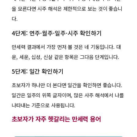
을 모른다면 시주 해석은 제한적으로 보는 것이 좋습니
다.
4단계: 연주·월주·일주·시주 확인하기
만세력 결과에서 가장 먼저 볼 것은 네 기둥입니다. 대
운, 세운, 십성, 신살 같은 항목은 그다음 단계입니다.
5단계: 일간 확인하기
초보자가 하나만 더 본다면 일간을 확인하면 좋습니다.
일간은 일주의 위쪽 글자이며, 많은 사주 해석에서 나를
나타내는 기준으로 사용됩니다.
초보자가 자주 헷갈리는 만세력 용어