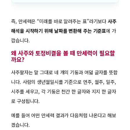
즉, 만세력은 “미래를 바로 알려주는 표”라기보다
사주
해석을 시작하기 위해 날짜를 변환해 주는 기준표
에 가
깝습니다.
왜 사주와 토정비결을 볼 때 만세력이 필요할
까요?
사주팔자는 말 그대로 네 개의 기둥과 여덟 글자를 뜻합
니다. 사람의 생년월일시를 기준으로 연주, 월주, 일주,
시주를 세우고, 각 기둥은 천간 한 글자와 지지 한 글자
로 구성됩니다.
예를 들어 어떤 만세력 결과가 다음처럼 나온다고 해보
겠습니다.