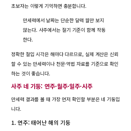
초보자는 이렇게 기억하면 충분합니다.
만세력에서 날짜는 단순한 달력 월만 보지
않는다. 사주에서는 절기 기준이 함께 작동
한다.
정확한 절입 시각은 해마다 다르므로, 실제 계산은 신뢰
할 수 있는 만세력이나 천문·역법 자료를 기준으로 확인
하는 것이 좋습니다.
사주 네 기둥: 연주·월주·일주·시주
만세력 결과를 볼 때 가장 먼저 확인할 부분은 네 기둥입
니다.
1. 연주: 태어난 해의 기둥