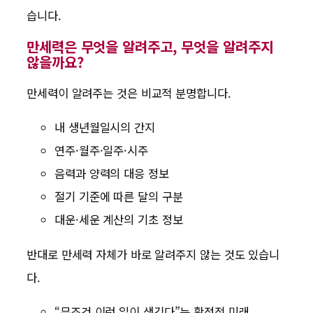
습니다.
만세력은 무엇을 알려주고, 무엇을 알려주지
않을까요?
만세력이 알려주는 것은 비교적 분명합니다.
내 생년월일시의 간지
연주·월주·일주·시주
음력과 양력의 대응 정보
절기 기준에 따른 달의 구분
대운·세운 계산의 기초 정보
반대로 만세력 자체가 바로 알려주지 않는 것도 있습니
다.
“무조건 이런 일이 생긴다”는 확정적 미래