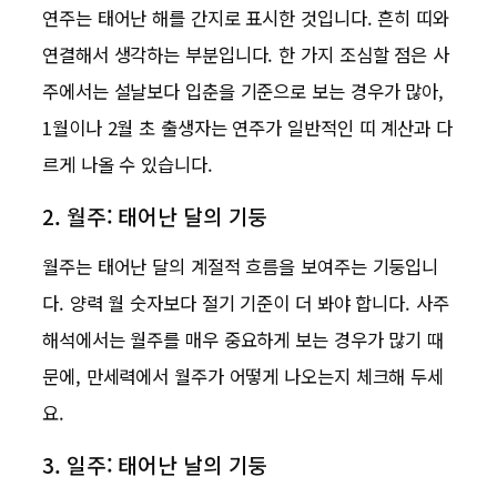
연주는 태어난 해를 간지로 표시한 것입니다. 흔히 띠와
연결해서 생각하는 부분입니다. 한 가지 조심할 점은 사
주에서는 설날보다 입춘을 기준으로 보는 경우가 많아,
1월이나 2월 초 출생자는 연주가 일반적인 띠 계산과 다
르게 나올 수 있습니다.
2. 월주: 태어난 달의 기둥
월주는 태어난 달의 계절적 흐름을 보여주는 기둥입니
다. 양력 월 숫자보다 절기 기준이 더 봐야 합니다. 사주
해석에서는 월주를 매우 중요하게 보는 경우가 많기 때
문에, 만세력에서 월주가 어떻게 나오는지 체크해 두세
요.
3. 일주: 태어난 날의 기둥