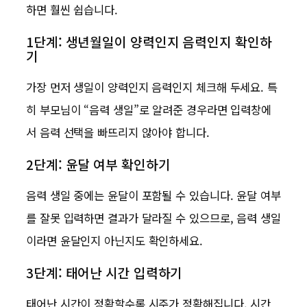
하면 훨씬 쉽습니다.
1단계: 생년월일이 양력인지 음력인지 확인하
기
가장 먼저 생일이 양력인지 음력인지 체크해 두세요. 특
히 부모님이 “음력 생일”로 알려준 경우라면 입력창에
서 음력 선택을 빠뜨리지 않아야 합니다.
2단계: 윤달 여부 확인하기
음력 생일 중에는 윤달이 포함될 수 있습니다. 윤달 여부
를 잘못 입력하면 결과가 달라질 수 있으므로, 음력 생일
이라면 윤달인지 아닌지도 확인하세요.
3단계: 태어난 시간 입력하기
태어난 시간이 정확할수록 시주가 정확해집니다. 시간