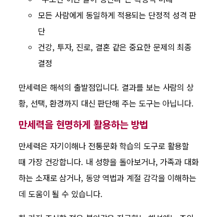
모든 사람에게 동일하게 적용되는 단정적 성격 판
단
건강, 투자, 진로, 결혼 같은 중요한 문제의 최종
결정
만세력은 해석의 출발점입니다. 결과를 보는 사람의 상
황, 선택, 환경까지 대신 판단해 주는 도구는 아닙니다.
만세력을 현명하게 활용하는 방법
만세력은 자기이해나 전통문화 학습의 도구로 활용할
때 가장 건강합니다. 내 성향을 돌아보거나, 가족과 대화
하는 소재로 삼거나, 동양 역법과 계절 감각을 이해하는
데 도움이 될 수 있습니다.