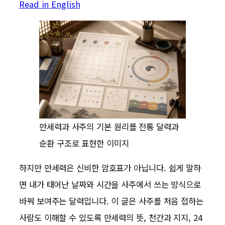
Read in English
만세력과 사주의 기본 원리를 전통 달력과
순환 구조로 표현한 이미지
하지만 만세력은 신비한 암호표가 아닙니다. 쉽게 말하
면 내가 태어난 날짜와 시간을 사주에서 쓰는 방식으로
바꿔 보여주는 달력입니다. 이 글은 사주를 처음 접하는
사람도 이해할 수 있도록 만세력의 뜻, 천간과 지지, 24