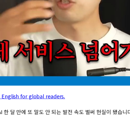
in English for global readers.
I 한 달 만에 또 말도 안 되는 발전 속도 벌써 현실이 됐습