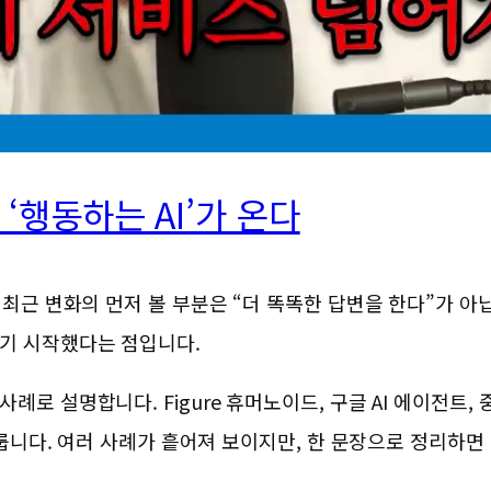
 ‘행동하는 AI’가 온다
최근 변화의 먼저 볼 부분은 “더 똑똑한 답변을 한다”가 아닙니다
하기 시작했다는 점입니다.
 설명합니다. Figure 휴머노이드, 구글 AI 에이전트, 중
 다룹니다. 여러 사례가 흩어져 보이지만, 한 문장으로 정리하면