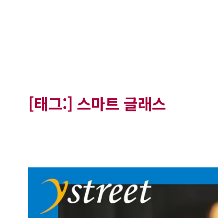
[태그:]
스마트 글래스