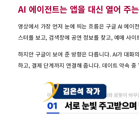
AI 에이전트는 앱을 대신 열어 주
영상에서 가장 먼저 눈에 띄는 흐름은 구글 AI 에
스터를 보고, 검색창에 공연 정보를 찾고, 예매 사이
하지만 구글이 보여 준 방향은 다릅니다. AI가 대화
하고, 결제 단계까지 연결해 줍니다. 데이트 약속 중