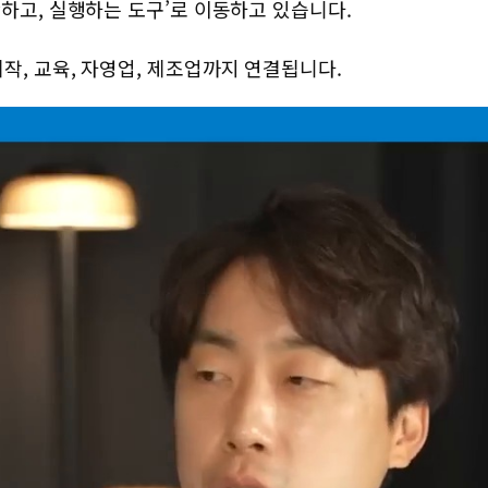
판단하고, 실행하는 도구’로 이동하고 있습니다.
작, 교육, 자영업, 제조업까지 연결됩니다.