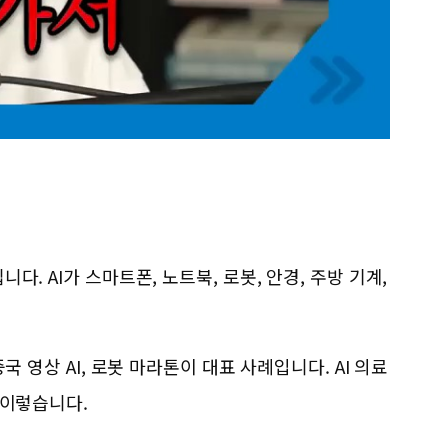
. AI가 스마트폰, 노트북, 로봇, 안경, 주방 기계,
국 영상 AI, 로봇 마라톤이 대표 사례입니다. AI 의료
 이렇습니다.