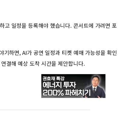
제하고 일정을 등록해야 했습니다. 콘서트에 가려면 포
야기하면, AI가 공연 일정과 티켓 예매 가능성을 확인
을 연결해 예상 도착 시간을 제안합니다.