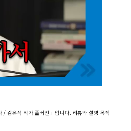
니다 / 김은석 작가 풀버전」입니다. 리뷰와 설명 목적