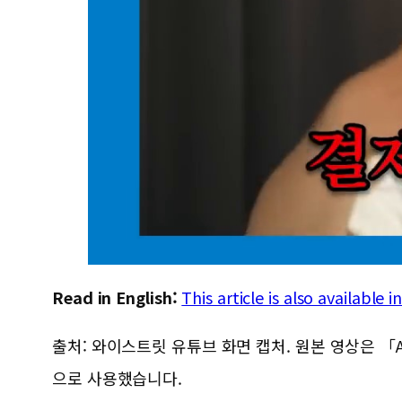
Read in English:
This article is also available 
출처: 와이스트릿 유튜브 화면 캡처. 원본 영상은 「A
으로 사용했습니다.