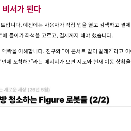
는 비서가 된다
이전트입니다. 예전에는 사용자가 직접 앱을 열고 검색하고 결
트에 들어가 좌석을 고르고, 결제까지 해야 했습니다.
의 맥락을 이해합니다. 친구와 “이 콘서트 같이 갈래?”라고 이
 “언제 도착해?”라는 메시지가 오면 지도와 현재 이동 상황