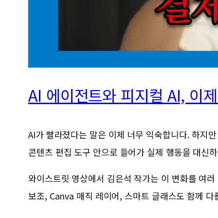
AI 에이전트와 피지컬 AI, 이제
AI가 빨라졌다는 말은 이제 너무 익숙합니다. 하지만 
콘텐츠 편집 도구 안으로 들어가 실제 행동을 대신
와이스트릿 영상에서 김은석 작가는 이 변화를 여러 사례로
보조, Canva 매직 레이어, 스마트 글래스도 함께