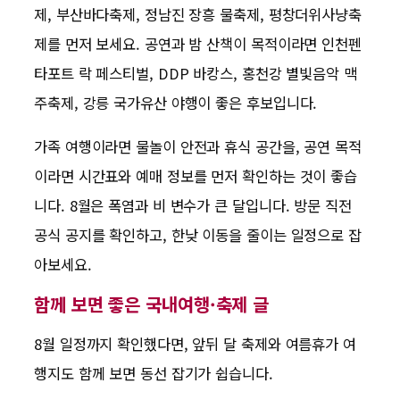
제, 부산바다축제, 정남진 장흥 물축제, 평창더위사냥축
제를 먼저 보세요. 공연과 밤 산책이 목적이라면 인천펜
타포트 락 페스티벌, DDP 바캉스, 홍천강 별빛음악 맥
주축제, 강릉 국가유산 야행이 좋은 후보입니다.
가족 여행이라면 물놀이 안전과 휴식 공간을, 공연 목적
이라면 시간표와 예매 정보를 먼저 확인하는 것이 좋습
니다. 8월은 폭염과 비 변수가 큰 달입니다. 방문 직전
공식 공지를 확인하고, 한낮 이동을 줄이는 일정으로 잡
아보세요.
함께 보면 좋은 국내여행·축제 글
8월 일정까지 확인했다면, 앞뒤 달 축제와 여름휴가 여
행지도 함께 보면 동선 잡기가 쉽습니다.