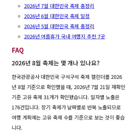
2026년 7월 대한민국 축제 총정리
2026년 6월 대한민국 축제 일정
2026년 5월 대한민국 축제 총정리
2026년 여름휴가 국내 여행지 추천 7곳
FAQ
2026년 8월 축제는 몇 개나 있나요?
한국관광공사 대한민국 구석구석 축제 캘린더를 2026
년 8월 기준으로 확인했을 때, 2026년 7월 21일 재확인
기준 고유 축제 31개가 확인됐습니다. 일자별 노출은
176건입니다. 장기 축제가 날짜별로 반복 노출되므로
여행 계획에는 고유 축제 수를 기준으로 보는 것이 좋습
니다.