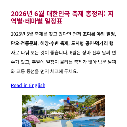
2026년 6월 대한민국 축제 총정리: 지
역별·테마별 일정표
2026년 6월 축제를 찾고 있다면 먼저
초여름 야외 일정
,
단오·전통문화
,
해양·수변 축제
,
도시형 공연·먹거리 행
사
로 나눠 보는 것이 좋습니다. 6월은 장마 전후 날씨 변
수가 있고, 주말에 일정이 몰리는 축제가 많아 방문 날짜
와 교통 동선을 먼저 체크해 두세요.
Read in English