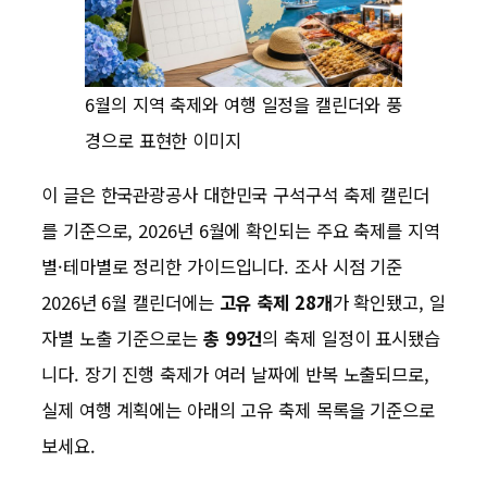
6월의 지역 축제와 여행 일정을 캘린더와 풍
경으로 표현한 이미지
이 글은 한국관광공사 대한민국 구석구석 축제 캘린더
를 기준으로, 2026년 6월에 확인되는 주요 축제를 지역
별·테마별로 정리한 가이드입니다. 조사 시점 기준
2026년 6월 캘린더에는
고유 축제 28개
가 확인됐고, 일
자별 노출 기준으로는
총 99건
의 축제 일정이 표시됐습
니다. 장기 진행 축제가 여러 날짜에 반복 노출되므로,
실제 여행 계획에는 아래의 고유 축제 목록을 기준으로
보세요.