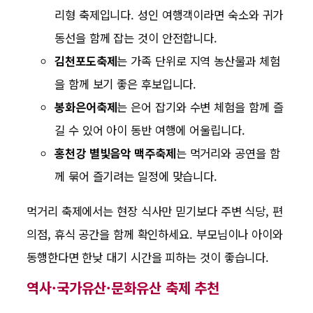
리형 축제입니다. 성인 여행객이라면 숙소와 귀가
동선을 함께 잡는 것이 안전합니다.
김천포도축제
는 가족 단위로 지역 농산물과 체험
을 함께 보기 좋은 후보입니다.
봉화은어축제
는 은어 잡기와 수변 체험을 함께 즐
길 수 있어 아이 동반 여행에 어울립니다.
홍천강 별빛음악 맥주축제
는 먹거리와 공연을 함
께 묶어 즐기려는 일정에 맞습니다.
먹거리 축제에서는 현장 식사만 믿기보다 주변 식당, 편
의점, 휴식 공간을 함께 확인하세요. 부모님이나 아이와
동행한다면 한낮 대기 시간을 피하는 것이 좋습니다.
역사·국가유산·문화유산 축제 추천