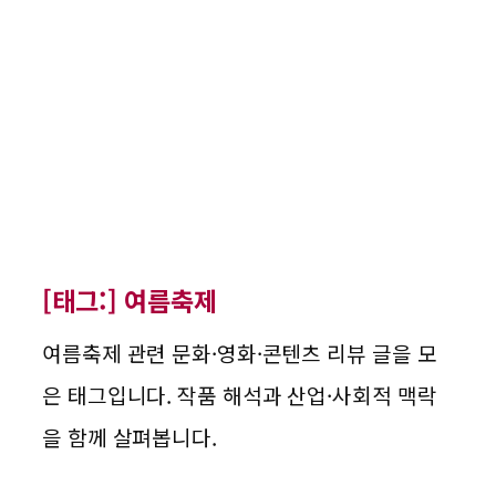
[태그:]
여름축제
여름축제 관련 문화·영화·콘텐츠 리뷰 글을 모
은 태그입니다. 작품 해석과 산업·사회적 맥락
을 함께 살펴봅니다.