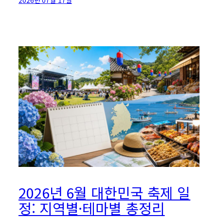
2026년 6월 대한민국 축제 일
정: 지역별·테마별 총정리