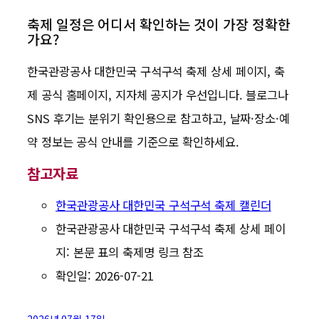
축제 일정은 어디서 확인하는 것이 가장 정확한
가요?
한국관광공사 대한민국 구석구석 축제 상세 페이지, 축
제 공식 홈페이지, 지자체 공지가 우선입니다. 블로그나
SNS 후기는 분위기 확인용으로 참고하고, 날짜·장소·예
약 정보는 공식 안내를 기준으로 확인하세요.
참고자료
한국관광공사 대한민국 구석구석 축제 캘린더
한국관광공사 대한민국 구석구석 축제 상세 페이
지: 본문 표의 축제명 링크 참조
확인일: 2026-07-21
2026년 07월 17일