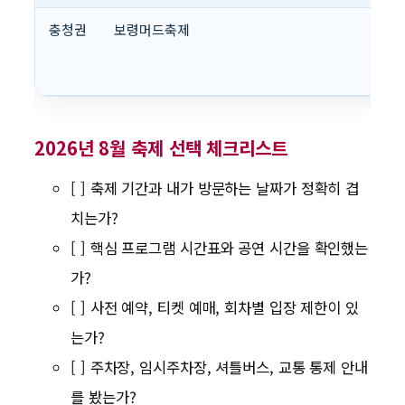
충청권
보령머드축제
2026년 8월 축제 선택 체크리스트
[ ] 축제 기간과 내가 방문하는 날짜가 정확히 겹
치는가?
[ ] 핵심 프로그램 시간표와 공연 시간을 확인했는
가?
[ ] 사전 예약, 티켓 예매, 회차별 입장 제한이 있
는가?
[ ] 주차장, 임시주차장, 셔틀버스, 교통 통제 안내
를 봤는가?