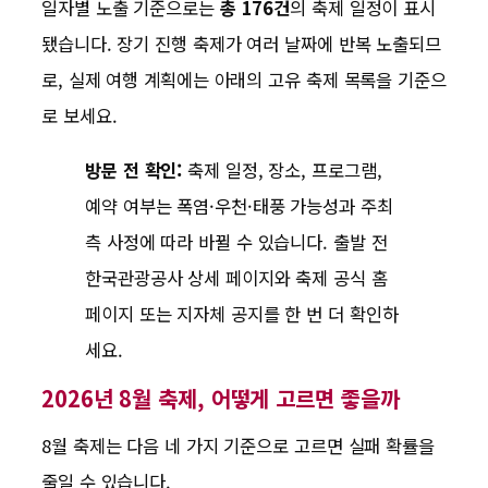
일자별 노출 기준으로는
총 176건
의 축제 일정이 표시
됐습니다. 장기 진행 축제가 여러 날짜에 반복 노출되므
로, 실제 여행 계획에는 아래의 고유 축제 목록을 기준으
로 보세요.
방문 전 확인:
축제 일정, 장소, 프로그램,
예약 여부는 폭염·우천·태풍 가능성과 주최
측 사정에 따라 바뀔 수 있습니다. 출발 전
한국관광공사 상세 페이지와 축제 공식 홈
페이지 또는 지자체 공지를 한 번 더 확인하
세요.
2026년 8월 축제, 어떻게 고르면 좋을까
8월 축제는 다음 네 가지 기준으로 고르면 실패 확률을
줄일 수 있습니다.