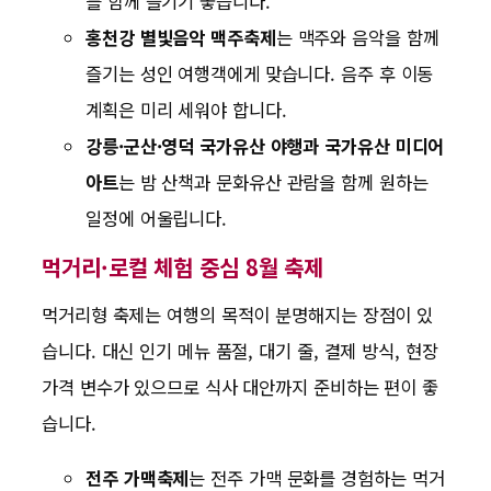
를 함께 즐기기 좋습니다.
홍천강 별빛음악 맥주축제
는 맥주와 음악을 함께
즐기는 성인 여행객에게 맞습니다. 음주 후 이동
계획은 미리 세워야 합니다.
강릉·군산·영덕 국가유산 야행과 국가유산 미디어
아트
는 밤 산책과 문화유산 관람을 함께 원하는
일정에 어울립니다.
먹거리·로컬 체험 중심 8월 축제
먹거리형 축제는 여행의 목적이 분명해지는 장점이 있
습니다. 대신 인기 메뉴 품절, 대기 줄, 결제 방식, 현장
가격 변수가 있으므로 식사 대안까지 준비하는 편이 좋
습니다.
전주 가맥축제
는 전주 가맥 문화를 경험하는 먹거