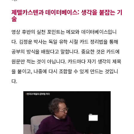
제텔카스텐과 데이터베이스: 생각을 붙잡는 기
술
영상 후반의 실천 포인트는 메모와 데이터베이스입니
다. 김정운 박사는 독일 유학 시절 카드 정리법을 통해
공부의 방식을 배웠다고 말합니다. 중요한 것은 카드에
원문만 적는 것이 아닙니다. 카드마다 자기 생각의 제목
을 붙이고, 나중에 다시 조합할 수 있게 만드는 것입니
다.