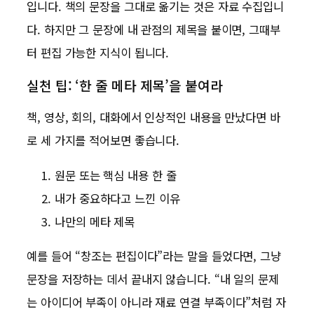
입니다. 책의 문장을 그대로 옮기는 것은 자료 수집입니
다. 하지만 그 문장에 내 관점의 제목을 붙이면, 그때부
터 편집 가능한 지식이 됩니다.
실천 팁: ‘한 줄 메타 제목’을 붙여라
책, 영상, 회의, 대화에서 인상적인 내용을 만났다면 바
로 세 가지를 적어보면 좋습니다.
원문 또는 핵심 내용 한 줄
내가 중요하다고 느낀 이유
나만의 메타 제목
예를 들어 “창조는 편집이다”라는 말을 들었다면, 그냥
문장을 저장하는 데서 끝내지 않습니다. “내 일의 문제
는 아이디어 부족이 아니라 재료 연결 부족이다”처럼 자