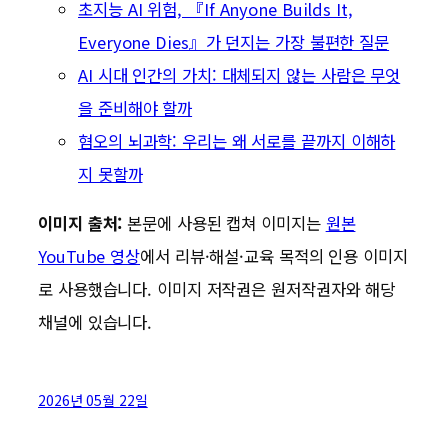
초지능 AI 위험, 『If Anyone Builds It,
Everyone Dies』가 던지는 가장 불편한 질문
AI 시대 인간의 가치: 대체되지 않는 사람은 무엇
을 준비해야 할까
혐오의 뇌과학: 우리는 왜 서로를 끝까지 이해하
지 못할까
이미지 출처:
본문에 사용된 캡쳐 이미지는
원본
YouTube 영상
에서 리뷰·해설·교육 목적의 인용 이미지
로 사용했습니다. 이미지 저작권은 원저작권자와 해당
채널에 있습니다.
2026년 05월 22일