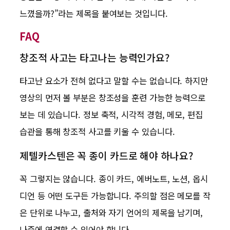
느꼈을까?”라는 제목을 붙여보는 것입니다.
FAQ
창조적 사고는 타고나는 능력인가요?
타고난 요소가 전혀 없다고 말할 수는 없습니다. 하지만
영상의 먼저 볼 부분은 창조성을 훈련 가능한 능력으로
보는 데 있습니다. 정보 축적, 시각적 경험, 메모, 편집
습관을 통해 창조적 사고를 키울 수 있습니다.
제텔카스텐은 꼭 종이 카드로 해야 하나요?
꼭 그렇지는 않습니다. 종이 카드, 에버노트, 노션, 옵시
디언 등 어떤 도구든 가능합니다. 주의할 점은 메모를 작
은 단위로 나누고, 출처와 자기 언어의 제목을 남기며,
나중에 연결할 수 있어야 합니다.