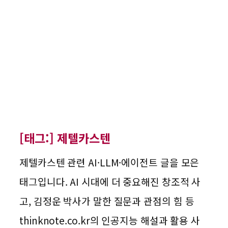
[태그:]
제텔카스텐
제텔카스텐 관련 AI·LLM·에이전트 글을 모은
태그입니다. AI 시대에 더 중요해진 창조적 사
고, 김정운 박사가 말한 질문과 관점의 힘 등
thinknote.co.kr의 인공지능 해설과 활용 사