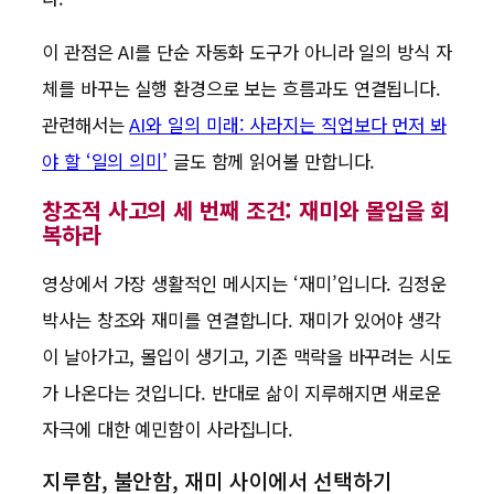
이 관점은 AI를 단순 자동화 도구가 아니라 일의 방식 자
체를 바꾸는 실행 환경으로 보는 흐름과도 연결됩니다.
관련해서는
AI와 일의 미래: 사라지는 직업보다 먼저 봐
야 할 ‘일의 의미’
글도 함께 읽어볼 만합니다.
창조적 사고의 세 번째 조건: 재미와 몰입을 회
복하라
영상에서 가장 생활적인 메시지는 ‘재미’입니다. 김정운
박사는 창조와 재미를 연결합니다. 재미가 있어야 생각
이 날아가고, 몰입이 생기고, 기존 맥락을 바꾸려는 시도
가 나온다는 것입니다. 반대로 삶이 지루해지면 새로운
자극에 대한 예민함이 사라집니다.
지루함, 불안함, 재미 사이에서 선택하기