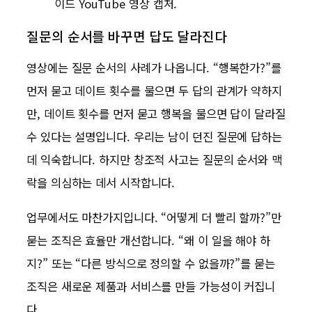
이드 YouTube 영상 캡처.
질문의 순서를 바꾸면 답도 달라진다
영상에는 질문 순서의 사례가 나옵니다. “행복한가?”를
먼저 묻고 데이트 횟수를 물으면 두 답의 관계가 약하지
만, 데이트 횟수를 먼저 묻고 행복을 물으면 답이 달라질
수 있다는 설명입니다. 우리는 남이 던진 질문에 답하는
데 익숙합니다. 하지만 창조적 사고는 질문의 순서와 맥
락을 의심하는 데서 시작합니다.
업무에서도 마찬가지입니다. “어떻게 더 빨리 할까?”만
묻는 조직은 효율만 개선합니다. “왜 이 일을 해야 하
지?” 또는 “다른 방식으로 정의할 수 없을까?”를 묻는
조직은 새로운 제품과 서비스를 만들 가능성이 커집니
다.