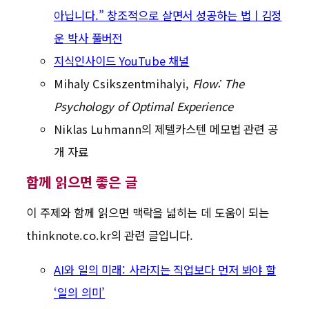
아닙니다.” 창조적으로 살면서 성공하는 법ㅣ김정
운 박사 풀버전
지식인사이드 YouTube 채널
Mihaly Csikszentmihalyi,
Flow: The
Psychology of Optimal Experience
Niklas Luhmann의 제텔카스텐 메모법 관련 공
개 자료
함께 읽으면 좋은 글
이 주제와 함께 읽으면 맥락을 넓히는 데 도움이 되는
thinknote.co.kr의 관련 글입니다.
AI와 일의 미래: 사라지는 직업보다 먼저 봐야 할
‘일의 의미’