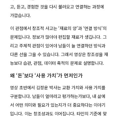
고, 듣고, 경험한 것을 다시 불러오고 연결하는 과정에
가깝습니다.
이 관점에서 창조적 사고는 ‘재료의 양’과 ‘연결 방식’의
문제입니다. 정보가 많아야 편집할 재료가 생깁니다. 그
리고 주체적 관점이 있어야 남들이 늘 연결하던 방식과
다른 선을 그을 수 있습니다. 그래서 영상은 창조성을 재
능보다 습관, 관점, 데이터 축적의 문제로 설명합니다.
왜 ‘돈’보다 ‘사용 가치’가 먼저인가
영상 초반에서 김정운 박사는 교환 가치와 사용 가치를
구분합니다. 남들이 얼마라고 평가하는가보다, 내 삶에
서 어떤 의미와 필요가 있는지가 더 중요하다는 이야기
입니다. 이는 창조성과도 이어집니다. 타인의 기준에 맞