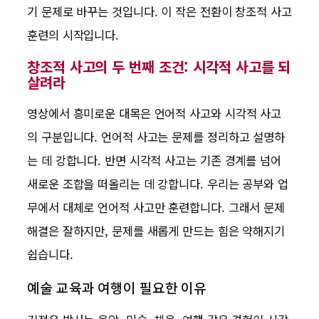
기 문제로 바꾸는 것입니다. 이 작은 전환이 창조적 사고
훈련의 시작입니다.
창조적 사고의 두 번째 조건: 시각적 사고를 되
살려라
영상에서 흥미로운 대목은 언어적 사고와 시각적 사고
의 구분입니다. 언어적 사고는 문제를 정리하고 설명하
는 데 강합니다. 반면 시각적 사고는 기존 경계를 넘어
새로운 조합을 떠올리는 데 강합니다. 우리는 공부와 업
무에서 대체로 언어적 사고만 훈련합니다. 그래서 문제
해결은 잘하지만, 문제를 새롭게 만드는 힘은 약해지기
쉽습니다.
예술 교육과 여행이 필요한 이유