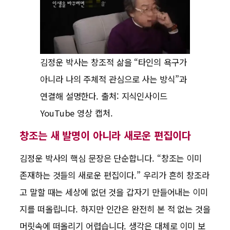
김정운 박사는 창조적 삶을 “타인의 욕구가
아니라 나의 주체적 관심으로 사는 방식”과
연결해 설명한다. 출처: 지식인사이드
YouTube 영상 캡처.
창조는 새 발명이 아니라 새로운 편집이다
김정운 박사의 핵심 문장은 단순합니다. “창조는 이미
존재하는 것들의 새로운 편집이다.” 우리가 흔히 창조라
고 말할 때는 세상에 없던 것을 갑자기 만들어내는 이미
지를 떠올립니다. 하지만 인간은 완전히 본 적 없는 것을
머릿속에 떠올리기 어렵습니다. 생각은 대체로 이미 보