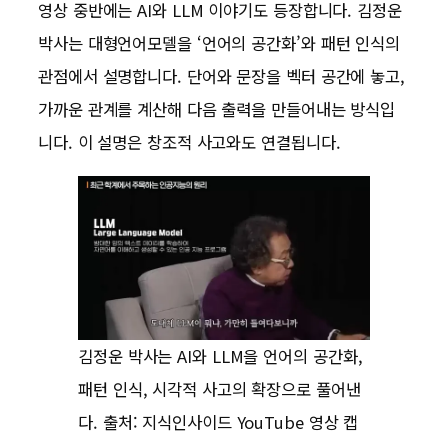
영상 중반에는 AI와 LLM 이야기도 등장합니다. 김정운
박사는 대형언어모델을 ‘언어의 공간화’와 패턴 인식의
관점에서 설명합니다. 단어와 문장을 벡터 공간에 놓고,
가까운 관계를 계산해 다음 출력을 만들어내는 방식입
니다. 이 설명은 창조적 사고와도 연결됩니다.
김정운 박사는 AI와 LLM을 언어의 공간화,
패턴 인식, 시각적 사고의 확장으로 풀어낸
다. 출처: 지식인사이드 YouTube 영상 캡