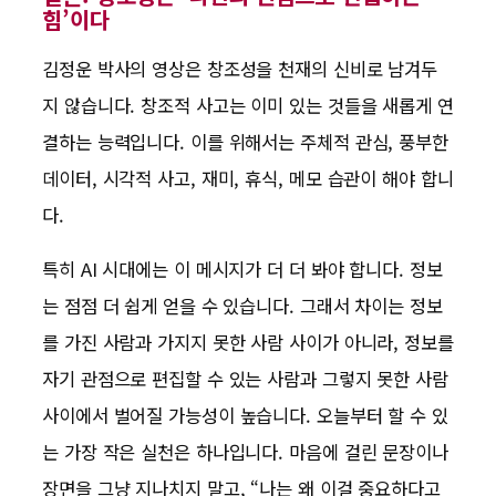
힘’이다
김정운 박사의 영상은 창조성을 천재의 신비로 남겨두
지 않습니다. 창조적 사고는 이미 있는 것들을 새롭게 연
결하는 능력입니다. 이를 위해서는 주체적 관심, 풍부한
데이터, 시각적 사고, 재미, 휴식, 메모 습관이 해야 합니
다.
특히 AI 시대에는 이 메시지가 더 더 봐야 합니다. 정보
는 점점 더 쉽게 얻을 수 있습니다. 그래서 차이는 정보
를 가진 사람과 가지지 못한 사람 사이가 아니라, 정보를
자기 관점으로 편집할 수 있는 사람과 그렇지 못한 사람
사이에서 벌어질 가능성이 높습니다. 오늘부터 할 수 있
는 가장 작은 실천은 하나입니다. 마음에 걸린 문장이나
장면을 그냥 지나치지 말고, “나는 왜 이걸 중요하다고