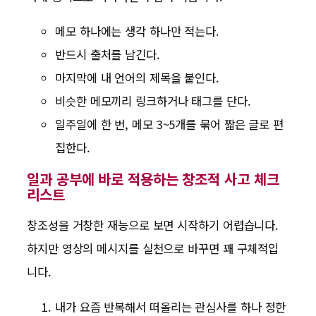
메모 하나에는 생각 하나만 적는다.
반드시 출처를 남긴다.
마지막에 내 언어의 제목을 붙인다.
비슷한 메모끼리 링크하거나 태그를 단다.
일주일에 한 번, 메모 3~5개를 묶어 짧은 글로 편
집한다.
일과 공부에 바로 적용하는 창조적 사고 체크
리스트
창조성을 거창한 재능으로 보면 시작하기 어렵습니다.
하지만 영상의 메시지를 실천으로 바꾸면 꽤 구체적입
니다.
내가 요즘 반복해서 떠올리는 관심사를 하나 정한