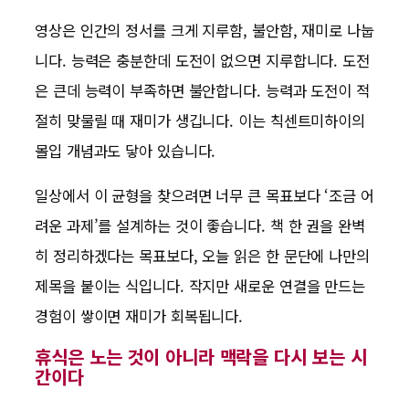
영상은 인간의 정서를 크게 지루함, 불안함, 재미로 나눕
니다. 능력은 충분한데 도전이 없으면 지루합니다. 도전
은 큰데 능력이 부족하면 불안합니다. 능력과 도전이 적
절히 맞물릴 때 재미가 생깁니다. 이는 칙센트미하이의
몰입 개념과도 닿아 있습니다.
일상에서 이 균형을 찾으려면 너무 큰 목표보다 ‘조금 어
려운 과제’를 설계하는 것이 좋습니다. 책 한 권을 완벽
히 정리하겠다는 목표보다, 오늘 읽은 한 문단에 나만의
제목을 붙이는 식입니다. 작지만 새로운 연결을 만드는
경험이 쌓이면 재미가 회복됩니다.
휴식은 노는 것이 아니라 맥락을 다시 보는 시
간이다