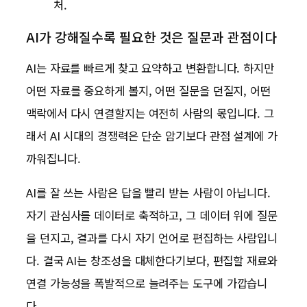
처.
AI가 강해질수록 필요한 것은 질문과 관점이다
AI는 자료를 빠르게 찾고 요약하고 변환합니다. 하지만
어떤 자료를 중요하게 볼지, 어떤 질문을 던질지, 어떤
맥락에서 다시 연결할지는 여전히 사람의 몫입니다. 그
래서 AI 시대의 경쟁력은 단순 암기보다 관점 설계에 가
까워집니다.
AI를 잘 쓰는 사람은 답을 빨리 받는 사람이 아닙니다.
자기 관심사를 데이터로 축적하고, 그 데이터 위에 질문
을 던지고, 결과를 다시 자기 언어로 편집하는 사람입니
다. 결국 AI는 창조성을 대체한다기보다, 편집할 재료와
연결 가능성을 폭발적으로 늘려주는 도구에 가깝습니
다.