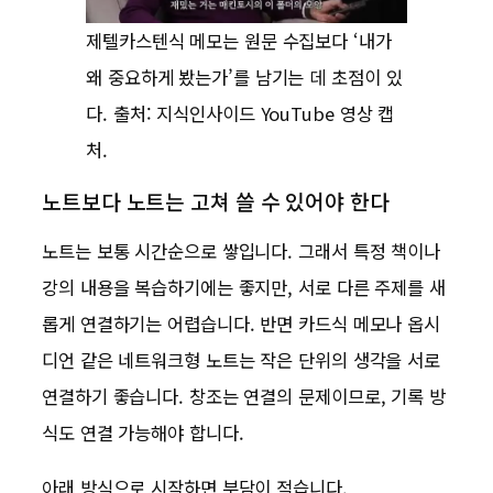
제텔카스텐식 메모는 원문 수집보다 ‘내가
왜 중요하게 봤는가’를 남기는 데 초점이 있
다. 출처: 지식인사이드 YouTube 영상 캡
처.
노트보다 노트는 고쳐 쓸 수 있어야 한다
노트는 보통 시간순으로 쌓입니다. 그래서 특정 책이나
강의 내용을 복습하기에는 좋지만, 서로 다른 주제를 새
롭게 연결하기는 어렵습니다. 반면 카드식 메모나 옵시
디언 같은 네트워크형 노트는 작은 단위의 생각을 서로
연결하기 좋습니다. 창조는 연결의 문제이므로, 기록 방
식도 연결 가능해야 합니다.
아래 방식으로 시작하면 부담이 적습니다.