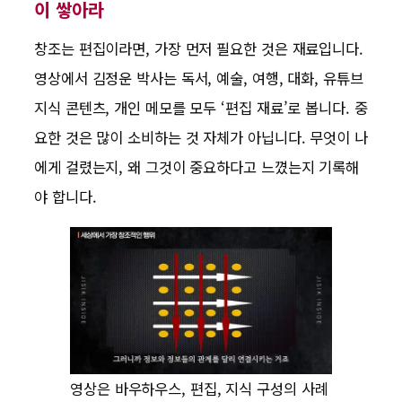
이 쌓아라
창조는 편집이라면, 가장 먼저 필요한 것은 재료입니다.
영상에서 김정운 박사는 독서, 예술, 여행, 대화, 유튜브
지식 콘텐츠, 개인 메모를 모두 ‘편집 재료’로 봅니다. 중
요한 것은 많이 소비하는 것 자체가 아닙니다. 무엇이 나
에게 걸렸는지, 왜 그것이 중요하다고 느꼈는지 기록해
야 합니다.
영상은 바우하우스, 편집, 지식 구성의 사례