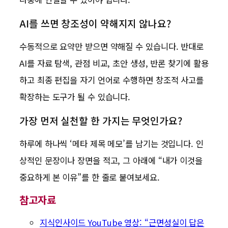
AI를 쓰면 창조성이 약해지지 않나요?
수동적으로 요약만 받으면 약해질 수 있습니다. 반대로
AI를 자료 탐색, 관점 비교, 초안 생성, 반론 찾기에 활용
하고 최종 편집을 자기 언어로 수행하면 창조적 사고를
확장하는 도구가 될 수 있습니다.
가장 먼저 실천할 한 가지는 무엇인가요?
하루에 하나씩 ‘메타 제목 메모’를 남기는 것입니다. 인
상적인 문장이나 장면을 적고, 그 아래에 “내가 이것을
중요하게 본 이유”를 한 줄로 붙여보세요.
참고자료
지식인사이드 YouTube 영상: “근면성실이 답은