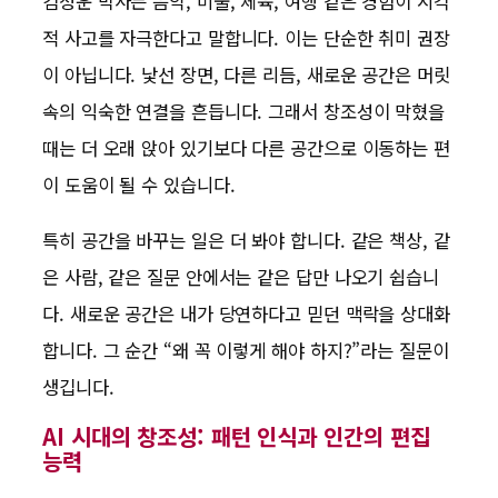
김정운 박사는 음악, 미술, 체육, 여행 같은 경험이 시각
적 사고를 자극한다고 말합니다. 이는 단순한 취미 권장
이 아닙니다. 낯선 장면, 다른 리듬, 새로운 공간은 머릿
속의 익숙한 연결을 흔듭니다. 그래서 창조성이 막혔을
때는 더 오래 앉아 있기보다 다른 공간으로 이동하는 편
이 도움이 될 수 있습니다.
특히 공간을 바꾸는 일은 더 봐야 합니다. 같은 책상, 같
은 사람, 같은 질문 안에서는 같은 답만 나오기 쉽습니
다. 새로운 공간은 내가 당연하다고 믿던 맥락을 상대화
합니다. 그 순간 “왜 꼭 이렇게 해야 하지?”라는 질문이
생깁니다.
AI 시대의 창조성: 패턴 인식과 인간의 편집
능력