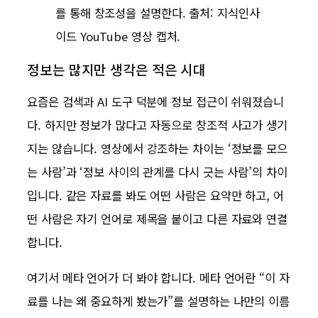
를 통해 창조성을 설명한다. 출처: 지식인사
이드 YouTube 영상 캡처.
정보는 많지만 생각은 적은 시대
요즘은 검색과 AI 도구 덕분에 정보 접근이 쉬워졌습니
다. 하지만 정보가 많다고 자동으로 창조적 사고가 생기
지는 않습니다. 영상에서 강조하는 차이는 ‘정보를 모으
는 사람’과 ‘정보 사이의 관계를 다시 긋는 사람’의 차이
입니다. 같은 자료를 봐도 어떤 사람은 요약만 하고, 어
떤 사람은 자기 언어로 제목을 붙이고 다른 자료와 연결
합니다.
여기서 메타 언어가 더 봐야 합니다. 메타 언어란 “이 자
료를 나는 왜 중요하게 봤는가”를 설명하는 나만의 이름