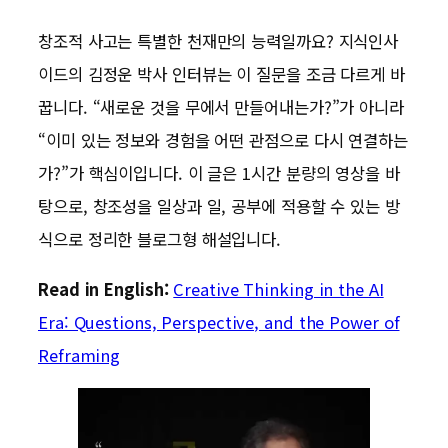
창조적 사고는 특별한 천재만의 능력일까요? 지식인사
이드의 김정운 박사 인터뷰는 이 질문을 조금 다르게 바
꿉니다. “새로운 것을 무에서 만들어내는가?”가 아니라
“이미 있는 정보와 경험을 어떤 관점으로 다시 연결하는
가?”가 핵심이입니다. 이 글은 1시간 분량의 영상을 바
탕으로, 창조성을 일상과 일, 공부에 적용할 수 있는 방
식으로 정리한 블로그형 해설입니다.
Read in English:
Creative Thinking in the AI
Era: Questions, Perspective, and the Power of
Reframing