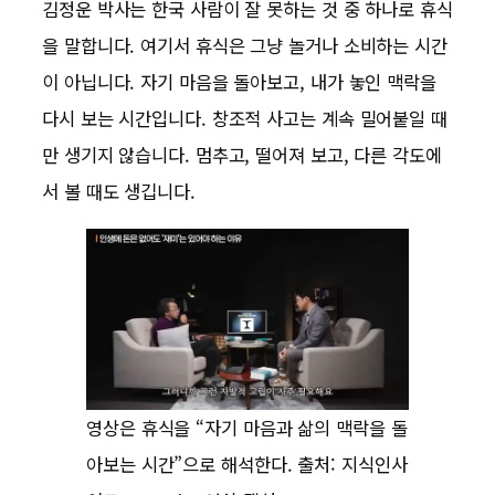
김정운 박사는 한국 사람이 잘 못하는 것 중 하나로 휴식
을 말합니다. 여기서 휴식은 그냥 놀거나 소비하는 시간
이 아닙니다. 자기 마음을 돌아보고, 내가 놓인 맥락을
다시 보는 시간입니다. 창조적 사고는 계속 밀어붙일 때
만 생기지 않습니다. 멈추고, 떨어져 보고, 다른 각도에
서 볼 때도 생깁니다.
영상은 휴식을 “자기 마음과 삶의 맥락을 돌
아보는 시간”으로 해석한다. 출처: 지식인사