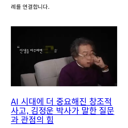
례를 연결합니다.
AI 시대에 더 중요해진 창조적
사고, 김정운 박사가 말한 질문
과 관점의 힘