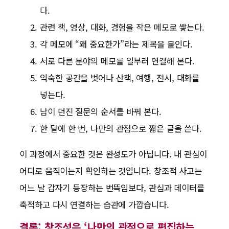
다.
관련 책, 영상, 대화, 경험을 작은 메모로 쌓는다.
각 메모에 “왜 중요한가”라는 제목을 붙인다.
서로 다른 분야의 메모를 일부러 연결해 본다.
익숙한 공간을 벗어나 산책, 여행, 전시, 대화를
넣는다.
남이 던진 질문의 순서를 바꿔 본다.
한 달에 한 번, 나만의 관점으로 짧은 글을 쓴다.
이 과정에서 중요한 것은 완성도가 아닙니다. 내 관심이
어디로 움직이는지 확인하는 것입니다. 창조적 사고는
어느 날 갑자기 등장하는 번뜩임보다, 관심과 데이터를
축적하고 다시 연결하는 습관에 가깝습니다.
결론: 창조성은 ‘나만의 관점으로 편집하는