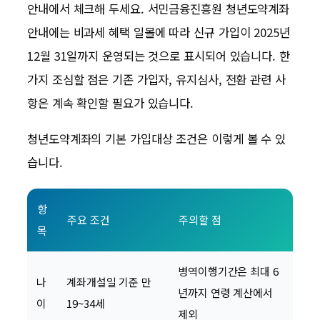
안내에서 체크해 두세요. 서민금융진흥원 청년도약계좌
안내에는 비과세 혜택 일몰에 따라 신규 가입이 2025년
12월 31일까지 운영되는 것으로 표시되어 있습니다. 한
가지 조심할 점은 기존 가입자, 유지심사, 전환 관련 사
항은 계속 확인할 필요가 있습니다.
청년도약계좌의 기본 가입대상 조건은 이렇게 볼 수 있
습니다.
항
주요 조건
주의할 점
목
병역이행기간은 최대 6
나
계좌개설일 기준 만
년까지 연령 계산에서
이
19~34세
제외