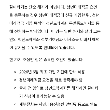
갈아타기는 단순 해지가 아닙니다. 청년미래적금 요건
을 충족하는 경우 청년미래적금에 신규 가입한 뒤, 청년
미래적금 가입 목적의 청년도약계좌 특별중도해지를 통
해 전환하는 방식입니다. 이 경우 일반 해지와 달리 그동
안의 청년도약계좌 정부기여금과 이자소득 비과세 혜택
이 유지될 수 있도록 안내되어 있습니다.
한 가지 조심할 점은 중요한 조건이 있습니다.
2026년 6월 최초 가입 기간에 한해 허용
청년미래적금 요건을 새로 충족해야 함
출시 전 임의로 청년도약계좌를 해지하면 갈아타
기 신청이 불가능할 수 있음
세부절차는 서민금융진흥원 알림톡 등으로 별도