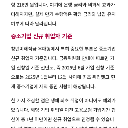
형 216만 원입니다. 여기에 은행 금리와 비과세 효과가
더해지지만, 실제 만기 수령액은 확정 금리와 납입 유지
여부에 따라 달라집니다.
중소기업 신규 취업자 기준
청년미래적금 우대형에서 특히 중요한 부분은 중소기업
신규 취업자 기준입니다. 금융위원회 안내에 따르면 가
입 신청일 기준 전년도, 즉 2026년 6월 가입 신청 기준
으로는 2025년 1월부터 12월 사이에 최초 취업했고 현
재 중소기업에 재직 중인 사람이 해당됩니다.
한 가지 조심할 점은 생애 최초 취업이 아니어도 예외가
있습니다. 해당 기업 취업일 이전 고용보험 가입기간 합
산이 총 1년 미만이면 신규 취업으로 인정될 수 있습니