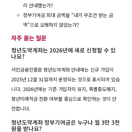
리 안내했는가?
정부기여금 최대 금액을 “내가 무조건 받는 금
액”으로 오해하지 않았는가?
자주 묻는 질문
청년도약계좌는 2026년에 새로 신청할 수 있
나요?
서민금융진흥원 청년도약계좌 안내에는 신규 가입이
2025년 12월 31일까지 운영되는 것으로 표시되어 있습
니다. 2026년에는 기존 가입자의 유지, 특별중도해지,
청년미래적금 전환 여부를 중심으로 확인하는 것이 안
전합니다.
청년도약계좌 정부기여금은 누구나 월 3만 3천
원을 받나요?