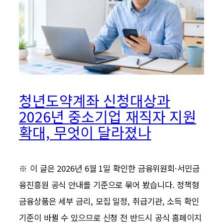
청년도약계좌 신청대상과
2026년 중소기업 재직자 지원
확대, 무엇이 달라졌나
※ 이 글은 2026년 6월 1일 확인한 금융위원회·서민금
융진흥원 공식 안내를 기준으로 묶어 봤습니다. 정책형
금융상품은 세부 금리, 모집 일정, 취급기관, 소득 확인
기준이 바뀔 수 있으므로 신청 전 반드시 공식 홈페이지