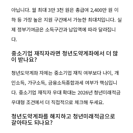
아닙니다. 월 최대 3만 3천 원은 총급여 2,400만 원 이
하 등 가장 높은 지원 구간에서 가능한 최대치입니다. 실
제 정부기여금은 소득구간과 납입액에 따라 달라집니
다.
중소기업 재직자라면 청년도약계좌에서 더 많
이 받나요?
청년도약계좌 자체는 중소기업 재직 여부보다 나이, 개
인소득, 가구소득, 금융소득종합과세 여부가 핵심입니
다. 중소기업 재직자 우대 확대는 2026년 청년미래적금
우대형 조건에서 더 직접적으로 체크해 두세요.
청년도약계좌를 해지하고 청년미래적금으로
갈아타도 되나요?