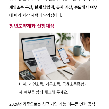
개인소득 구간, 실제 납입액, 유지 기간, 중도해지 여부
에 따라 체감 혜택이 달라집니다.
청년도약계좌 신청대상
나이, 개인소득, 가구소득, 금융소득종합과
세 여부를 함께 체크해 두세요.
2026년 기준으로는 신규 가입 가능 여부를 먼저 공식