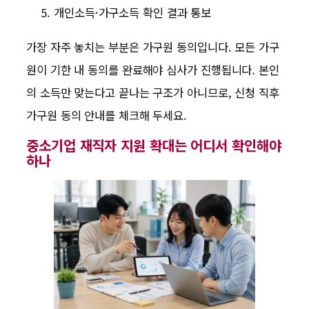
개인소득·가구소득 확인 결과 통보
가장 자주 놓치는 부분은 가구원 동의입니다. 모든 가구
원이 기한 내 동의를 완료해야 심사가 진행됩니다. 본인
의 소득만 맞는다고 끝나는 구조가 아니므로, 신청 직후
가구원 동의 안내를 체크해 두세요.
중소기업 재직자 지원 확대는 어디서 확인해야
하나