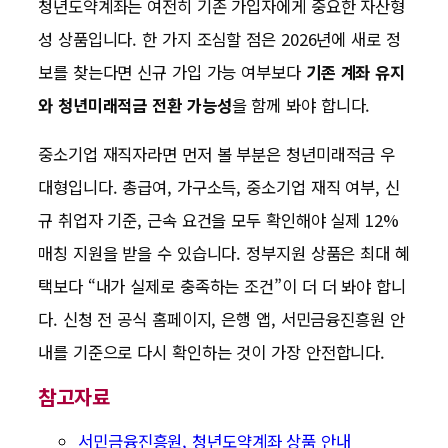
청년도약계좌는 여전히 기존 가입자에게 중요한 자산형
성 상품입니다. 한 가지 조심할 점은 2026년에 새로 정
보를 찾는다면 신규 가입 가능 여부보다
기존 계좌 유지
와 청년미래적금 전환 가능성
을 함께 봐야 합니다.
중소기업 재직자라면 먼저 볼 부분은 청년미래적금 우
대형입니다. 총급여, 가구소득, 중소기업 재직 여부, 신
규 취업자 기준, 근속 요건을 모두 확인해야 실제 12%
매칭 지원을 받을 수 있습니다. 정부지원 상품은 최대 혜
택보다 “내가 실제로 충족하는 조건”이 더 더 봐야 합니
다. 신청 전 공식 홈페이지, 은행 앱, 서민금융진흥원 안
내를 기준으로 다시 확인하는 것이 가장 안전합니다.
참고자료
서민금융진흥원, 청년도약계좌 상품 안내