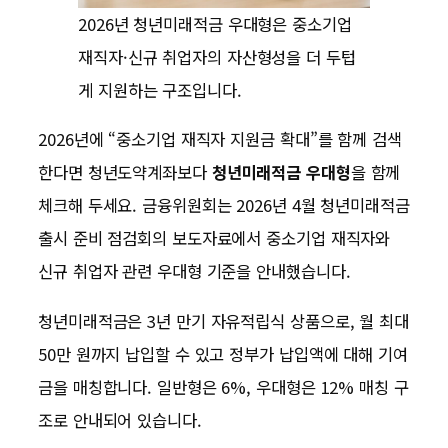
2026년 청년미래적금 우대형은 중소기업
재직자·신규 취업자의 자산형성을 더 두텁
게 지원하는 구조입니다.
2026년에 “중소기업 재직자 지원금 확대”를 함께 검색
한다면 청년도약계좌보다
청년미래적금 우대형
을 함께
체크해 두세요. 금융위원회는 2026년 4월 청년미래적금
출시 준비 점검회의 보도자료에서 중소기업 재직자와
신규 취업자 관련 우대형 기준을 안내했습니다.
청년미래적금은 3년 만기 자유적립식 상품으로, 월 최대
50만 원까지 납입할 수 있고 정부가 납입액에 대해 기여
금을 매칭합니다. 일반형은 6%, 우대형은 12% 매칭 구
조로 안내되어 있습니다.