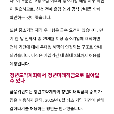
다. 이 부분은 고용보험 이력과 중소기업 해당 여부 확인
이 필요하므로, 신청 전에 은행 앱과 공식 안내를 함께
확인하는 것이 좋습니다.
또한 중소기업 재직 우대형은 근속 요건이 있습니다. 만
기 한 달 전까지 총 29개월 이상 중소기업에 재직하면
전체 기간에 대해 우대형 혜택이 인정되는 구조로 안내
되었습니다. 이직은 가입기간 내 최대 2회까지 허용될
예정입니다.
청년도약계좌에서 청년미래적금으로 갈아탈
수 있나
금융위원회는 청년도약계좌와 청년미래적금의 중복 가
입은 허용하지 않되, 2026년 6월 최초 가입 기간에 한해
갈아타기를 허용하는 방안을 안내했습니다.