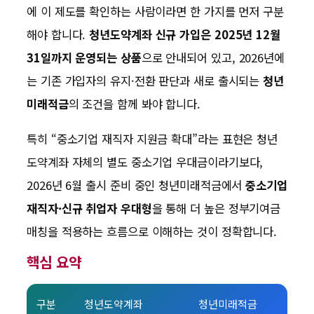
에 이 제도를 확인하는 사람이라면 한 가지를 먼저 구분
해야 합니다.
청년도약계좌 신규 가입은 2025년 12월
31일까지 운영되는 상품
으로 안내되어 있고, 2026년에
는 기존 가입자의 유지·전환 판단과 새로 출시되는
청년
미래적금
의 조건을 함께 봐야 합니다.
특히 “중소기업 재직자 지원금 확대”라는 표현은 청년
도약계좌 자체의 별도 중소기업 우대금이라기보다,
2026년 6월 출시 준비 중인 청년미래적금에서
중소기업
재직자·신규 취업자 우대형
을 통해 더 높은 정부기여금
매칭을 적용하는 흐름으로 이해하는 것이 정확합니다.
핵심 요약
구분
청년도약계좌
청년미래적금