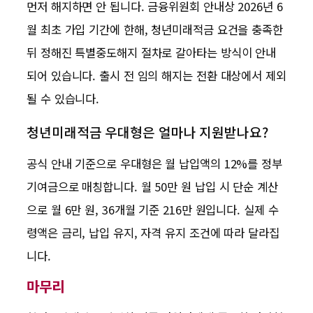
먼저 해지하면 안 됩니다. 금융위원회 안내상 2026년 6
월 최초 가입 기간에 한해, 청년미래적금 요건을 충족한
뒤 정해진 특별중도해지 절차로 갈아타는 방식이 안내
되어 있습니다. 출시 전 임의 해지는 전환 대상에서 제외
될 수 있습니다.
청년미래적금 우대형은 얼마나 지원받나요?
공식 안내 기준으로 우대형은 월 납입액의 12%를 정부
기여금으로 매칭합니다. 월 50만 원 납입 시 단순 계산
으로 월 6만 원, 36개월 기준 216만 원입니다. 실제 수
령액은 금리, 납입 유지, 자격 유지 조건에 따라 달라집
니다.
마무리