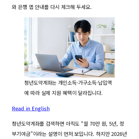
와 은행 앱 안내를 다시 체크해 두세요.
청년도약계좌는 개인소득·가구소득·납입액
에 따라 실제 지원 혜택이 달라집니다.
Read in English
청년도약계좌를 검색하면 아직도 “월 70만 원, 5년, 정
부기여금”이라는 설명이 먼저 보입니다. 하지만 2026년