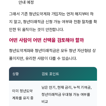
안내 예정
그래서 기존 청년도약계좌 가입자는 먼저 해지부터 하
지 말고, 청년미래적금 신청 가능 여부와 전환 절차를 확
인한 뒤 움직이는 것이 안전합니다.
어떤 사람이 어떤 선택을 검토해야 할까
청년도약계좌와 청년미래적금은 모두 청년 자산형성 상
품이지만, 유리한 사람이 다를 수 있습니다.
상황
검토 포인트
남은 만기, 현재 금리, 누적 기여금,
이미 청년도약
청년미래적금 우대형 가능 여부를
계좌를 유지 중
비교