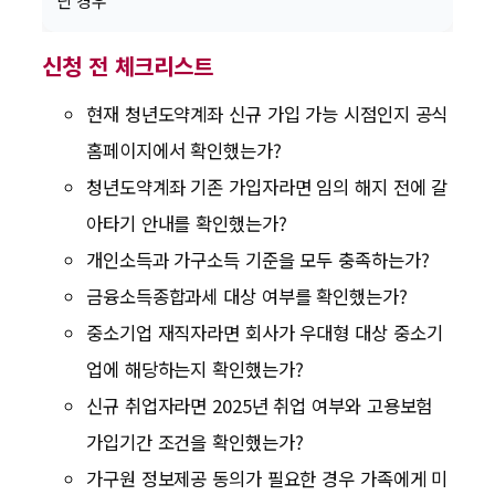
닌 경우
신청 전 체크리스트
현재 청년도약계좌 신규 가입 가능 시점인지 공식
홈페이지에서 확인했는가?
청년도약계좌 기존 가입자라면 임의 해지 전에 갈
아타기 안내를 확인했는가?
개인소득과 가구소득 기준을 모두 충족하는가?
금융소득종합과세 대상 여부를 확인했는가?
중소기업 재직자라면 회사가 우대형 대상 중소기
업에 해당하는지 확인했는가?
신규 취업자라면 2025년 취업 여부와 고용보험
가입기간 조건을 확인했는가?
가구원 정보제공 동의가 필요한 경우 가족에게 미