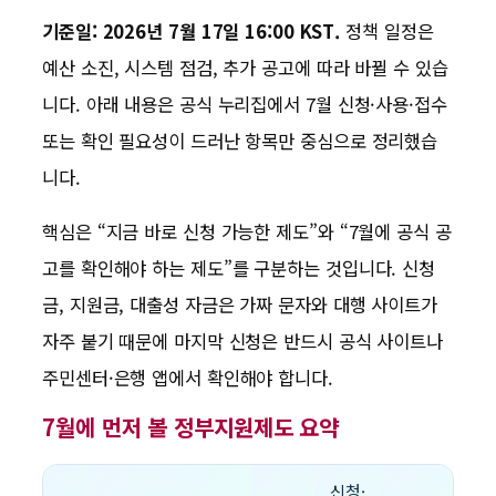
기준일: 2026년 7월 17일 16:00 KST.
정책 일정은
예산 소진, 시스템 점검, 추가 공고에 따라 바뀔 수 있습
니다. 아래 내용은 공식 누리집에서 7월 신청·사용·접수
또는 확인 필요성이 드러난 항목만 중심으로 정리했습
니다.
핵심은 “지금 바로 신청 가능한 제도”와 “7월에 공식 공
고를 확인해야 하는 제도”를 구분하는 것입니다. 신청
금, 지원금, 대출성 자금은 가짜 문자와 대행 사이트가
자주 붙기 때문에 마지막 신청은 반드시 공식 사이트나
주민센터·은행 앱에서 확인해야 합니다.
7월에 먼저 볼 정부지원제도 요약
신청·