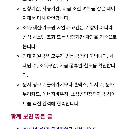
신청기간, 사용기간, 자금 소진 여부를 같은 페이
지에서 다시 확인합니다.
소득·재산·가구원·사업자 요건은 예상이 아니라
공식 시스템 조회 또는 담당기관 확인을 기준으로
봅니다.
최대 지원금은 모두가 받는 금액이 아닙니다. 세
대원 수, 소득구간, 자금 종류별 한도를 확인합니
다.
문자 링크로 들어가기보다 홈택스, 복지로, 문화
누리카드, 에너지바우처, 소상공인정책자금 사이
트를 직접 입력해 접속합니다.
함께 보면 좋은 글
2026년 2학기 국가장학금 신청 가이드