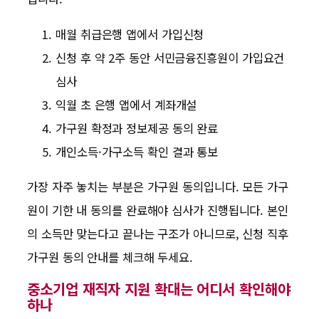
매월 취급은행 앱에서 가입신청
신청 후 약 2주 동안 서민금융진흥원이 가입요건
심사
익월 초 은행 앱에서 계좌개설
가구원 확정과 정보제공 동의 완료
개인소득·가구소득 확인 결과 통보
가장 자주 놓치는 부분은 가구원 동의입니다. 모든 가구
원이 기한 내 동의를 완료해야 심사가 진행됩니다. 본인
의 소득만 맞는다고 끝나는 구조가 아니므로, 신청 직후
가구원 동의 안내를 체크해 두세요.
중소기업 재직자 지원 확대는 어디서 확인해야
하나