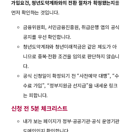
가입요건, 청년도약계좌와의 전환 절차가 확정됐는지
를
먼저 확인하는 것입니다.
금융위원회, 서민금융진흥원, 취급은행 앱의 공식
공지를 우선 확인합니다.
청년도약계좌와 청년미래적금은 같은 제도가 아
니므로 중복·전환 조건을 임의로 판단하지 않습니
다.
공식 신청일이 확정되기 전 “사전예약 대행”, “수
수료 가입”, “정부지원금 선지급”을 내세운 링크
는 피합니다.
신청 전 5분 체크리스트
내가 보는 페이지가 정부·공공기관·공식 운영기관
도메인인지 확인합니다.