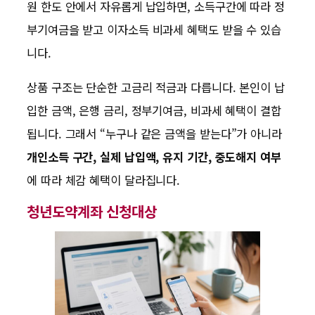
원 한도 안에서 자유롭게 납입하면, 소득구간에 따라 정
부기여금을 받고 이자소득 비과세 혜택도 받을 수 있습
니다.
상품 구조는 단순한 고금리 적금과 다릅니다. 본인이 납
입한 금액, 은행 금리, 정부기여금, 비과세 혜택이 결합
됩니다. 그래서 “누구나 같은 금액을 받는다”가 아니라
개인소득 구간, 실제 납입액, 유지 기간, 중도해지 여부
에 따라 체감 혜택이 달라집니다.
청년도약계좌 신청대상