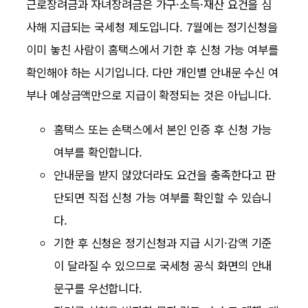
근로장려금과 자녀장려금은 가구·소득·재산 요건을 심
사해 지급되는 국세청 제도입니다. 7월에는 정기신청을
이미 놓친 사람이 홈택스에서 기한 후 신청 가능 여부를
확인해야 하는 시기입니다. 다만 개인별 안내문 수신 여
부나 예상금액만으로 지급이 확정되는 것은 아닙니다.
홈택스 또는 손택스에서 본인 인증 후 신청 가능
여부를 확인합니다.
안내문을 받지 않았더라도 요건을 충족한다고 판
단되면 직접 신청 가능 여부를 확인할 수 있습니
다.
기한 후 신청은 정기신청과 지급 시기·감액 기준
이 달라질 수 있으므로 국세청 공식 화면의 안내
문구를 우선합니다.