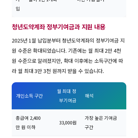
입
청년도약계좌 정부기여금과 지원 내용
2025년 1월 납입분부터 청년도약계좌의 정부기여금 지
원 수준은 확대되었습니다. 기존에는 월 최대 2만 4천
원 수준으로 알려졌지만, 확대 이후에는 소득구간에 따
라 월 최대 3만 3천 원까지 받을 수 있습니다.
월 최대 정
개인소득 구간
해석
부기여금
총급여 2,400
가장 높은 기여금
33,000원
만 원 이하
구간