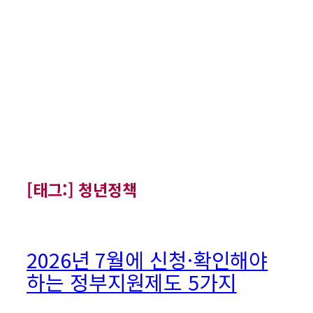
[태그:]
청년정책
2026년 7월에 신청·확인해야
하는 정부지원제도 5가지