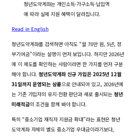
청년도약계좌는 개인소득·가구소득·납입액
에 따라 실제 지원 혜택이 달라집니다.
Read in English
청년도약계좌를 검색하면 아직도 “월 70만 원, 5년, 정
부기여금”이라는 설명이 먼저 보입니다. 하지만 2026년
에 이 제도를 확인하는 사람이라면 한 가지를 먼저 구분
해야 합니다.
청년도약계좌 신규 가입은 2025년 12월
31일까지 운영되는 상품
으로 안내되어 있고, 2026년에
는 기존 가입자의 유지·전환 판단과 새로 출시되는
청년
미래적금
의 조건을 함께 봐야 합니다.
특히 “중소기업 재직자 지원금 확대”라는 표현은 청년
도약계좌 자체의 별도 중소기업 우대금이라기보다,