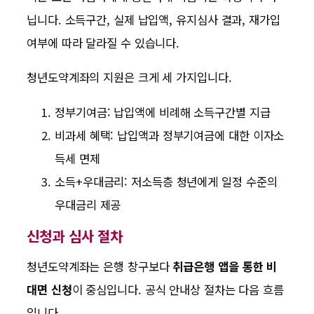
닙니다. 소득구간, 실제 납입액, 유지심사 결과, 재가입
여부에 따라 달라질 수 있습니다.
청년도약계좌의 지원은 크게 세 가지입니다.
정부기여금: 납입액에 비례해 소득구간별 지급
비과세 혜택: 납입액과 정부기여금에 대한 이자소
득세 면제
소득+우대금리: 저소득층 청년에게 일정 수준의
우대금리 제공
신청과 심사 절차
청년도약계좌는 은행 창구보다
취급은행 앱을 통한 비
대면 신청
이 중심입니다. 공식 안내상 절차는 다음 흐름
입니다.