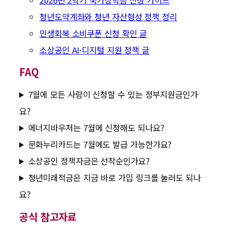
청년도약계좌와 청년 자산형성 정책 정리
민생회복 소비쿠폰 신청 확인 글
소상공인 AI·디지털 지원 정책 글
FAQ
7월에 모든 사람이 신청할 수 있는 정부지원금인가
요?
에너지바우처는 7월에 신청해도 되나요?
문화누리카드는 7월에도 발급 가능한가요?
소상공인 정책자금은 선착순인가요?
청년미래적금은 지금 바로 가입 링크를 눌러도 되나
요?
공식 참고자료