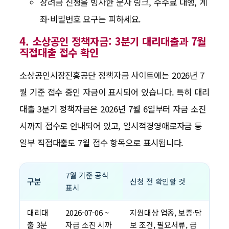
장려금 신청을 빙자한 문자 링크, 수수료 대행, 계
좌·비밀번호 요구는 피하세요.
4. 소상공인 정책자금: 3분기 대리대출과 7월
직접대출 접수 확인
소상공인시장진흥공단 정책자금 사이트에는 2026년 7
월 기준 접수 중인 자금이 표시되어 있습니다. 특히 대리
대출 3분기 정책자금은 2026년 7월 6일부터 자금 소진
시까지 접수로 안내되어 있고, 일시적경영애로자금 등
일부 직접대출도 7월 접수 항목으로 표시됩니다.
7월 기준 공식
구분
신청 전 확인할 것
표시
대리대
2026-07-06 ~
지원대상 업종, 보증·담
출 3분
자금 소진 시까
보 조건, 필요서류, 금