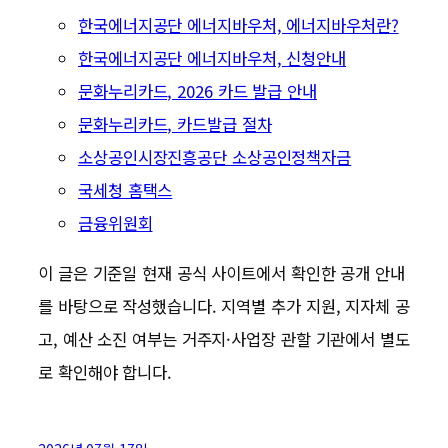
한국에너지공단 에너지바우처, 에너지바우처란?
한국에너지공단 에너지바우처, 신청안내
문화누리카드, 2026 카드 발급 안내
문화누리카드, 카드발급 절차
소상공인시장진흥공단 소상공인정책자금
국세청 홈택스
금융위원회
이 글은 기준일 현재 공식 사이트에서 확인한 공개 안내
를 바탕으로 작성했습니다. 지역별 추가 지원, 지자체 공
고, 예산 소진 여부는 거주지·사업장 관할 기관에서 별도
로 확인해야 합니다.