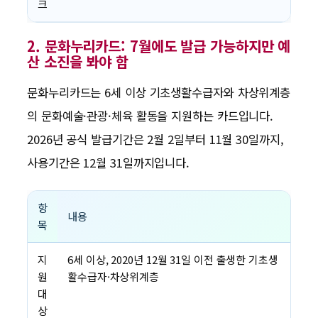
크
2. 문화누리카드: 7월에도 발급 가능하지만 예
산 소진을 봐야 함
문화누리카드는 6세 이상 기초생활수급자와 차상위계층
의 문화예술·관광·체육 활동을 지원하는 카드입니다.
2026년 공식 발급기간은 2월 2일부터 11월 30일까지,
사용기간은 12월 31일까지입니다.
항
내용
목
지
6세 이상, 2020년 12월 31일 이전 출생한 기초생
원
활수급자·차상위계층
대
상