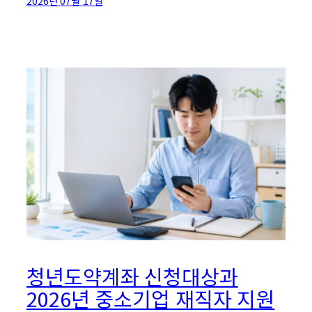
2026년 07월 17일
청년도약계좌 신청대상과
2026년 중소기업 재직자 지원