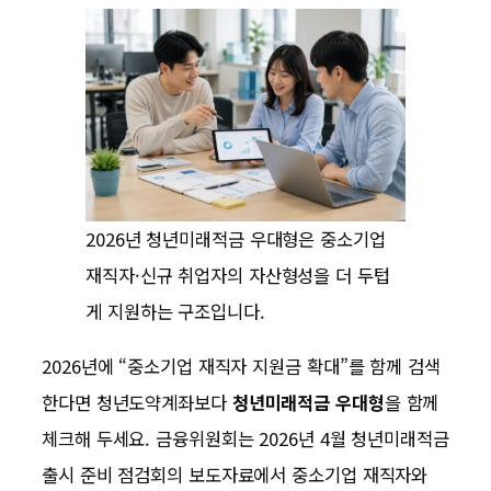
2026년 청년미래적금 우대형은 중소기업
재직자·신규 취업자의 자산형성을 더 두텁
게 지원하는 구조입니다.
2026년에 “중소기업 재직자 지원금 확대”를 함께 검색
한다면 청년도약계좌보다
청년미래적금 우대형
을 함께
체크해 두세요. 금융위원회는 2026년 4월 청년미래적금
출시 준비 점검회의 보도자료에서 중소기업 재직자와