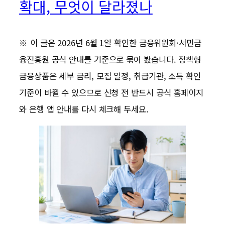
확대, 무엇이 달라졌나
※ 이 글은 2026년 6월 1일 확인한 금융위원회·서민금
융진흥원 공식 안내를 기준으로 묶어 봤습니다. 정책형
금융상품은 세부 금리, 모집 일정, 취급기관, 소득 확인
기준이 바뀔 수 있으므로 신청 전 반드시 공식 홈페이지
와 은행 앱 안내를 다시 체크해 두세요.