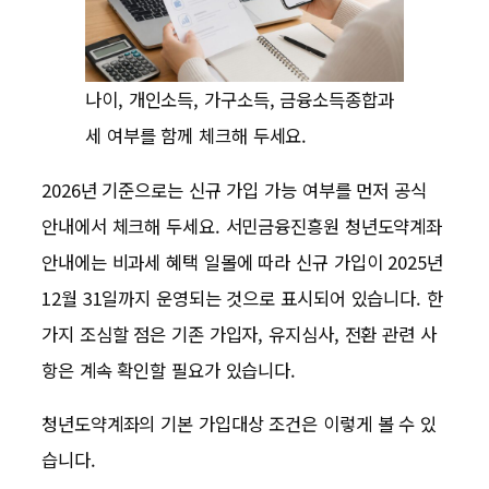
나이, 개인소득, 가구소득, 금융소득종합과
세 여부를 함께 체크해 두세요.
2026년 기준으로는 신규 가입 가능 여부를 먼저 공식
안내에서 체크해 두세요. 서민금융진흥원 청년도약계좌
안내에는 비과세 혜택 일몰에 따라 신규 가입이 2025년
12월 31일까지 운영되는 것으로 표시되어 있습니다. 한
가지 조심할 점은 기존 가입자, 유지심사, 전환 관련 사
항은 계속 확인할 필요가 있습니다.
청년도약계좌의 기본 가입대상 조건은 이렇게 볼 수 있
습니다.