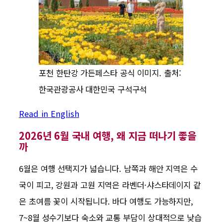
포천 한탄강 가든페스타 공식 이미지. 출처:
한국관광공사 대한민국 구석구석
Read in English
2026년 6월 국내 여행, 왜 지금 떠나기 좋을
까
6월은 여행 선택지가 넓습니다. 남쪽과 해안 지역은 수
국이 피고, 강원과 고원 지역은 라벤더·샤스타데이지 같
은 초여름 꽃이 시작됩니다. 바다 여행도 가능하지만,
7~8월 성수기보다 숙소와 교통 부담이 상대적으로 낮습