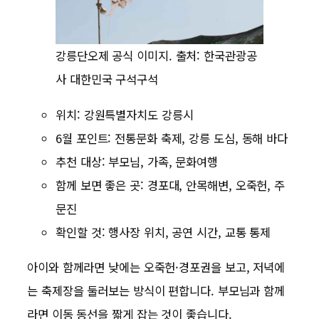
강릉단오제 공식 이미지. 출처: 한국관광공
사 대한민국 구석구석
위치: 강원특별자치도 강릉시
6월 포인트: 전통문화 축제, 강릉 도심, 동해 바다
추천 대상: 부모님, 가족, 문화여행
함께 보면 좋은 곳: 경포대, 안목해변, 오죽헌, 주
문진
확인할 것: 행사장 위치, 공연 시간, 교통 통제
아이와 함께라면 낮에는 오죽헌·경포권을 보고, 저녁에
는 축제장을 둘러보는 방식이 편합니다. 부모님과 함께
라면 이동 동선을 짧게 잡는 것이 좋습니다.