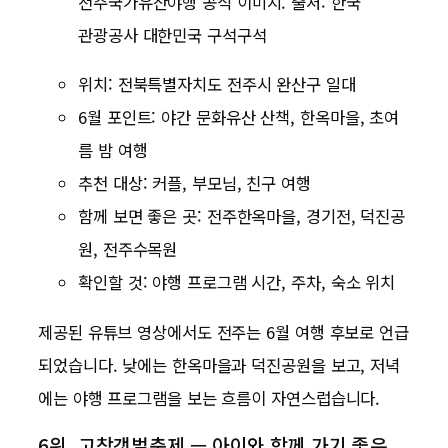
전주국가유산야행 공식 이미지. 출처: 한국
관광공사 대한민국 구석구석
위치: 전북특별자치도 전주시 완산구 일대
6월 포인트: 야간 문화유산 산책, 한옥마을, 초여
름 밤 여행
추천 대상: 커플, 부모님, 친구 여행
함께 보면 좋은 곳: 전주한옥마을, 경기전, 덕진공
원, 전주수목원
확인할 것: 야행 프로그램 시간, 주차, 숙소 위치
제공된 유튜브 영상에서도 전주는 6월 여행 후보로 언급
되었습니다. 낮에는 한옥마을과 덕진공원을 보고, 저녁
에는 야행 프로그램을 보는 흐름이 자연스럽습니다.
6위. 고창갯벌축제 — 아이와 함께 가기 좋은