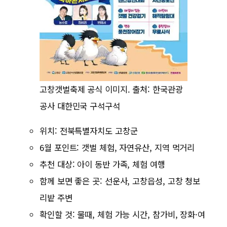
고창갯벌축제 공식 이미지. 출처: 한국관광
공사 대한민국 구석구석
위치: 전북특별자치도 고창군
6월 포인트: 갯벌 체험, 자연유산, 지역 먹거리
추천 대상: 아이 동반 가족, 체험 여행
함께 보면 좋은 곳: 선운사, 고창읍성, 고창 청보
리밭 주변
확인할 것: 물때, 체험 가능 시간, 참가비, 장화·여