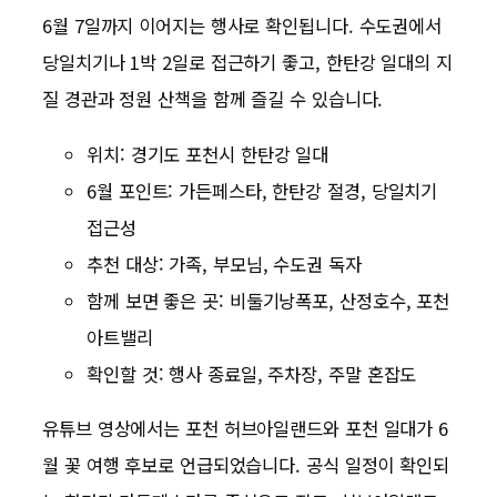
6월 7일까지 이어지는 행사로 확인됩니다. 수도권에서
당일치기나 1박 2일로 접근하기 좋고, 한탄강 일대의 지
질 경관과 정원 산책을 함께 즐길 수 있습니다.
위치: 경기도 포천시 한탄강 일대
6월 포인트: 가든페스타, 한탄강 절경, 당일치기
접근성
추천 대상: 가족, 부모님, 수도권 독자
함께 보면 좋은 곳: 비둘기낭폭포, 산정호수, 포천
아트밸리
확인할 것: 행사 종료일, 주차장, 주말 혼잡도
유튜브 영상에서는 포천 허브아일랜드와 포천 일대가 6
월 꽃 여행 후보로 언급되었습니다. 공식 일정이 확인되