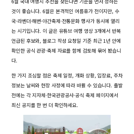
6월 국내 여행지 추천을 찾는다면 기준을 먼저 정하는
것이 좋습니다. 6월은 본격적인 여름휴가 전이지만, 수
국·라벤더·해변·야간축제·전통문화 행사가 동시에 열리
는 시기입니다. 이 글은 유튜브 여행 영상 3개에서 반복
언급된 후보와, 블로그 작성 요청일 기준 최근 1년 안에
확인한 공식 관광·축제 자료를 함께 검토해 묶어 봤습니
다.
한 가지 조심할 점은 축제 일정, 개화 상황, 입장료, 주차
정보는 날씨와 현장 사정에 따라 바뀔 수 있습니다. 출발
전에는 각 지자체·한국관광공사·공식 축제 페이지에서
최신 공지를 한 번 더 확인하세요.