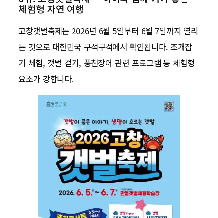
체험형 자연 여행
고창갯벌축제는 2026년 6월 5일부터 6월 7일까지 열리
는 것으로 대한민국 구석구석에서 확인됩니다. 조개잡
기 체험, 갯벌 걷기, 풍천장어 관련 프로그램 등 체험형
요소가 강합니다.