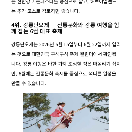
는 한탄강 가든페스타를 중심으로 잡고, 허브아일랜드
는 추가 코스로 검토하면 좋습니다.
4위. 강릉단오제 — 전통문화와 강릉 여행을 함
께 잡는 6월 대표 축제
강릉단오제는 2026년 6월 15일부터 6월 22일까지 열리
는 것으로 대한민국 구석구석 축제 캘린더에서 확인됩
니다. 강릉 여행은 바한 가지 조심할 점은 떠올리기 쉽지
만, 6월에는 전통문화 축제를 중심으로 색다른 일정을
만들 수 있습니다.