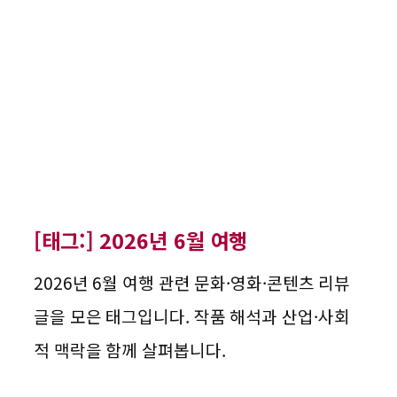
[태그:]
2026년 6월 여행
2026년 6월 여행 관련 문화·영화·콘텐츠 리뷰
글을 모은 태그입니다. 작품 해석과 산업·사회
적 맥락을 함께 살펴봅니다.