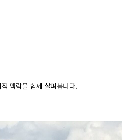
회적 맥락을 함께 살펴봅니다.