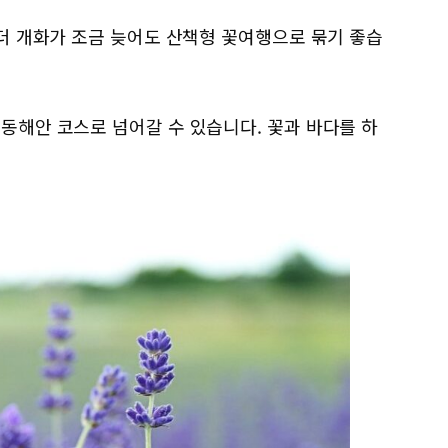
벤더 개화가 조금 늦어도 산책형 꽃여행으로 묶기 좋습
동해안 코스로 넘어갈 수 있습니다. 꽃과 바다를 하