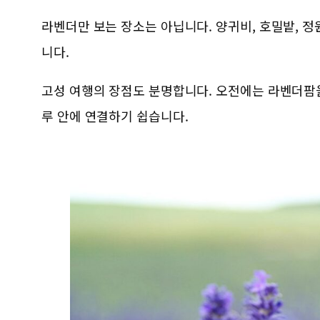
라벤더만 보는 장소는 아닙니다. 양귀비, 호밀밭, 
니다.
고성 여행의 장점도 분명합니다. 오전에는 라벤더팜을
루 안에 연결하기 쉽습니다.