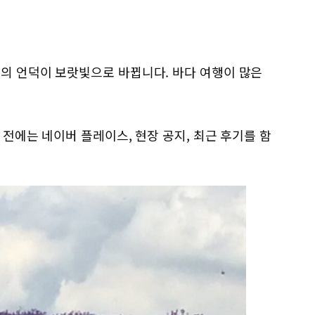
의 언덕이 보랏빛으로 바뀝니다. 바다 여행이 많은
 전에는 네이버 플레이스, 현장 공지, 최근 후기를 함