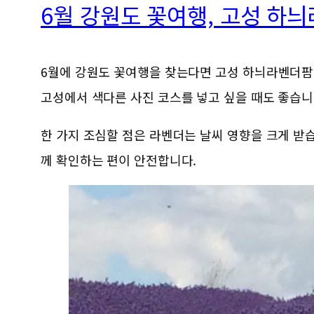
6월 강원도 꽃여행, 고성 하
6월에 강원도 꽃여행을 찾는다면 고성 하늬라벤더팜을
고성에서 색다른 사진 코스를 넣고 싶을 때도 좋습니
한 가지 조심할 점은 라벤더는 날씨 영향을 크게 받습
께 확인하는 편이 안전합니다.