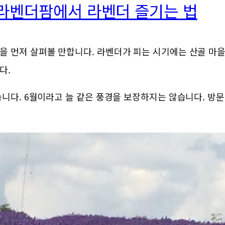
늬라벤더팜에서 라벤더 즐기는 법
 먼저 살펴볼 만합니다. 라벤더가 피는 시기에는 산골 마을
다.
니다. 6월이라고 늘 같은 풍경을 보장하지는 않습니다. 방문