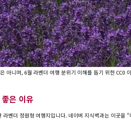
니며, 6월 라벤더 여행 분위기 이해를 돕기 위한 CC0 이미지입
 좋은 이유
 라벤더 정원형 여행지입니다. 네이버 지식백과는 이곳을 “