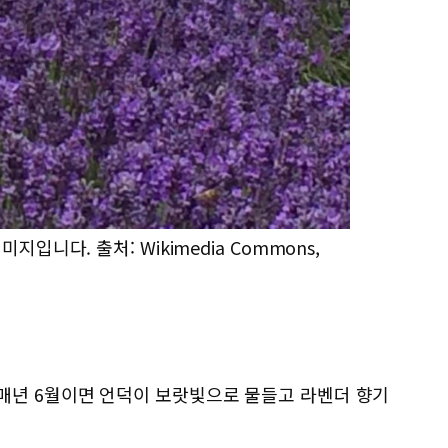
니다. 출처: Wikimedia Commons,
매년 6월이면 언덕이 보랏빛으로 물들고 라벤더 향기