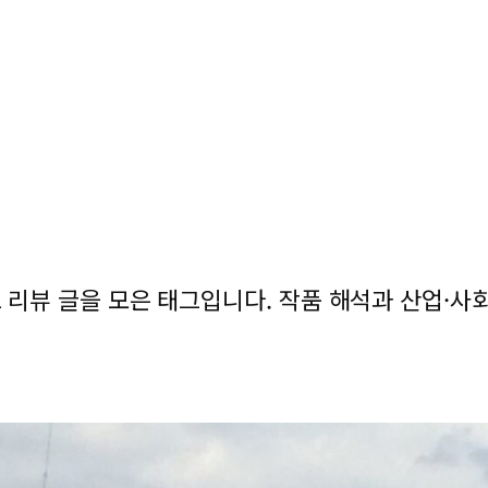
츠 리뷰 글을 모은 태그입니다. 작품 해석과 산업·사