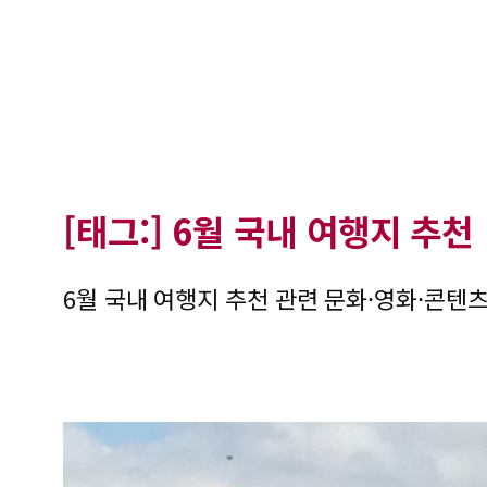
[태그:]
6월 국내 여행지 추천
6월 국내 여행지 추천 관련 문화·영화·콘텐