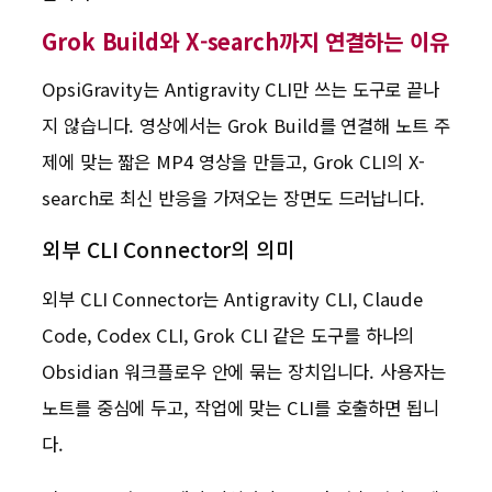
Grok Build와 X-search까지 연결하는 이유
OpsiGravity는 Antigravity CLI만 쓰는 도구로 끝나
지 않습니다. 영상에서는 Grok Build를 연결해 노트 주
제에 맞는 짧은 MP4 영상을 만들고, Grok CLI의 X-
search로 최신 반응을 가져오는 장면도 드러납니다.
외부 CLI Connector의 의미
외부 CLI Connector는 Antigravity CLI, Claude
Code, Codex CLI, Grok CLI 같은 도구를 하나의
Obsidian 워크플로우 안에 묶는 장치입니다. 사용자는
노트를 중심에 두고, 작업에 맞는 CLI를 호출하면 됩니
다.