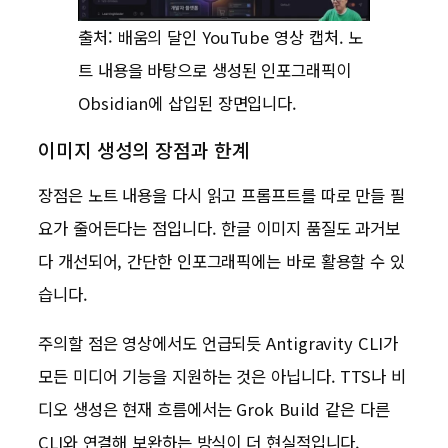
출처: 배움의 달인 YouTube 영상 캡처. 노
트 내용을 바탕으로 생성된 인포그래픽이
Obsidian에 삽입된 장면입니다.
이미지 생성의 장점과 한계
장점은 노트 내용을 다시 읽고 프롬프트를 따로 만들 필
요가 줄어든다는 점입니다. 한글 이미지 품질도 과거보
다 개선되어, 간단한 인포그래픽에는 바로 활용할 수 있
습니다.
주의할 점은 영상에서도 언급되듯 Antigravity CLI가
모든 미디어 기능을 지원하는 것은 아닙니다. TTS나 비
디오 생성은 현재 흐름에서는 Grok Build 같은 다른
CLI와 연결해 보완하는 방식이 더 현실적입니다.