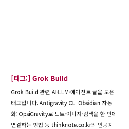
[태그:]
Grok Build
Grok Build 관련 AI·LLM·에이전트 글을 모은
태그입니다. Antigravity CLI Obsidian 자동
화: OpsiGravity로 노트·이미지·검색을 한 번에
연결하는 방법 등 thinknote.co.kr의 인공지