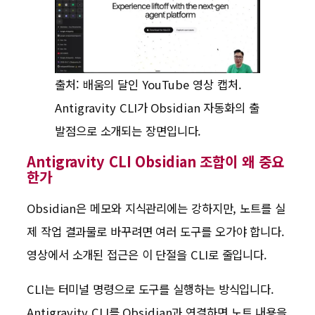
출처: 배움의 달인 YouTube 영상 캡처.
Antigravity CLI가 Obsidian 자동화의 출
발점으로 소개되는 장면입니다.
Antigravity CLI Obsidian 조합이 왜 중요
한가
Obsidian은 메모와 지식관리에는 강하지만, 노트를 실
제 작업 결과물로 바꾸려면 여러 도구를 오가야 합니다.
영상에서 소개된 접근은 이 단절을 CLI로 줄입니다.
CLI는 터미널 명령으로 도구를 실행하는 방식입니다.
Antigravity CLI를 Obsidian과 연결하면 노트 내용을