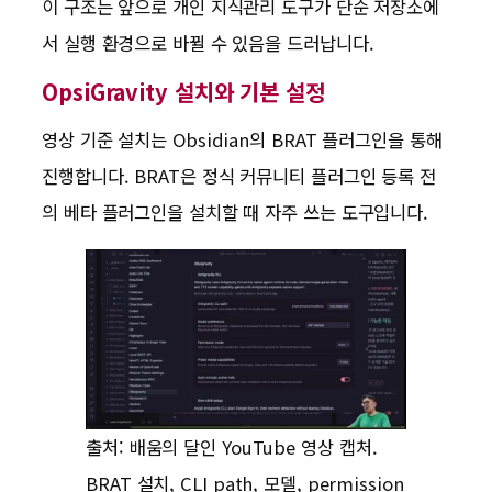
이 구조는 앞으로 개인 지식관리 도구가 단순 저장소에
서 실행 환경으로 바뀔 수 있음을 드러납니다.
OpsiGravity 설치와 기본 설정
영상 기준 설치는 Obsidian의 BRAT 플러그인을 통해
진행합니다. BRAT은 정식 커뮤니티 플러그인 등록 전
의 베타 플러그인을 설치할 때 자주 쓰는 도구입니다.
출처: 배움의 달인 YouTube 영상 캡처.
BRAT 설치, CLI path, 모델, permission