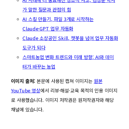
AI 시대에 더 중요해진 창조적 사고, 김정운 박사
가 말한 질문과 관점의 힘
AI 스킬 만들기, 파일 3개로 시작하는
Claude·GPT 업무 자동화
Claude 소상공인 Skill, 챗봇을 넘어 업무 자동화
도구가 되다
스마트농업 변화 트렌드와 미래 방향: AI와 데이
터가 바꾸는 농업
이미지 출처:
본문에 사용된 캡쳐 이미지는
원본
YouTube 영상
에서 리뷰·해설·교육 목적의 인용 이미지
로 사용했습니다. 이미지 저작권은 원저작권자와 해당
채널에 있습니다.