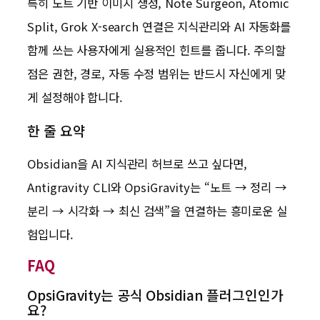
특히 노트 기반 이미지 생성, Note Surgeon, Atomic
Split, Grok X-search 연결은 지식관리와 AI 자동화를
함께 쓰는 사용자에게 실용적인 힌트를 줍니다. 주의할
점은 권한, 경로, 자동 수정 범위는 반드시 자신에게 맞
게 설정해야 합니다.
한 줄 요약
Obsidian을 AI 지식관리 허브로 쓰고 싶다면,
Antigravity CLI와 OpsiGravity는 “노트 → 정리 →
분리 → 시각화 → 최신 검색”을 연결하는 흥미로운 실
험입니다.
FAQ
OpsiGravity는 공식 Obsidian 플러그인인가
요?