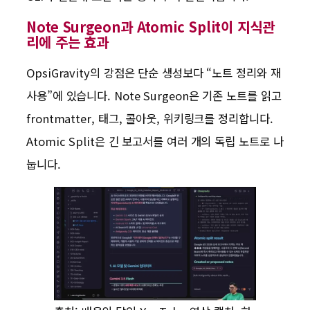
Note Surgeon과 Atomic Split이 지식관
리에 주는 효과
OpsiGravity의 강점은 단순 생성보다 “노트 정리와 재
사용”에 있습니다. Note Surgeon은 기존 노트를 읽고
frontmatter, 태그, 콜아웃, 위키링크를 정리합니다.
Atomic Split은 긴 보고서를 여러 개의 독립 노트로 나
눕니다.