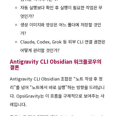
자동 실행보다 확인 후 실행이 필요한 작업은 무
엇인가?
생성 이미지와 영상은 어느 폴더에 저장할 것인
가?
Claude, Codex, Grok 등 외부 CLI 연결 권한은
어떻게 관리할 것인가?
Antigravity CLI Obsidian 워크플로우의
결론
Antigravity CLI Obsidian 조합은 “노트 작성 후 정
리”를 넘어 “노트에서 바로 실행”하는 방향을 드러납니
다. OpsiGravity는 이 흐름을 구체적으로 보여주는 사
례입니다.