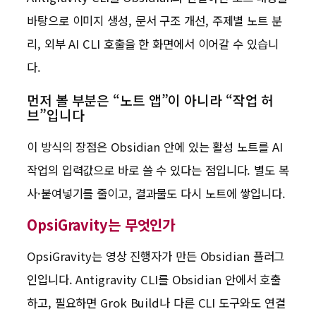
바탕으로 이미지 생성, 문서 구조 개선, 주제별 노트 분
리, 외부 AI CLI 호출을 한 화면에서 이어갈 수 있습니
다.
먼저 볼 부분은 “노트 앱”이 아니라 “작업 허
브”입니다
이 방식의 장점은 Obsidian 안에 있는 활성 노트를 AI
작업의 입력값으로 바로 쓸 수 있다는 점입니다. 별도 복
사·붙여넣기를 줄이고, 결과물도 다시 노트에 쌓입니다.
OpsiGravity는 무엇인가
OpsiGravity는 영상 진행자가 만든 Obsidian 플러그
인입니다. Antigravity CLI를 Obsidian 안에서 호출
하고, 필요하면 Grok Build나 다른 CLI 도구와도 연결