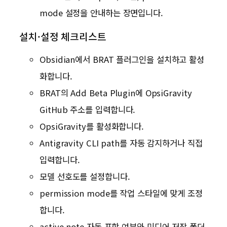
mode 설정을 안내하는 장면입니다.
설치·설정 체크리스트
Obsidian에서 BRAT 플러그인을 설치하고 활성
화합니다.
BRAT의 Add Beta Plugin에 OpsiGravity
GitHub 주소를 입력합니다.
OpsiGravity를 활성화합니다.
Antigravity CLI path를 자동 감지하거나 직접
입력합니다.
모델 선호도를 설정합니다.
permission mode를 작업 스타일에 맞게 조정
합니다.
active note 자동 포함 여부와 미디어 저장 폴더