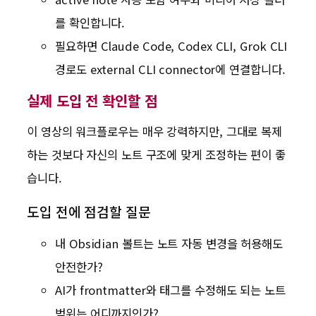
를 확인합니다.
필요하면 Claude Code, Codex CLI, Grok CLI
경로도 external CLI connector에 연결합니다.
실제 도입 전 확인할 점
이 영상의 워크플로우는 매우 강력하지만, 그대로 복제
하는 것보다 자신의 노트 구조에 맞게 조정하는 편이 좋
습니다.
도입 전에 점검할 질문
내 Obsidian 볼트는 노트 자동 변경을 허용해도
안전한가?
AI가 frontmatter와 태그를 수정해도 되는 노트
범위는 어디까지인가?