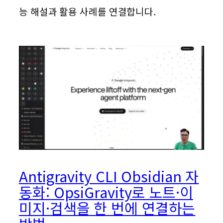
능 해설과 활용 사례를 연결합니다.
Antigravity CLI Obsidian 자
동화: OpsiGravity로 노트·이
미지·검색을 한 번에 연결하는