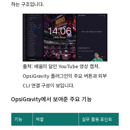
하는 구조입니다.
출처: 배움의 달인 YouTube 영상 캡처.
OpsiGravity 플러그인의 주요 버튼과 외부
CLI 연결 구성이 보입니다.
OpsiGravity에서 보여준 주요 기능
기능
역할
실무 활용 포인트