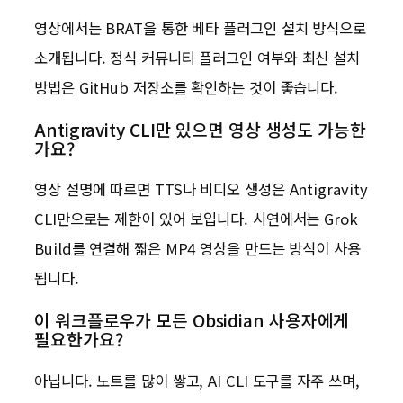
영상에서는 BRAT을 통한 베타 플러그인 설치 방식으로
소개됩니다. 정식 커뮤니티 플러그인 여부와 최신 설치
방법은 GitHub 저장소를 확인하는 것이 좋습니다.
Antigravity CLI만 있으면 영상 생성도 가능한
가요?
영상 설명에 따르면 TTS나 비디오 생성은 Antigravity
CLI만으로는 제한이 있어 보입니다. 시연에서는 Grok
Build를 연결해 짧은 MP4 영상을 만드는 방식이 사용
됩니다.
이 워크플로우가 모든 Obsidian 사용자에게
필요한가요?
아닙니다. 노트를 많이 쌓고, AI CLI 도구를 자주 쓰며,