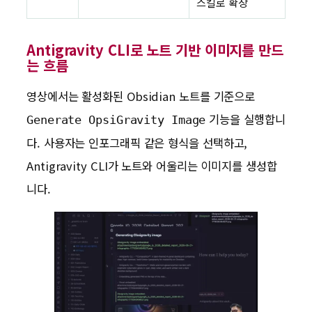
스킬로 확장
Antigravity CLI로 노트 기반 이미지를 만드
는 흐름
영상에서는 활성화된 Obsidian 노트를 기준으로
기능을 실행합니
Generate OpsiGravity Image
다. 사용자는 인포그래픽 같은 형식을 선택하고,
Antigravity CLI가 노트와 어울리는 이미지를 생성합
니다.