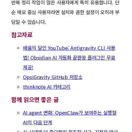
반복 정리 작업이 많은 사용자에게 특히 유용합니다. 단
순 메모 중심 사용자라면 설치와 권한 설정이 오히려 부
담일 수 있습니다.
참고자료
배움의 달인 YouTube: Antigravity CLI 사용
법! Obsidian AI 자동화 끝판왕 플러그인 무료
제공!
OpsiGravity GitHub 저장소
thinknote AI 카테고리
함께 읽으면 좋은 글
AI agent 변화: OpenClaw가 보여주는 실행형
AI의 다음 단계