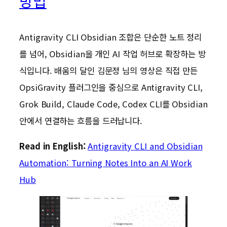
방법
Antigravity CLI Obsidian 조합은 단순한 노트 정리
를 넘어, Obsidian을 개인 AI 작업 허브로 확장하는 방
식입니다. 배움의 달인 김문정 님의 영상은 직접 만든
OpsiGravity 플러그인을 중심으로 Antigravity CLI,
Grok Build, Claude Code, Codex CLI를 Obsidian
안에서 연결하는 흐름을 드러납니다.
Read in English:
Antigravity CLI and Obsidian
Automation: Turning Notes Into an AI Work
Hub