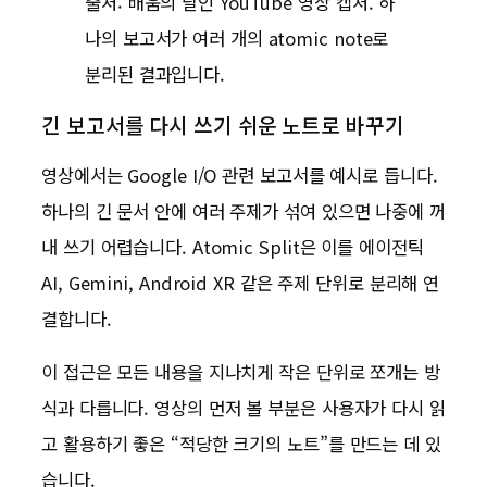
출처: 배움의 달인 YouTube 영상 캡처. 하
나의 보고서가 여러 개의 atomic note로
분리된 결과입니다.
긴 보고서를 다시 쓰기 쉬운 노트로 바꾸기
영상에서는 Google I/O 관련 보고서를 예시로 듭니다.
하나의 긴 문서 안에 여러 주제가 섞여 있으면 나중에 꺼
내 쓰기 어렵습니다. Atomic Split은 이를 에이전틱
AI, Gemini, Android XR 같은 주제 단위로 분리해 연
결합니다.
이 접근은 모든 내용을 지나치게 작은 단위로 쪼개는 방
식과 다릅니다. 영상의 먼저 볼 부분은 사용자가 다시 읽
고 활용하기 좋은 “적당한 크기의 노트”를 만드는 데 있
습니다.