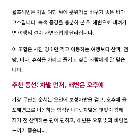
율포해변은 차밭 여행 뒤에 분위기를 바꾸기 좋은 바다
코스입니다. 녹색 풍경을 충분히 본 뒤 해변으로 내려가
면 여행의 결이 자연스럽게 달라집니다.
이 조합은 사진 명소만 찍고 이동하는 여행보다 산책, 전
망, 바다, 휴식을 차례로 즐기고 싶은 사람에게 잘 맞습
니다.
추천 동선: 차밭 먼저, 해변은 오후에
가장 무난한 순서는 오전에 보성차밭을 걷고, 오후에 율
포해변으로 이동하는 방식입니다. 차밭은 햇빛이 강해
지기 전 산책하는 편이 편하고, 해변은 오후 빛과 바람을
느끼기 좋습니다.