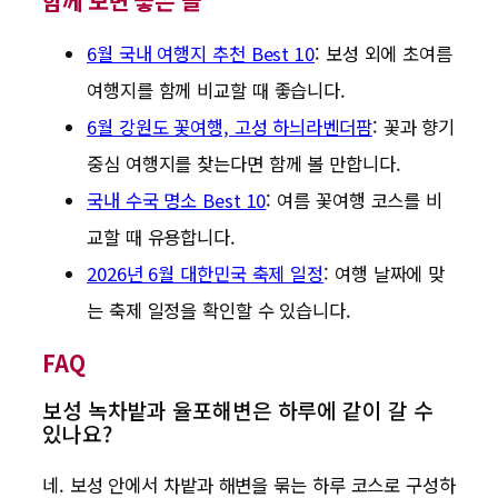
함께 보면 좋은 글
6월 국내 여행지 추천 Best 10
: 보성 외에 초여름
여행지를 함께 비교할 때 좋습니다.
6월 강원도 꽃여행, 고성 하늬라벤더팜
: 꽃과 향기
중심 여행지를 찾는다면 함께 볼 만합니다.
국내 수국 명소 Best 10
: 여름 꽃여행 코스를 비
교할 때 유용합니다.
2026년 6월 대한민국 축제 일정
: 여행 날짜에 맞
는 축제 일정을 확인할 수 있습니다.
FAQ
보성 녹차밭과 율포해변은 하루에 같이 갈 수
있나요?
네. 보성 안에서 차밭과 해변을 묶는 하루 코스로 구성하