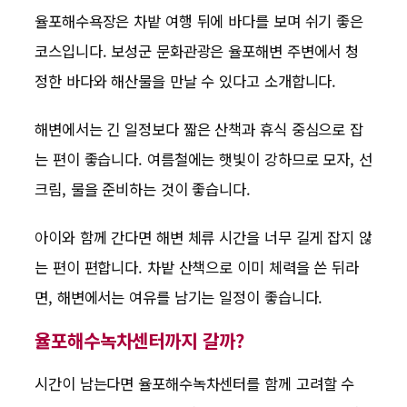
율포해수욕장은 차밭 여행 뒤에 바다를 보며 쉬기 좋은
코스입니다. 보성군 문화관광은 율포해변 주변에서 청
정한 바다와 해산물을 만날 수 있다고 소개합니다.
해변에서는 긴 일정보다 짧은 산책과 휴식 중심으로 잡
는 편이 좋습니다. 여름철에는 햇빛이 강하므로 모자, 선
크림, 물을 준비하는 것이 좋습니다.
아이와 함께 간다면 해변 체류 시간을 너무 길게 잡지 않
는 편이 편합니다. 차밭 산책으로 이미 체력을 쓴 뒤라
면, 해변에서는 여유를 남기는 일정이 좋습니다.
율포해수녹차센터까지 갈까?
시간이 남는다면 율포해수녹차센터를 함께 고려할 수