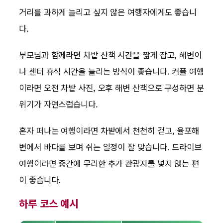
거리를 과하게 늘리고 싶지 않은 여행자에게도 좋습니
다.
부모님과 함께라면 차밭 산책 시간을 짧게 잡고, 해변이
나 센터 휴식 시간을 늘리는 방식이 좋습니다. 커플 여행
이라면 오전 차밭 사진, 오후 해변 산책으로 구성하면 분
위기가 자연스럽습니다.
혼자 떠나는 여행이라면 차밭에서 천천히 걷고, 율포해
변에서 바다를 보며 쉬는 일정이 잘 맞습니다. 드라이브
여행이라면 중간에 무리한 추가 관광지를 넣지 않는 편
이 좋습니다.
하루 코스 예시