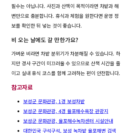
필수는 아닙니다. 사진과 산책이 목적이라면 차밭과 해
변만으로 충분합니다. 휴식과 체험을 원한다면 운영 정
보를 확인한 뒤 넣는 것이 좋습니다.
비 오는 날에도 갈 만한가요?
가벼운 비라면 차밭 분위기가 차분해질 수 있습니다. 하
지만 경사 구간이 미끄러울 수 있으므로 산책 시간을 줄
이고 실내 휴식 코스를 함께 고려하는 편이 안전합니다.
참고자료
보성군 문화관광, 1경 보성차밭
보성군 문화관광, 4경 율포해수욕장 관광지
보성군 문화관광, 율포해수녹차센터 시설안내
대한민국 구석구석, 보성 녹차밭 율포해변 검색