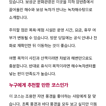
있습니다. 보성군 문화관광은 이곳을 지하 암반층에서
끌어올린 해수와 보성 녹차가 만나는 녹차해수탕으로
소개합니다.
주의할 점은 목욕·체험 시설은 운영 시간, 요금, 휴무 여
부가 변동될 수 있습니다. 방문 당일에는 공식 안내나 전
화로 재확인한 뒤 이동하는 것이 좋습니다.
여행 목적이 사진과 산책이라면 차밭과 해변만으로도
충분합니다. 반대로 휴식이 목적이라면 해수녹차센터를
넣는 편이 만족도가 높습니다.
누구에게 추천할 만한 코스인가
이 코스는 조용한 자연 풍경을 좋아하는 사람에게 잘 맞
습니다. 초록 풍경과 바다 풍경을 모두 보고 싶지만 이동