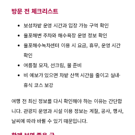
방문 전 체크리스트
보성차밭 운영 시간과 입장 가능 구역 확인
율포해변 주차와 해수욕장 운영 정보 확인
율포해수녹차센터 이용 시 요금, 휴무, 운영 시간
확인
여름철 모자, 선크림, 물 준비
비 예보가 있으면 차밭 산책 시간을 줄이고 실내·
휴식 코스 보강
여행 전 최신 정보를 다시 확인해야 하는 이유는 간단합
니다. 관광지 운영과 시설 이용 정보는 계절, 공사, 행사,
날씨에 따라 바뀔 수 있기 때문입니다.