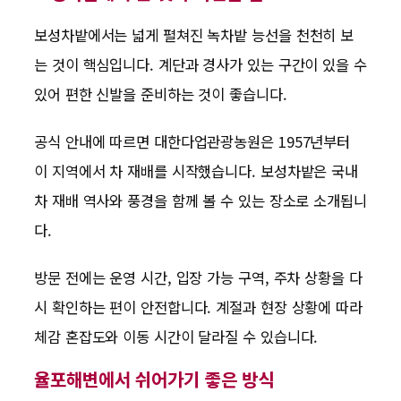
보성차밭에서는 넓게 펼쳐진 녹차밭 능선을 천천히 보
는 것이 핵심입니다. 계단과 경사가 있는 구간이 있을 수
있어 편한 신발을 준비하는 것이 좋습니다.
공식 안내에 따르면 대한다업관광농원은 1957년부터
이 지역에서 차 재배를 시작했습니다. 보성차밭은 국내
차 재배 역사와 풍경을 함께 볼 수 있는 장소로 소개됩니
다.
방문 전에는 운영 시간, 입장 가능 구역, 주차 상황을 다
시 확인하는 편이 안전합니다. 계절과 현장 상황에 따라
체감 혼잡도와 이동 시간이 달라질 수 있습니다.
율포해변에서 쉬어가기 좋은 방식