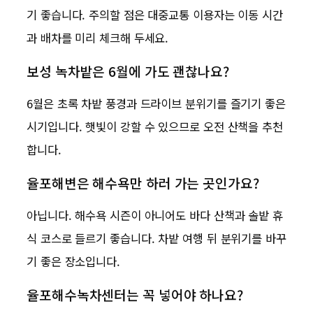
기 좋습니다. 주의할 점은 대중교통 이용자는 이동 시간
과 배차를 미리 체크해 두세요.
보성 녹차밭은 6월에 가도 괜찮나요?
6월은 초록 차밭 풍경과 드라이브 분위기를 즐기기 좋은
시기입니다. 햇빛이 강할 수 있으므로 오전 산책을 추천
합니다.
율포해변은 해수욕만 하러 가는 곳인가요?
아닙니다. 해수욕 시즌이 아니어도 바다 산책과 솔밭 휴
식 코스로 들르기 좋습니다. 차밭 여행 뒤 분위기를 바꾸
기 좋은 장소입니다.
율포해수녹차센터는 꼭 넣어야 하나요?