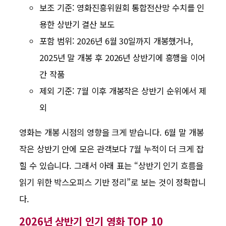
보조 기준: 영화진흥위원회 통합전산망 수치를 인
용한 상반기 결산 보도
포함 범위: 2026년 6월 30일까지 개봉했거나,
2025년 말 개봉 후 2026년 상반기에 흥행을 이어
간 작품
제외 기준: 7월 이후 개봉작은 상반기 순위에서 제
외
영화는 개봉 시점의 영향을 크게 받습니다. 6월 말 개봉
작은 상반기 안에 모은 관객보다 7월 누적이 더 크게 잡
힐 수 있습니다. 그래서 아래 표는 “상반기 인기 흐름을
읽기 위한 박스오피스 기반 정리”로 보는 것이 정확합니
다.
2026년 상반기 인기 영화 TOP 10