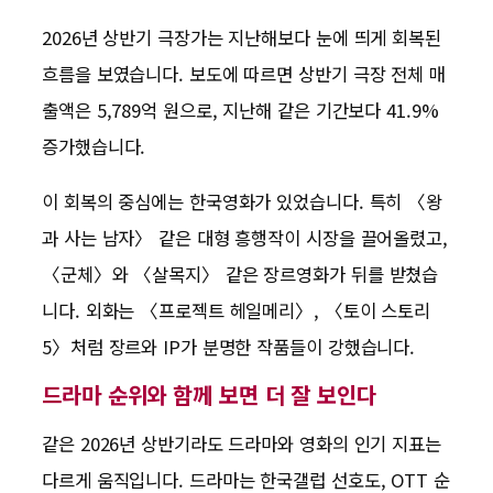
2026년 상반기 극장가는 지난해보다 눈에 띄게 회복된
흐름을 보였습니다. 보도에 따르면 상반기 극장 전체 매
출액은 5,789억 원으로, 지난해 같은 기간보다 41.9%
증가했습니다.
이 회복의 중심에는 한국영화가 있었습니다. 특히 〈왕
과 사는 남자〉 같은 대형 흥행작이 시장을 끌어올렸고,
〈군체〉와 〈살목지〉 같은 장르영화가 뒤를 받쳤습
니다. 외화는 〈프로젝트 헤일메리〉, 〈토이 스토리
5〉처럼 장르와 IP가 분명한 작품들이 강했습니다.
드라마 순위와 함께 보면 더 잘 보인다
같은 2026년 상반기라도 드라마와 영화의 인기 지표는
다르게 움직입니다. 드라마는 한국갤럽 선호도, OTT 순