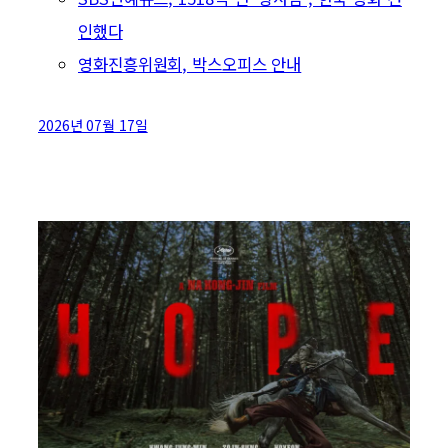
인했다
영화진흥위원회, 박스오피스 안내
2026년 07월 17일