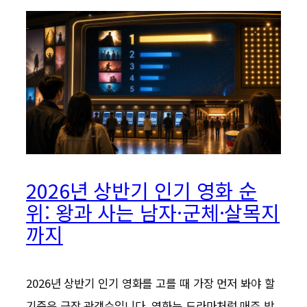
2026년 상반기 인기 영화 순
위: 왕과 사는 남자·군체·살목지
까지
2026년 상반기 인기 영화를 고를 때 가장 먼저 봐야 할
기준은 극장 관객수입니다. 영화는 드라마처럼 매주 방