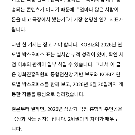
송되는 콘텐츠가 아니기 때문에, “얼마나 많은 사람이
돈을 내고 극장에서 봤는가”가 가장 선명한 인기 지표가
됩니다.
다만 한 가지는 짚고 가야 합니다. KOBIZ의 2026년 연
도별 박스오피스 표는 실시간 누적 성격이 있어, 확인 시
점 이후의 관객이 일부 섞일 수 있습니다. 그래서 이 글
은 영화진흥위원회 통합전산망 기반 보도와 KOBIZ 연
도별 박스오피스를 함께 보고, 2026년 6월 30일까지 개
봉한 작품을 중심으로 정리했습니다.
결론부터 말하면, 2026년 상반기 극장 흥행의 주인공은
〈왕과 사는 남자〉입니다. 2위권과의 차이가 매우 큽
니다.