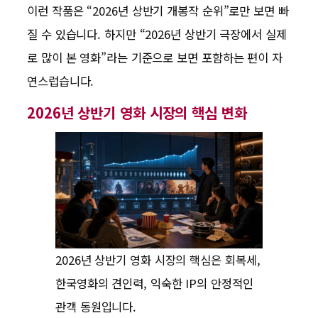
이런 작품은 “2026년 상반기 개봉작 순위”로만 보면 빠
질 수 있습니다. 하지만 “2026년 상반기 극장에서 실제
로 많이 본 영화”라는 기준으로 보면 포함하는 편이 자
연스럽습니다.
2026년 상반기 영화 시장의 핵심 변화
2026년 상반기 영화 시장의 핵심은 회복세,
한국영화의 견인력, 익숙한 IP의 안정적인
관객 동원입니다.