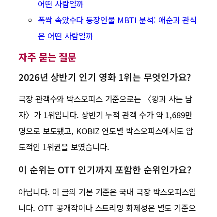
어떤 사람일까
폭싹 속았수다 등장인물 MBTI 분석: 애순과 관식
은 어떤 사람일까
자주 묻는 질문
2026년 상반기 인기 영화 1위는 무엇인가요?
극장 관객수와 박스오피스 기준으로는 〈왕과 사는 남
자〉가 1위입니다. 상반기 누적 관객 수가 약 1,689만
명으로 보도됐고, KOBIZ 연도별 박스오피스에서도 압
도적인 1위권을 보였습니다.
이 순위는 OTT 인기까지 포함한 순위인가요?
아닙니다. 이 글의 기본 기준은 국내 극장 박스오피스입
니다. OTT 공개작이나 스트리밍 화제성은 별도 기준으