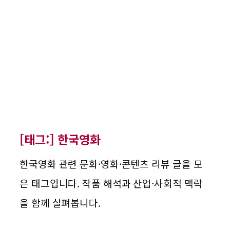
[태그:]
한국영화
한국영화 관련 문화·영화·콘텐츠 리뷰 글을 모
은 태그입니다. 작품 해석과 산업·사회적 맥락
을 함께 살펴봅니다.