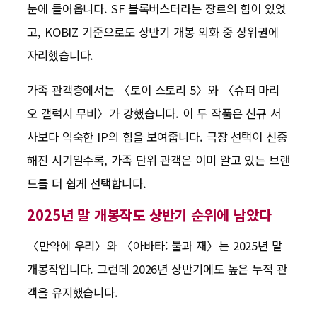
눈에 들어옵니다. SF 블록버스터라는 장르의 힘이 있었
고, KOBIZ 기준으로도 상반기 개봉 외화 중 상위권에
자리했습니다.
가족 관객층에서는 〈토이 스토리 5〉와 〈슈퍼 마리
오 갤럭시 무비〉가 강했습니다. 이 두 작품은 신규 서
사보다 익숙한 IP의 힘을 보여줍니다. 극장 선택이 신중
해진 시기일수록, 가족 단위 관객은 이미 알고 있는 브랜
드를 더 쉽게 선택합니다.
2025년 말 개봉작도 상반기 순위에 남았다
〈만약에 우리〉와 〈아바타: 불과 재〉는 2025년 말
개봉작입니다. 그런데 2026년 상반기에도 높은 누적 관
객을 유지했습니다.