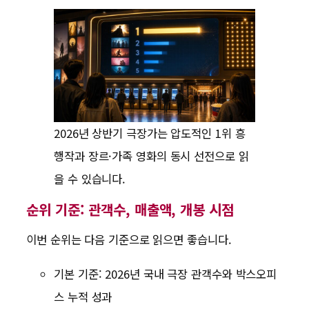
2026년 상반기 극장가는 압도적인 1위 흥
행작과 장르·가족 영화의 동시 선전으로 읽
을 수 있습니다.
순위 기준: 관객수, 매출액, 개봉 시점
이번 순위는 다음 기준으로 읽으면 좋습니다.
기본 기준: 2026년 국내 극장 관객수와 박스오피
스 누적 성과