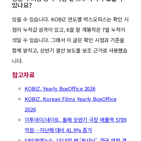
있나요?
있을 수 있습니다. KOBIZ 연도별 박스오피스는 확인 시
점의 누적값 성격이 있고, 6월 말 개봉작은 7월 누적이
섞일 수 있습니다. 그래서 이 글은 확인 시점과 기준을
함께 밝히고, 상반기 결산 보도를 보조 근거로 사용했습
니다.
참고자료
KOBIZ, Yearly BoxOffice 2026
KOBIZ, Korean Films Yearly BoxOffice
2026
이투데이/네이트, 올해 상반기 극장 매출액 5789
억원…지난해 대비 41.9% 증가
SBS연예뉴스, 1518억 번 ‘왕사남’, 한국 영화 견