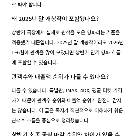
로 봐야 합니다.
왜 2025년 말 개봉작이 포함됐나요?
상반기 극장에서 실제로 관객을 모은 영화라는 기준을
적용했기 때문입니다. 2025년 말 개봉작이라도 2026년
1~6월에 관객을 많이 모았다면 상반기 인기 영화 흐름
에 포함할 수 있습니다.
관객수와 매출액 순위가 다를 수 있나요?
다를 수 있습니다. 특별관, IMAX, 4DX, 평균 티켓 가격
차이 때문에 관객수 순위와 매출액 순위가 완전히 같지
는 않습니다. 이 글은 독자가 직관적으로 이해하기 쉬운
관객수 흐름을 중심으로 정리했습니다.
상반기 최종 공식 마감 순위와 차이가 있을 수