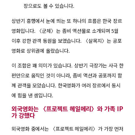
장으로도 볼 수 있습니다.
상반기 흥행에서 눈에 띄는 또 하나의 흐름은 한국 장르
영화입니다. 〈군체〉는 좀비 액션물로 소개되며 5월
이후 강한 관객 동원을 보였습니다. 〈살목지〉는 공포
영화로 상위권에 올랐습니다.
이 조합은 꽤 의미가 있습니다. 상반기 극장가는 사극 한
편만으로 움직인 것이 아니라, 좀비 액션과 공포까지 함
께 관객을 모았습니다. 한국영화가 여러 장르에서 동시
에 힘을 낸 셈입니다.
외국영화는 〈프로젝트 헤일메리〉와 가족 IP
가 강했다
외국영화 중에서는 〈프로젝트 헤일메리〉가 가장 먼저