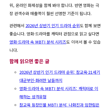
위, 온라인 화제성을 함께 봐야 합니다. 반면 영화는 극
장 관객수와 매출액이 훨씬 선명한 기준이 됩니다.
관련해서
2026년 상반기 인기 드라마 순위
도 함께 보면
좋습니다. 영화·드라마를 캐릭터 관점으로 읽고 싶다면
영화·드라마 속 MBTI 분석 시리즈
도 이어서 볼 수 있습
니다.
함께 읽으면 좋은 글
2026년 상반기 인기 드라마 순위: 참교육·21세기
대군부인·화려한 날들까지
영화·드라마 속 MBTI 분석 시리즈: 캐릭터로 이
해하는 성격유형
참교육 등장인물 MBTI 분석: 나화진과 임한림은