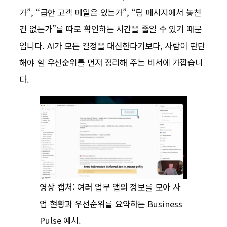
가”, “급한 고객 메일은 있는가”, “팀 메시지에서 놓친
건 없는가”를 따로 확인하는 시간을 줄일 수 있기 때문
입니다. AI가 모든 결정을 대신한다기보다, 사람이 판단
해야 할 우선순위를 먼저 정리해 주는 비서에 가깝습니
다.
영상 캡처: 여러 업무 앱의 정보를 모아 사
업 현황과 우선순위를 요약하는 Business
Pulse 예시.