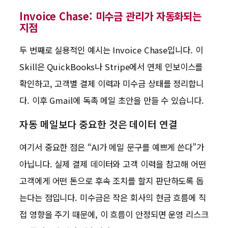
Invoice Chase: 미수금 관리가 자동화되는
지점
두 번째로 실용적인 예시는 Invoice Chase입니다. 이
Skill은 QuickBooks나 Stripe에서 연체 인보이스를
확인하고, 고객별 결제 이력과 미수금 상태를 정리합니
다. 이후 Gmail에 독촉 메일 초안을 만들 수 있습니다.
자동 메일보다 중요한 것은 데이터 연결
여기서 중요한 점은 “AI가 메일 문구를 예쁘게 쓴다”가
아닙니다. 실제 결제 데이터와 고객 이력을 참고해 어떤
고객에게 어떤 톤으로 후속 조치를 할지 판단하도록 돕
는다는 점입니다. 미수금은 작은 회사의 현금 흐름에 직
접 영향을 주기 때문에, 이 흐름이 안정되면 운영 리스크