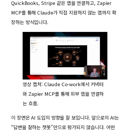
QuickBooks, Stripe 같은 앱을 연결하고, Zapier
MCP를 통해 Claude가 직접 지원하지 않는 앱까지 확
장하는 방식입니다.
영상 캡처: Claude Co-work에서 커넥터
와 Zapier MCP를 통해 외부 앱을 연결하
는 흐름.
이 장면은 AI 도입의 방향을 잘 보입니다. 앞으로의 AI는
“답변을 잘하는 챗봇”만으로 평가되지 않습니다. 어떤