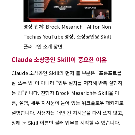
영상 캡처: Brock Mesarich | AI for Non
Techies YouTube 영상, 소상공인용 Skill
플러그인 소개 장면.
Claude 소상공인 Skill이 중요한 이유
Claude 소상공인 Skill의 먼저 볼 부분은 “프롬프트를
잘 쓰는 법”이 아니라 “업무 절차를 저장해 반복 실행하
는 법”입니다. 진행자 Brock Mesarich는 Skill을 이
름, 설명, 세부 지시문이 들어 있는 워크플로우 패키지로
설명합니다. 사용자는 매번 긴 지시문을 다시 쓰지 않고,
정해 둔 Skill 이름만 불러 업무를 시작할 수 있습니다.