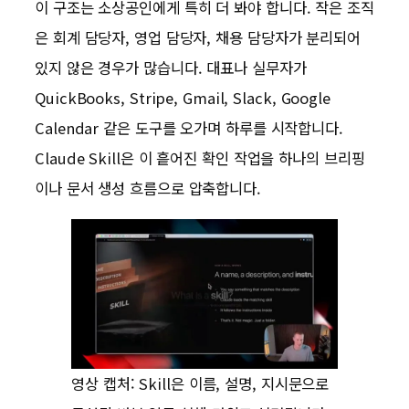
이 구조는 소상공인에게 특히 더 봐야 합니다. 작은 조직
은 회계 담당자, 영업 담당자, 채용 담당자가 분리되어
있지 않은 경우가 많습니다. 대표나 실무자가
QuickBooks, Stripe, Gmail, Slack, Google
Calendar 같은 도구를 오가며 하루를 시작합니다.
Claude Skill은 이 흩어진 확인 작업을 하나의 브리핑
이나 문서 생성 흐름으로 압축합니다.
영상 캡처: Skill은 이름, 설명, 지시문으로