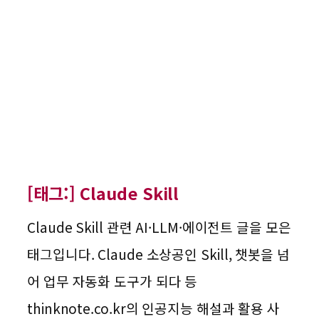
[태그:]
Claude Skill
Claude Skill 관련 AI·LLM·에이전트 글을 모은
태그입니다. Claude 소상공인 Skill, 챗봇을 넘
어 업무 자동화 도구가 되다 등
thinknote.co.kr의 인공지능 해설과 활용 사