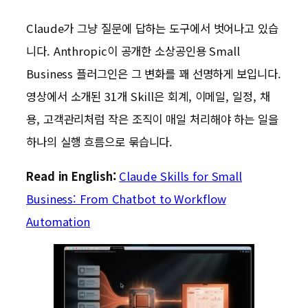
Claude가 그냥 질문에 답하는 도구에서 벗어나고 있습
니다. Anthropic이 공개한 소상공인용 Small
Business 플러그인은 그 변화를 꽤 선명하게 보입니다.
영상에서 소개된 31개 Skill은 회계, 이메일, 일정, 채
용, 고객관리처럼 작은 조직이 매일 처리해야 하는 일을
하나의 실행 흐름으로 묶습니다.
Read in English:
Claude Skills for Small
Business: From Chatbot to Workflow
Automation