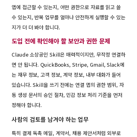
앱에 접근할 수 있는지, 어떤 권한으로 자료를 읽고 쓸
수 있는지, 반복 업무를 얼마나 안전하게 실행할 수 있는
지가 더 더 봐야 합니다.
도입 전에 확인해야 할 보안과 권한 문제
Claude 소상공인 Skill은 매력적이지만, 무작정 연결하
면 안 됩니다. QuickBooks, Stripe, Gmail, Slack에
는 재무 정보, 고객 정보, 계약 정보, 내부 대화가 들어
있습니다. Skill을 쓰기 전에는 연결 앱의 권한 범위, 자
동 생성 문서의 승인 절차, 민감 정보 처리 기준을 먼저
정해야 합니다.
사람의 검토를 남겨야 하는 업무
특히 결제 독촉 메일, 계약서, 채용 제안서처럼 외부로