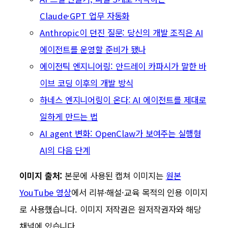
Claude·GPT 업무 자동화
Anthropic이 던진 질문: 당신의 개발 조직은 AI
에이전트를 운영할 준비가 됐나
에이전틱 엔지니어링: 안드레이 카파시가 말한 바
이브 코딩 이후의 개발 방식
하네스 엔지니어링이 온다: AI 에이전트를 제대로
일하게 만드는 법
AI agent 변화: OpenClaw가 보여주는 실행형
AI의 다음 단계
이미지 출처:
본문에 사용된 캡쳐 이미지는
원본
YouTube 영상
에서 리뷰·해설·교육 목적의 인용 이미지
로 사용했습니다. 이미지 저작권은 원저작권자와 해당
채널에 있습니다.