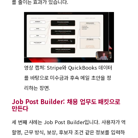
를 줄이는 효과가 있습니다.
영상 캡처: Stripe와 QuickBooks 데이터
를 바탕으로 미수금과 후속 메일 초안을 정
리하는 장면.
Job Post Builder: 채용 업무도 패킷으로
만든다
세 번째 사례는 Job Post Builder입니다. 사용자가 역
할명, 근무 방식, 보상, 후보자 조건 같은 정보를 입력하