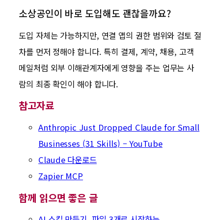
소상공인이 바로 도입해도 괜찮을까요?
도입 자체는 가능하지만, 연결 앱의 권한 범위와 검토 절
차를 먼저 정해야 합니다. 특히 결제, 계약, 채용, 고객
메일처럼 외부 이해관계자에게 영향을 주는 업무는 사
람의 최종 확인이 해야 합니다.
참고자료
Anthropic Just Dropped Claude for Small
Businesses (31 Skills) – YouTube
Claude 다운로드
Zapier MCP
함께 읽으면 좋은 글
AI 스킬 만들기, 파일 3개로 시작하는