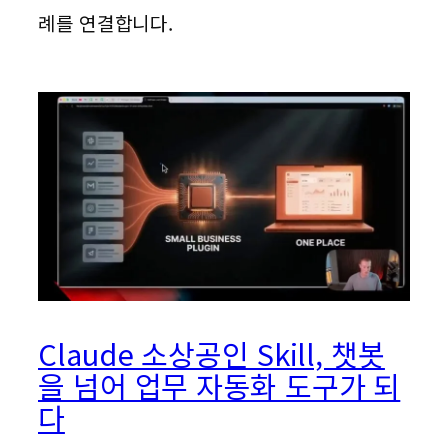
례를 연결합니다.
Claude 소상공인 Skill, 챗봇
을 넘어 업무 자동화 도구가 되
다