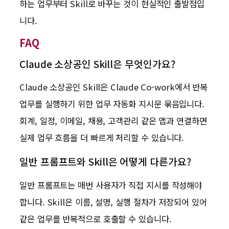
하는 업무부터 Skill로 바꾸는 것이 현실적인 출발점입
니다.
FAQ
Claude 소상공인 Skill은 무엇인가요?
Claude 소상공인 Skill은 Claude Co-work에서 반복
업무를 실행하기 위한 업무 자동화 지시문 묶음입니다.
회계, 일정, 이메일, 채용, 고객관리 같은 앱과 연결하면
실제 업무 흐름을 더 빠르게 처리할 수 있습니다.
일반 프롬프트와 Skill은 어떻게 다른가요?
일반 프롬프트는 매번 사용자가 직접 지시를 작성해야
합니다. Skill은 이름, 설명, 실행 절차가 저장되어 있어
같은 업무를 반복적으로 호출할 수 있습니다.