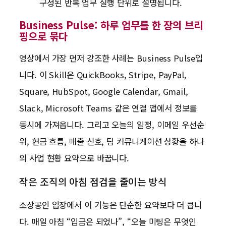
구성된 반복 업무 실행 단위로 설명됩니다.
Business Pulse: 하루 업무를 한 장의 브리
핑으로 묶다
영상에서 가장 먼저 강조한 사례는 Business Pulse입
니다. 이 Skill은 QuickBooks, Stripe, PayPal,
Square, HubSpot, Google Calendar, Gmail,
Slack, Microsoft Teams 같은 연결 앱에서 정보를
동시에 가져옵니다. 그리고 오늘의 일정, 이메일 우선순
위, 현금 흐름, 매출 신호, 팀 커뮤니케이션 상황을 하나
의 사업 현황 요약으로 바꿉니다.
작은 조직의 아침 점검을 줄이는 방식
소상공인 입장에서 이 기능은 단순한 요약보다 더 큽니
다. 매일 아침 “입금은 되었나”, “오늘 미팅은 무엇인