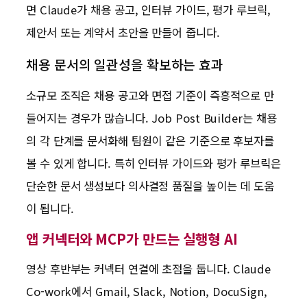
면 Claude가 채용 공고, 인터뷰 가이드, 평가 루브릭,
제안서 또는 계약서 초안을 만들어 줍니다.
채용 문서의 일관성을 확보하는 효과
소규모 조직은 채용 공고와 면접 기준이 즉흥적으로 만
들어지는 경우가 많습니다. Job Post Builder는 채용
의 각 단계를 문서화해 팀원이 같은 기준으로 후보자를
볼 수 있게 합니다. 특히 인터뷰 가이드와 평가 루브릭은
단순한 문서 생성보다 의사결정 품질을 높이는 데 도움
이 됩니다.
앱 커넥터와 MCP가 만드는 실행형 AI
영상 후반부는 커넥터 연결에 초점을 둡니다. Claude
Co-work에서 Gmail, Slack, Notion, DocuSign,