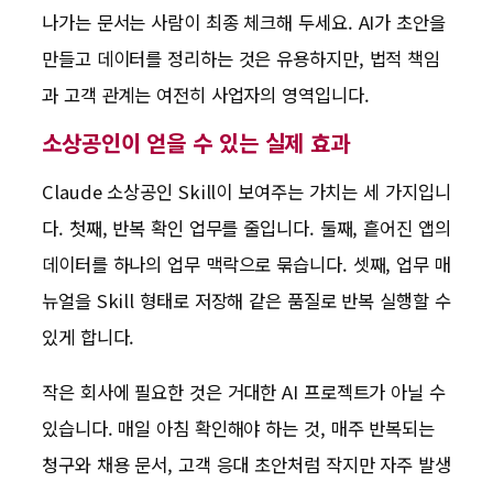
나가는 문서는 사람이 최종 체크해 두세요. AI가 초안을
만들고 데이터를 정리하는 것은 유용하지만, 법적 책임
과 고객 관계는 여전히 사업자의 영역입니다.
소상공인이 얻을 수 있는 실제 효과
Claude 소상공인 Skill이 보여주는 가치는 세 가지입니
다. 첫째, 반복 확인 업무를 줄입니다. 둘째, 흩어진 앱의
데이터를 하나의 업무 맥락으로 묶습니다. 셋째, 업무 매
뉴얼을 Skill 형태로 저장해 같은 품질로 반복 실행할 수
있게 합니다.
작은 회사에 필요한 것은 거대한 AI 프로젝트가 아닐 수
있습니다. 매일 아침 확인해야 하는 것, 매주 반복되는
청구와 채용 문서, 고객 응대 초안처럼 작지만 자주 발생