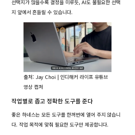
선택지가 많을수록 결정을 미루듯, AI도 불필요한 선택
지 앞에서 흔들릴 수 있습니다.
출처: Jay Choi | 인디해커 라이프 유튜브
영상 캡처
작업별로 좁고 정확한 도구를 준다
좋은 하네스는 모든 도구를 한꺼번에 열어 주지 않습니
다. 작업 목적에 맞춰 필요한 도구만 제공합니다.