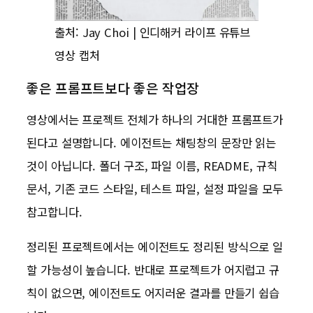
출처: Jay Choi | 인디해커 라이프 유튜브
영상 캡처
좋은 프롬프트보다 좋은 작업장
영상에서는 프로젝트 전체가 하나의 거대한 프롬프트가
된다고 설명합니다. 에이전트는 채팅창의 문장만 읽는
것이 아닙니다. 폴더 구조, 파일 이름, README, 규칙
문서, 기존 코드 스타일, 테스트 파일, 설정 파일을 모두
참고합니다.
정리된 프로젝트에서는 에이전트도 정리된 방식으로 일
할 가능성이 높습니다. 반대로 프로젝트가 어지럽고 규
칙이 없으면, 에이전트도 어지러운 결과를 만들기 쉽습