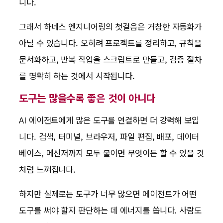
니다.
그래서 하네스 엔지니어링의 첫걸음은 거창한 자동화가
아닐 수 있습니다. 오히려 프로젝트를 정리하고, 규칙을
문서화하고, 반복 작업을 스크립트로 만들고, 검증 절차
를 명확히 하는 것에서 시작됩니다.
도구는 많을수록 좋은 것이 아니다
AI 에이전트에게 많은 도구를 연결하면 더 강력해 보입
니다. 검색, 터미널, 브라우저, 파일 편집, 배포, 데이터
베이스, 메신저까지 모두 붙이면 무엇이든 할 수 있을 것
처럼 느껴집니다.
하지만 실제로는 도구가 너무 많으면 에이전트가 어떤
도구를 써야 할지 판단하는 데 에너지를 씁니다. 사람도