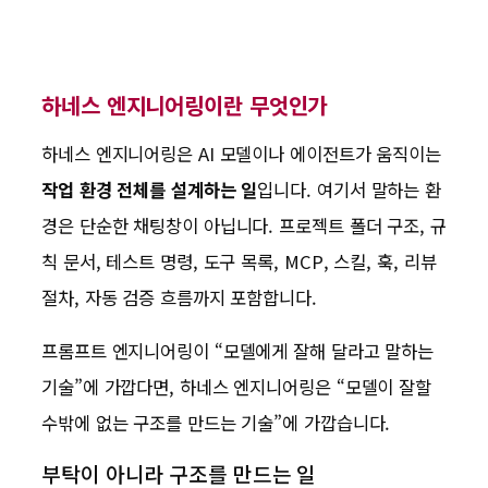
하네스 엔지니어링이란 무엇인가
하네스 엔지니어링은 AI 모델이나 에이전트가 움직이는
작업 환경 전체를 설계하는 일
입니다. 여기서 말하는 환
경은 단순한 채팅창이 아닙니다. 프로젝트 폴더 구조, 규
칙 문서, 테스트 명령, 도구 목록, MCP, 스킬, 훅, 리뷰
절차, 자동 검증 흐름까지 포함합니다.
프롬프트 엔지니어링이 “모델에게 잘해 달라고 말하는
기술”에 가깝다면, 하네스 엔지니어링은 “모델이 잘할
수밖에 없는 구조를 만드는 기술”에 가깝습니다.
부탁이 아니라 구조를 만드는 일