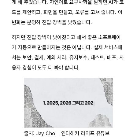
게 해 주었습니다. 자연어로 요구사항을 말하면 AI가 코
드를 제안하고, 화면을 만들고, 오류를 고쳐 줍니다. 이
변화는 분명히 진입 장벽을 낮췄습니다.
하지만 진입 장벽이 낮아졌다고 해서 좋은 소프트웨어
가 자동으로 만들어지는 것은 아닙니다. 실제 서비스에
서는 보안, 결제, 예외 처리, 유지보수, 테스트, 배포, 사
용자 경험이 모두 더 봐야 합니다.
출처: Jay Choi | 인디해커 라이프 유튜브