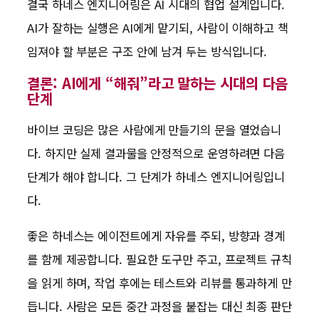
결국 하네스 엔지니어링은 AI 시대의 협업 설계입니다.
AI가 잘하는 실행은 AI에게 맡기되, 사람이 이해하고 책
임져야 할 부분은 구조 안에 남겨 두는 방식입니다.
결론: AI에게 “해줘”라고 말하는 시대의 다음
단계
바이브 코딩은 많은 사람에게 만들기의 문을 열었습니
다. 하지만 실제 결과물을 안정적으로 운영하려면 다음
단계가 해야 합니다. 그 단계가 하네스 엔지니어링입니
다.
좋은 하네스는 에이전트에게 자유를 주되, 방향과 경계
를 함께 제공합니다. 필요한 도구만 주고, 프로젝트 규칙
을 읽게 하며, 작업 후에는 테스트와 리뷰를 통과하게 만
듭니다. 사람은 모든 중간 과정을 붙잡는 대신 최종 판단