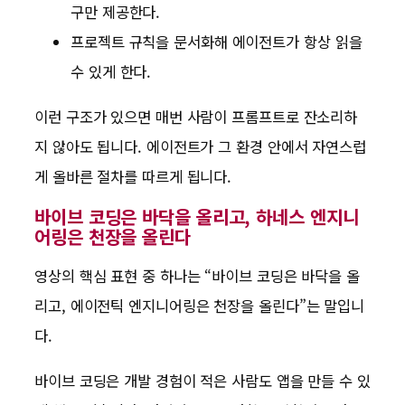
구만 제공한다.
프로젝트 규칙을 문서화해 에이전트가 항상 읽을
수 있게 한다.
이런 구조가 있으면 매번 사람이 프롬프트로 잔소리하
지 않아도 됩니다. 에이전트가 그 환경 안에서 자연스럽
게 올바른 절차를 따르게 됩니다.
바이브 코딩은 바닥을 올리고, 하네스 엔지니
어링은 천장을 올린다
영상의 핵심 표현 중 하나는 “바이브 코딩은 바닥을 올
리고, 에이전틱 엔지니어링은 천장을 올린다”는 말입니
다.
바이브 코딩은 개발 경험이 적은 사람도 앱을 만들 수 있