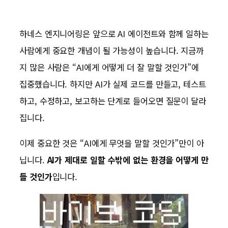
하네스 엔지니어링은 앞으로 AI 에이전트와 함께 일하는
사람에게 중요한 개념이 될 가능성이 높습니다. 지금까
지 많은 사람은 “AI에게 어떻게 더 잘 말할 것인가”에
집중했습니다. 하지만 AI가 실제 코드를 만들고, 테스트
하고, 수정하고, 보고하는 단계로 들어오면 질문이 달라
집니다.
이제 중요한 것은 “AI에게 무엇을 말할 것인가”만이 아
닙니다.
AI가 제대로 일할 수밖에 없는 환경을 어떻게 만
들 것인가
입니다.