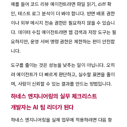
예를 들어 코드 리뷰 에이전트라면 파일 읽기, diff 확
인, 테스트 로그 분석이 더 봐야 합니다. 반면 배포 권한
이나 외부 메시지 전송 권한은 필요하지 않을 수 있습니
다. 데이터 수집 에이전트라면 웹 검색과 저장 도구는 필
요하지만, 운영 서버 명령 권한은 제한하는 편이 안전합
니다.
도구를 줄이는 것은 성능을 낮추는 일이 아닙니다. 오히
려 에이전트가 더 빠르게 판단하고, 실수할 표면을 줄이
며, 사람이 신뢰할 수 있는 결과를 만드는 방법입니다.
하네스 엔지니어링의 실무 체크리스트
개발자는 AI 팀 리더가 된다
하네스 엔지니어링을 실제 업무에 적용하려면 다음 항