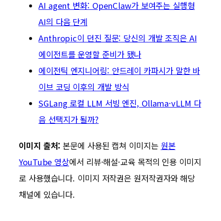
AI agent 변화: OpenClaw가 보여주는 실행형
AI의 다음 단계
Anthropic이 던진 질문: 당신의 개발 조직은 AI
에이전트를 운영할 준비가 됐나
에이전틱 엔지니어링: 안드레이 카파시가 말한 바
이브 코딩 이후의 개발 방식
SGLang 로컬 LLM 서빙 엔진, Ollama·vLLM 다
음 선택지가 될까?
이미지 출처:
본문에 사용된 캡쳐 이미지는
원본
YouTube 영상
에서 리뷰·해설·교육 목적의 인용 이미지
로 사용했습니다. 이미지 저작권은 원저작권자와 해당
채널에 있습니다.