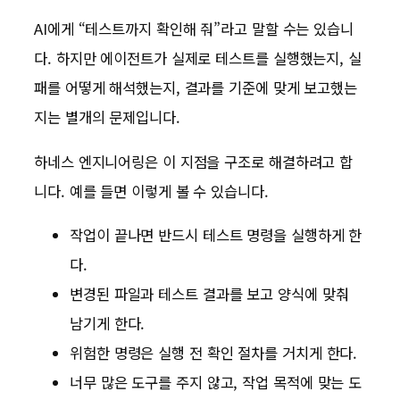
AI에게 “테스트까지 확인해 줘”라고 말할 수는 있습니
다. 하지만 에이전트가 실제로 테스트를 실행했는지, 실
패를 어떻게 해석했는지, 결과를 기준에 맞게 보고했는
지는 별개의 문제입니다.
하네스 엔지니어링은 이 지점을 구조로 해결하려고 합
니다. 예를 들면 이렇게 볼 수 있습니다.
작업이 끝나면 반드시 테스트 명령을 실행하게 한
다.
변경된 파일과 테스트 결과를 보고 양식에 맞춰
남기게 한다.
위험한 명령은 실행 전 확인 절차를 거치게 한다.
너무 많은 도구를 주지 않고, 작업 목적에 맞는 도