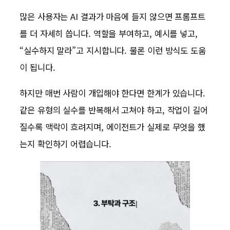
많은 사용자는 AI 결과가 마음에 들지 않으면 프롬프트
를 더 자세히 씁니다. 역할을 부여하고, 예시를 넣고,
“실수하지 말라”고 지시합니다. 물론 이런 방식도 도움
이 됩니다.
하지만 매번 사람이 개입해야 한다면 한계가 있습니다.
같은 유형의 실수를 반복해서 고쳐야 하고, 작업이 길어
질수록 맥락이 흐려지며, 에이전트가 실제로 무엇을 했
는지 확인하기 어렵습니다.