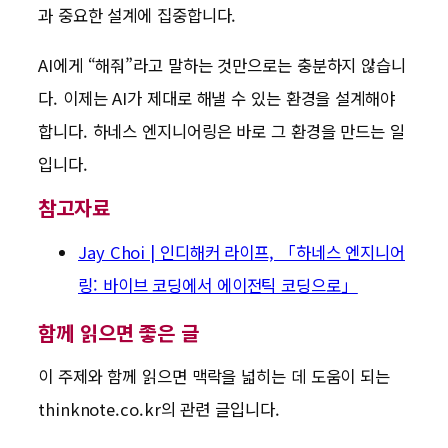
과 중요한 설계에 집중합니다.
AI에게 “해줘”라고 말하는 것만으로는 충분하지 않습니
다. 이제는 AI가 제대로 해낼 수 있는 환경을 설계해야
합니다. 하네스 엔지니어링은 바로 그 환경을 만드는 일
입니다.
참고자료
Jay Choi | 인디해커 라이프, 「하네스 엔지니어
링: 바이브 코딩에서 에이전틱 코딩으로」
함께 읽으면 좋은 글
이 주제와 함께 읽으면 맥락을 넓히는 데 도움이 되는
thinknote.co.kr의 관련 글입니다.