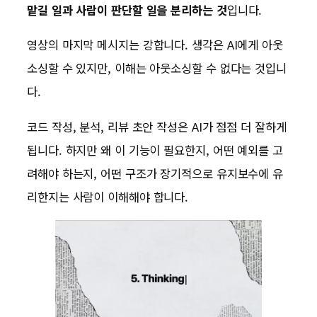
맡길 일과 사람이 판단할 일을 분리하는 것
입니다.
영상의 마지막 메시지는 강합니다. 생각은 AI에게 아웃
소싱할 수 있지만, 이해는 아웃소싱할 수 없다는 것입니
다.
코드 작성, 분석, 리뷰 초안 작성은 AI가 점점 더 잘하게
됩니다. 하지만 왜 이 기능이 필요한지, 어떤 예외를 고
려해야 하는지, 어떤 구조가 장기적으로 유지보수에 유
리한지는 사람이 이해해야 합니다.