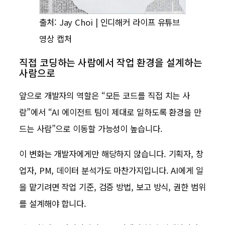
출처: Jay Choi | 인디해커 라이프 유튜브
영상 캡처
직접 코딩하는 사람에서 작업 환경을 설계하는
사람으로
앞으로 개발자의 역할은 “모든 코드를 직접 치는 사
람”에서 “AI 에이전트 팀이 제대로 일하도록 환경을 만
드는 사람”으로 이동할 가능성이 높습니다.
이 변화는 개발자에게만 해당하지 않습니다. 기획자, 창
업자, PM, 데이터 분석가도 마찬가지입니다. AI에게 일
을 맡기려면 작업 기준, 검증 방법, 보고 방식, 권한 범위
를 설계해야 합니다.