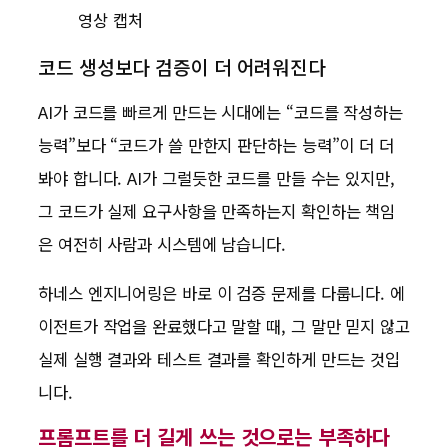
영상 캡처
코드 생성보다 검증이 더 어려워진다
AI가 코드를 빠르게 만드는 시대에는 “코드를 작성하는
능력”보다 “코드가 쓸 만한지 판단하는 능력”이 더 더
봐야 합니다. AI가 그럴듯한 코드를 만들 수는 있지만,
그 코드가 실제 요구사항을 만족하는지 확인하는 책임
은 여전히 사람과 시스템에 남습니다.
하네스 엔지니어링은 바로 이 검증 문제를 다룹니다. 에
이전트가 작업을 완료했다고 말할 때, 그 말만 믿지 않고
실제 실행 결과와 테스트 결과를 확인하게 만드는 것입
니다.
프롬프트를 더 길게 쓰는 것으로는 부족하다