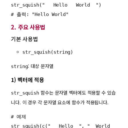
str_squish("   Hello   World  ")

# 출력: "Hello World"
2. 주요 사용법
기본 사용법
str_squish(string)
: 대상 문자열
string
1) 벡터에 적용
함수는 문자열 벡터에도 적용할 수 있습
str_squish
니다. 이 경우 각 문자열 요소에 함수가 적용됩니다.
# 예제

str_squish(c("   Hello  ", "  World  