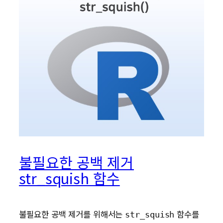
불필요한 공백 제거
str_squish 함수
불필요한 공백 제거를 위해서는
함수를
str_squish