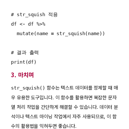
# str_squish 적용

df <- df %>%

  mutate(name = str_squish(name))

# 결과 출력

print(df)
3. 마치며
함수는 텍스트 데이터를 정제할 때 매
str_squish()
우 유용한 도구입니다. 이 함수를 활용하면 복잡한 문자
열 처리 작업을 간단하게 해결할 수 있습니다. 데이터 분
석이나 텍스트 마이닝 작업에서 자주 사용되므로, 이 함
수의 활용법을 익혀두면 좋습니다.