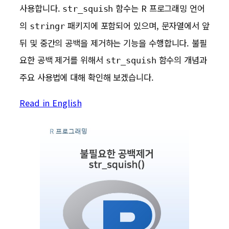
사용합니다.
함수는 R 프로그래밍 언어
str_squish
의
패키지에 포함되어 있으며, 문자열에서 앞
stringr
뒤 및 중간의 공백을 제거하는 기능을 수행합니다. 불필
요한 공백 제거를 위해서
함수의 개념과
str_squish
주요 사용법에 대해 확인해 보겠습니다.
Read in English