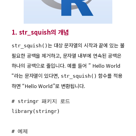
1. str_squish의 개념
는 대상 문자열의 시작과 끝에 있는 불
str_squish()
필요한 공백을 제거하고, 문자열 내부에 연속된 공백은
하나의 공백으로 줄입니다. 예를 들어 ” Hello World
“라는 문자열이 있다면,
함수를 적용
str_squish()
하면 “Hello World”로 변환됩니다.
# stringr 패키지 로드

library(stringr)

# 예제
