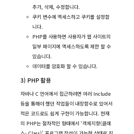
추가, 삭제, 수정합니다.
쿠키 변수에 액세스하고 쿠키를 설정합
니다.
PHP를 사용하면 사용자가 웹 사이트의
일부 페이지에 액세스하도록 제한 할 수
있습니다.
데이터를 암호화 할 수 있습니다.
3) PHP 활용
자바나 C 언어에서 접근하려면 여러 Include
등을 통해야 했던 작업들이 내장함수로 있어서
적은 코드로도 쉽게 구현이 가능합니다. 현재
의 PHP는 절차적인 형태에서 ‘객체지향(클래
스- Class)’ 프로그램 작성이 가능한 상태로 진