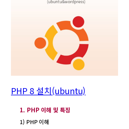
PHP 8 설치(ubuntu)
1. PHP 이해 및 특징
1) PHP 이해