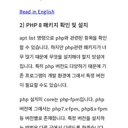
Read in English
2) PHP 8 패키지 확인 및 설치
apt list 명령으로 php와 관련된 항목을 확인
할 수 있습니다. 하지만 php관련 패키지가 너
무 많기 때문에 무엇을 설치해야 할지 망설여
집니다. 특히 php 버전도 다양하기 때문에 기
존 프로그램의 개발 환경에 그래서 특정 버전
이 필요할 수도 있습니다.
php 설치의 core는 php-fpm입니다. php
버전에 그래서는 php7.x-fpm, php8.x-fpm
등 버전별로 존재합니다. 특정 버전을 설치하
는 방법은 다른 글에서 다루도록 하겠습니다.