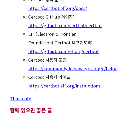
https://certbot.eff.org/docs/
Certbot GitHub 페이지:
https://github.com/certbot/certbot
EFF(Electronic Frontier
Foundation) Certbot 레포지토리:
https://github.com/efforg/certbot
Certbot 사용자 포럼:
https://community.letsencrypt.org/c/help/
Certbot 사용자 가이드:
https://certbot.eff.org/instructions
Thinknote
함께 읽으면 좋은 글