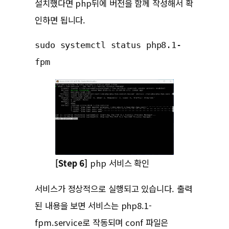
설치했다면 php뒤에 버전을 함께 작성해서 확
인하면 됩니다.
sudo systemctl status php8.1-
fpm
[Step 6]
php 서비스 확인
서비스가 정상적으로 실행되고 있습니다. 출력
된 내용을 보면 서비스는 php8.1-
fpm.service로 작동되며 conf 파일은