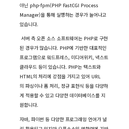
아닌 php-fpm(PHP FastCGI Process
Manager)을 통해 실행하는 경우가 늘어나고
있습니다.
서버 측 오픈 소스 소프트웨어는 PHP로 구현
된 경우가 많습니다. PHP에 기반한 대표적인
프로그램으로 워드프레스, 미디어위키, 넥스트
클라우드 등이 있습니다. PHP는 텍스트와
HTML의 처리에 강점을 가지고 있어 URL
의 파싱이나 폼 처리, 정규 표현식 등을 다양하
게 적용할 수 있고 다양한 데이터베이스를 지
원합니다.
자바, 파이썬 등 다양한 프로그래밍 언어가 널
리 활용되고 있지만 오픈소스의 영향력에 기반