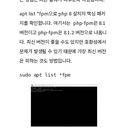
apt list *fpm으로 php 8 설치의 핵심 패키
지를 확인합니다. 여기서는 php-fpm은 8.1
버전이고 php-fpm은 8.1.2 버전으로 나옵니
다. 최신 버전이 좋을 수도 있지만 호환성에서
문제가 발생될 수 있기 때문에 가장 최신 버전
은 피하는 것도 방법입니다.
sudo apt list *fpm