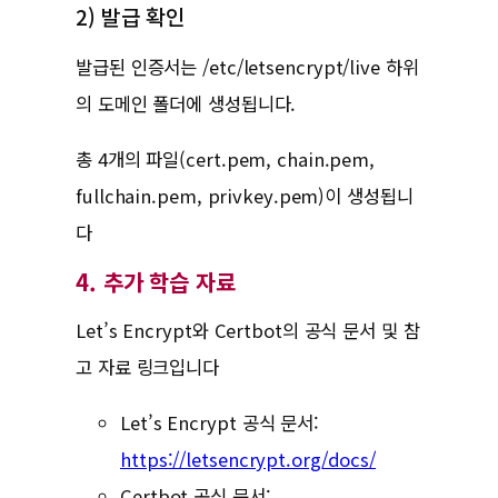
2) 발급 확인
발급된 인증서는 /etc/letsencrypt/live 하위
의 도메인 폴더에 생성됩니다.
총 4개의 파일(cert.pem, chain.pem,
fullchain.pem, privkey.pem)이 생성됩니
다
4. 추가 학습 자료
Let’s Encrypt와 Certbot의 공식 문서 및 참
고 자료 링크입니다
Let’s Encrypt 공식 문서:
https://letsencrypt.org/docs/
Certbot 공식 문서: