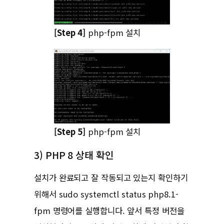
[Step 4]
php-fpm 설치
[Step 5]
php-fpm 설치
3) PHP 8 상태 확인
설치가 완료되고 잘 작동되고 있는지 확인하기
위해서 sudo systemctl status php8.1-
fpm 명령어를 실행합니다. 앞서 특정 버전을