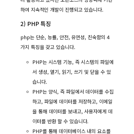
하여 지속적인 개발이 진행되고 있습니다.
2) PHP 특징
php는 단순, 능률, 안전, 유연성, 친숙함의 4
가지 특징을 갖고 있습니다.
PHP는 시스템 기능, 즉 시스템의 파일에
서 생성, 열기, 읽기, 쓰기 및 닫을 수 있
습니다.
PHP는 양식, 즉 파일에서 데이터를 수집
하고, 파일에 데이터를 저장하고, 이메일
을 통해 데이터를 보내고, 사용자에게 데
이터를 반환 할 수 있습니다.
PHP를 통해 데이터베이스 내의 요소를