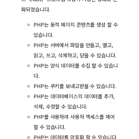
화되었습니다.
PHP는 동적 페이지 콘텐츠를 생성 할 수
있습니다.
PHP는 서버에서 파일을 만들고, 열고,
읽고, 쓰고, 삭제하고, 닫을 수 있습니다.
PHP는 양식 데이터를 수집 할 수 있습니
다.
PHP는 쿠키를 보내고받을 수 있습니다.
PHP는 데이터베이스의 데이터를 추가,
삭제, 수정할 수 있습니다.
PHP를 사용하여 사용자 액세스를 제어
할 수 있습니다.
PHP는 데이터를 암호화 할 수 있습니다