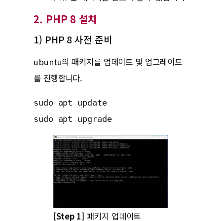
2. PHP 8 설치
1) PHP 8 사전 준비
ubuntu의 패키지를 업데이트 및 업그레이드
를 진행합니다.
sudo apt update

sudo apt upgrade
[Step 1]
패키지 업데이트