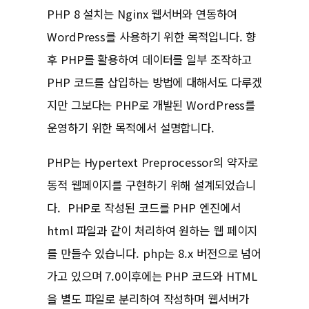
PHP 8 설치는 Nginx 웹서버와 연동하여
WordPress를 사용하기 위한 목적입니다. 향
후 PHP를 활용하여 데이터를 일부 조작하고
PHP 코드를 삽입하는 방법에 대해서도 다루겠
지만 그보다는 PHP로 개발된 WordPress를
운영하기 위한 목적에서 설명합니다.
PHP는 Hypertext Preprocessor의 약자로
동적 웹페이지를 구현하기 위해 설계되었습니
다. PHP로 작성된 코드를 PHP 엔진에서
html 파일과 같이 처리하여 원하는 웹 페이지
를 만들수 있습니다. php는 8.x 버전으로 넘어
가고 있으며 7.0이후에는 PHP 코드와 HTML
을 별도 파일로 분리하여 작성하며 웹서버가