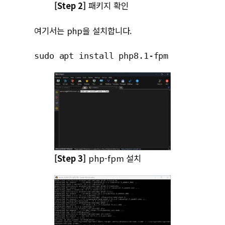
[Step 2]
패키지 확인
여기서는 php을 설치합니다.
sudo apt install php8.1-fpm
[Step 3]
php-fpm 설치