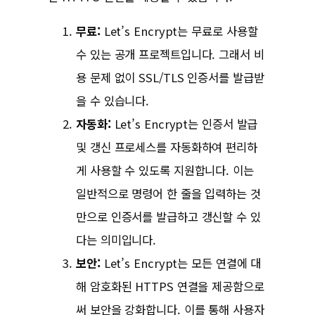
무료:
Let’s Encrypt는 무료로 사용할
수 있는 공개 프로젝트입니다. 그래서 비
용 문제 없이 SSL/TLS 인증서를 발급받
을 수 있습니다.
자동화:
Let’s Encrypt는 인증서 발급
및 갱신 프로세스를 자동화하여 편리하
게 사용할 수 있도록 지원합니다. 이는
일반적으로 명령어 한 줄을 입력하는 것
만으로 인증서를 발급하고 갱신할 수 있
다는 의미입니다.
보안:
Let’s Encrypt는 모든 연결에 대
해 암호화된 HTTPS 연결을 제공함으로
써 보안을 강화합니다. 이를 통해 사용자