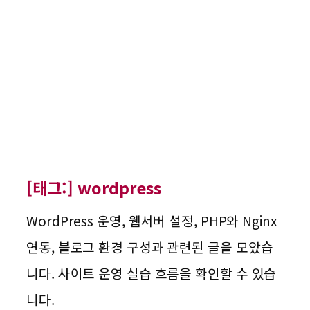
[태그:]
wordpress
WordPress 운영, 웹서버 설정, PHP와 Nginx
연동, 블로그 환경 구성과 관련된 글을 모았습
니다. 사이트 운영 실습 흐름을 확인할 수 있습
니다.