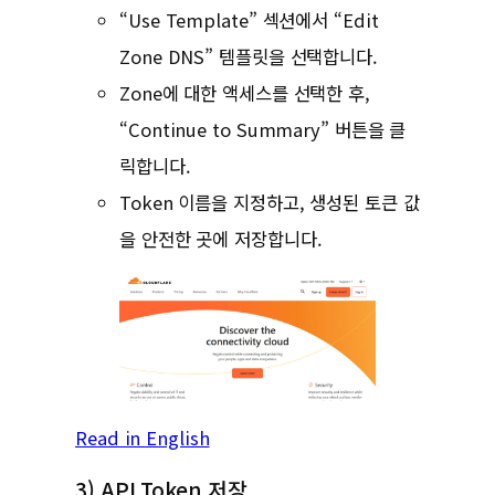
“Use Template” 섹션에서 “Edit
Zone DNS” 템플릿을 선택합니다.
Zone에 대한 액세스를 선택한 후,
“Continue to Summary” 버튼을 클
릭합니다.
Token 이름을 지정하고, 생성된 토큰 값
을 안전한 곳에 저장합니다.
Read in English
3) API Token 저장