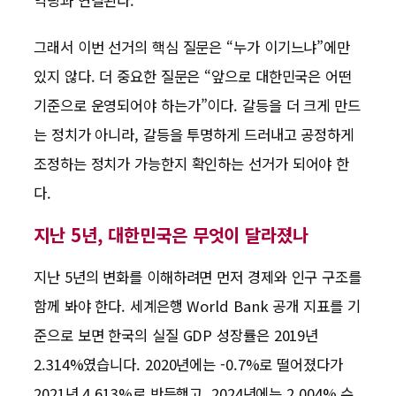
그래서 이번 선거의 핵심 질문은 “누가 이기느냐”에만
있지 않다. 더 중요한 질문은 “앞으로 대한민국은 어떤
기준으로 운영되어야 하는가”이다. 갈등을 더 크게 만드
는 정치가 아니라, 갈등을 투명하게 드러내고 공정하게
조정하는 정치가 가능한지 확인하는 선거가 되어야 한
다.
지난 5년, 대한민국은 무엇이 달라졌나
지난 5년의 변화를 이해하려면 먼저 경제와 인구 구조를
함께 봐야 한다. 세계은행 World Bank 공개 지표를 기
준으로 보면 한국의 실질 GDP 성장률은 2019년
2.314%였습니다. 2020년에는 -0.7%로 떨어졌다가
2021년 4.613%로 반등했고, 2024년에는 2.004% 수