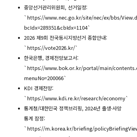
중앙선거관리위원회, 선거일정:
`https://www.nec.go.kr/site/nec/ex/bbs/View.
bcIdx=289351&cbIdx=1104`
2026 제9회 전국동시지방선거 종합안내:
`https://vote2026.kr/`
한국은행, 경제전망보고서:
`https://www.bok.or.kr/portal/main/contents
menuNo=200066`
KDI 경제전망:
`https://www.kdi.re.kr/research/economy`
통계청/대한민국 정책브리핑, 2024년 출생·사망
통계 잠정:
`https://m.korea.kr/briefing/policyBriefingVi