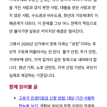
을 가진 사람과 갖지 못한 사람, 대출을 받은 사람과 받
지 않은 사람, 수도권과 비수도권, 청년과 기성세대의 이
해관계가 다르다. 이 문제를 그냥 어느 한쪽의 책임으로
만 몰아가면 갈등은 커지지만 해결은 멀어진다.
그래서 2026년 선거에서 경제 의제는 “성장”이라는 추
상적 구호에 머물러서는 안 된다. 물가 안정, 주거 안정,
가계부채 관리, 지역 일자리 같은 항목으로 내려와야 합
니다. 청년 기회, 노후 안전망, 지역 산업 기반도 국민이
실제로 체감하는 기준입니다.
함께 읽어볼 글
고유가 민생지원금 신청 방법: 대상·기간·사용처
한눈에 보기
: 생활비 부담과 정책 지원의 연결을