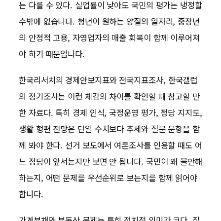
는 다를 수 있다. 실업률이 낮아도 국민의 평가는 냉정할
수밖에 없습니다. 청년이 원하는 양질의 일자리, 중장년
의 안정적 고용, 자영업자의 매출 회복이 함께 이루어져
야 하기 때문입니다.
한국리서치의 경제안보지표와 전국지표조사, 한국갤럽
의 정기조사는 이런 체감의 차이를 확인할 때 참고할 만
한 자료다. 특히 경제 인식, 국정운영 평가, 정당 지지도,
생활 형편 전망은 단일 수치보다 추세와 질문 문항을 함
께 봐야 한다. 선거 보도에서 여론조사를 인용할 때도 어
느 정당이 앞서는지만 보면 안 됩니다. 국민이 왜 불안해
하는지, 어떤 문제를 우선순위로 보는지를 함께 읽어야
합니다.
가계부채와 부동산 문제는 특히 정치적 의미가 크다. 집