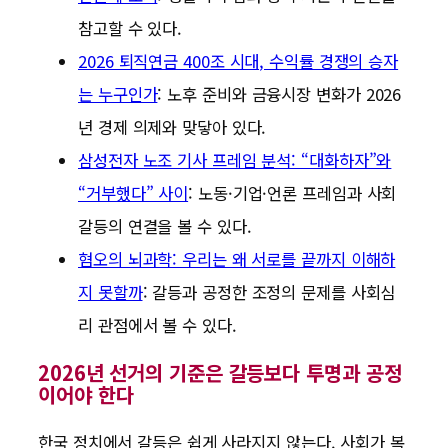
참고할 수 있다.
2026 퇴직연금 400조 시대, 수익률 경쟁의 승자
는 누구인가
: 노후 준비와 금융시장 변화가 2026
년 경제 의제와 맞닿아 있다.
삼성전자 노조 기사 프레임 분석: “대화하자”와
“거부했다” 사이
: 노동·기업·언론 프레임과 사회
갈등의 연결을 볼 수 있다.
혐오의 뇌과학: 우리는 왜 서로를 끝까지 이해하
지 못할까
: 갈등과 공정한 조정의 문제를 사회심
리 관점에서 볼 수 있다.
2026년 선거의 기준은 갈등보다 투명과 공정
이어야 한다
한국 정치에서 갈등은 쉽게 사라지지 않는다. 사회가 복