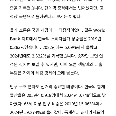
준을 기록했습니다. 팬데믹 충격에서는 벗어났지만, 고
성장 국면으로 돌아왔다고 보기는 어렵다.
물가 흐름은 국민 체감에 더 직접적이었다. 같은 World
Bank 지표에서 한국의 소비자물가 상승률은 2019년
0.383%였습니다. 2022년에는 5.09%까지 올랐고,
2024년에도 2.322%를 기록했습니다. 숫자만 보면 안
정된 것처럼 보일 수 있지만, 이미 오른 생활비와 대출
부담은 가계의 체감 경제에 오래 남는다.
인구 구조 변화도 선거의 중요한 배경이다. 한국의 합계
출산율은 2019년 0.918명에서 2024년 0.748명으로 낮
아졌다. 65세 이상 인구 비중은 2019년 15.063%에서
2024년 19.274%로 올라갔다. 통계청과 e-나라지표의