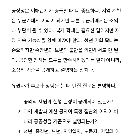
공정성은 이해관계가 충돌할 때 더 중요하다. 지역 개발
은 누군가에게 이익이 되지만 다른 누군가에게는 소외
나 부담이 될 수 있다. 복지 확대는 필요한 일이지만 재
정 지속 가능성을 함께 따져야 한다. 청년 기회 확대는
중요하지만 중장년과 노년의 불안을 외면해서도 안 된
다. 공정한 정치는 모두를 만족시키겠다는 말이 아니라,
조정의 기준을 공개하고 설명하는 정치다.
유권자가 후보와 정당을 볼 때 던질 질문은 분명하다.
공약의 재원과 실행 일정이 공개되어 있는가?
지역 개발과 예산 공약이 특정 집단의 이익이 아
니라 공공성을 기준으로 설명되는가?
청년, 중장년, 노년, 자영업자, 노동자, 기업의 이