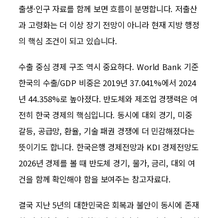
출생·인구 자료를 함께 보면 흐름이 분명합니다. 저출산
과 고령화는 더 이상 장기 전망이 아니라 현재 지방 행정
의 핵심 조건이 되고 있습니다.
수출 중심 경제 구조 역시 중요하다. World Bank 기준
한국의 수출/GDP 비중은 2019년 37.041%에서 2024
년 44.358%로 높아졌다. 반도체와 제조업 경쟁력은 여
전히 한국 경제의 핵심입니다. 동시에 대외 경기, 미중
갈등, 공급망, 환율, 기술 패권 경쟁에 더 민감해졌다는
뜻이기도 합니다. 한국은행 경제전망과 KDI 경제전망도
2026년 경제를 볼 때 반도체 경기, 물가, 금리, 대외 여
건을 함께 확인해야 함을 보여주는 참고자료다.
결국 지난 5년의 대한민국은 회복과 불안이 동시에 존재