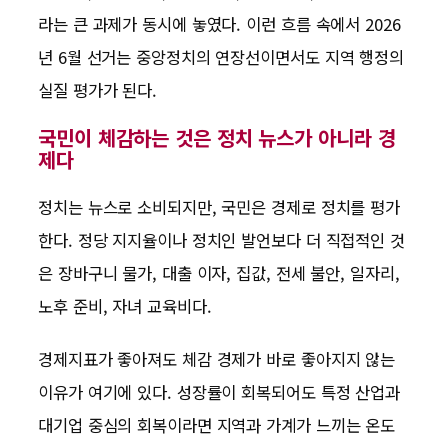
라는 큰 과제가 동시에 놓였다. 이런 흐름 속에서 2026
년 6월 선거는 중앙정치의 연장선이면서도 지역 행정의
실질 평가가 된다.
국민이 체감하는 것은 정치 뉴스가 아니라 경
제다
정치는 뉴스로 소비되지만, 국민은 경제로 정치를 평가
한다. 정당 지지율이나 정치인 발언보다 더 직접적인 것
은 장바구니 물가, 대출 이자, 집값, 전세 불안, 일자리,
노후 준비, 자녀 교육비다.
경제지표가 좋아져도 체감 경제가 바로 좋아지지 않는
이유가 여기에 있다. 성장률이 회복되어도 특정 산업과
대기업 중심의 회복이라면 지역과 가계가 느끼는 온도