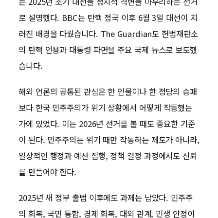
는 2025년 조기 대선을 정치적 격변을 마무리하는 선거
로 설명했다. BBC는 탄핵 정국 이후 6월 3일 대선이 치
러진 배경을 다뤘습니다. The Guardian도 헌법재판소
의 탄핵 인용과 대통령 파면을 주요 국제 뉴스로 보도했
습니다.
해외 언론의 공통된 관심은 한 인물이나 한 정당의 승패
보다 한국 민주주의가 위기 상황에서 어떻게 작동했는
가에 있었다. 이는 2026년 선거를 볼 때도 중요한 기준
이 된다. 민주주의는 위기 때만 작동하는 제도가 아니라,
일상적인 행정과 예산 집행, 정책 결정 과정에서도 신뢰
를 만들어야 한다.
2025년 새 정부 출범 이후에도 과제는 남았다. 민주주
의 회복, 국민 통합, 경제 회복, 대외 관계, 민생 안정이