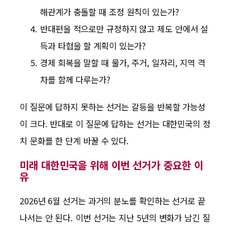
해관계가 충돌할 때 조정 원칙이 있는가?
반대편을 적으로만 규정하지 않고 제도 안에서 설
득과 타협을 할 계획이 있는가?
경제 회복을 말할 때 물가, 주거, 일자리, 지역 격
차를 함께 다루는가?
이 질문에 답하지 못하는 선거는 갈등을 반복할 가능성
이 크다. 반대로 이 질문에 답하는 선거는 대한민국의 정
치 문화를 한 단계 바꿀 수 있다.
미래 대한민국을 위해 이번 선거가 중요한 이
유
2026년 6월 선거는 과거의 분노를 확인하는 선거로 끝
나서는 안 된다. 이번 선거는 지난 5년의 변화가 남긴 질