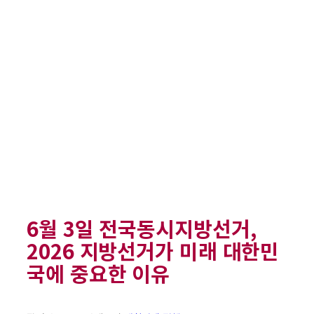
6월 3일 전국동시지방선거,
2026 지방선거가 미래 대한민
국에 중요한 이유