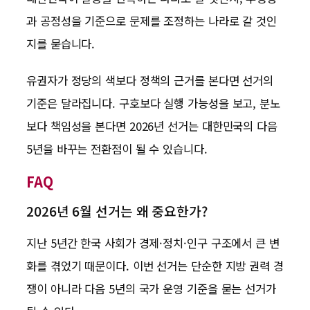
과 공정성을 기준으로 문제를 조정하는 나라로 갈 것인
지를 묻습니다.
유권자가 정당의 색보다 정책의 근거를 본다면 선거의
기준은 달라집니다. 구호보다 실행 가능성을 보고, 분노
보다 책임성을 본다면 2026년 선거는 대한민국의 다음
5년을 바꾸는 전환점이 될 수 있습니다.
FAQ
2026년 6월 선거는 왜 중요한가?
지난 5년간 한국 사회가 경제·정치·인구 구조에서 큰 변
화를 겪었기 때문이다. 이번 선거는 단순한 지방 권력 경
쟁이 아니라 다음 5년의 국가 운영 기준을 묻는 선거가