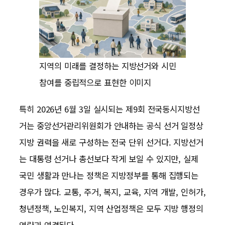
지역의 미래를 결정하는 지방선거와 시민
참여를 중립적으로 표현한 이미지
특히 2026년 6월 3일 실시되는 제9회 전국동시지방선
거는 중앙선거관리위원회가 안내하는 공식 선거 일정상
지방 권력을 새로 구성하는 전국 단위 선거다. 지방선거
는 대통령 선거나 총선보다 작게 보일 수 있지만, 실제
국민 생활과 만나는 정책은 지방정부를 통해 집행되는
경우가 많다. 교통, 주거, 복지, 교육, 지역 개발, 인허가,
청년정책, 노인복지, 지역 산업정책은 모두 지방 행정의
역량과 연결된다.