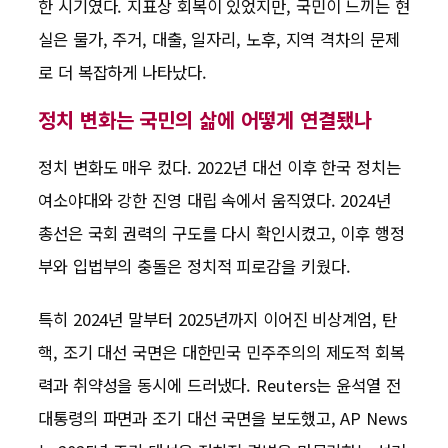
한 시기였다. 지표상 회복이 있었지만, 국민이 느끼는 현
실은 물가, 주거, 대출, 일자리, 노후, 지역 격차의 문제
로 더 복잡하게 나타났다.
정치 변화는 국민의 삶에 어떻게 연결됐나
정치 변화도 매우 컸다. 2022년 대선 이후 한국 정치는
여소야대와 강한 진영 대립 속에서 움직였다. 2024년
총선은 국회 권력의 구도를 다시 확인시켰고, 이후 행정
부와 입법부의 충돌은 정치적 피로감을 키웠다.
특히 2024년 말부터 2025년까지 이어진 비상계엄, 탄
핵, 조기 대선 국면은 대한민국 민주주의의 제도적 회복
력과 취약성을 동시에 드러냈다. Reuters는 윤석열 전
대통령의 파면과 조기 대선 국면을 보도했고, AP News