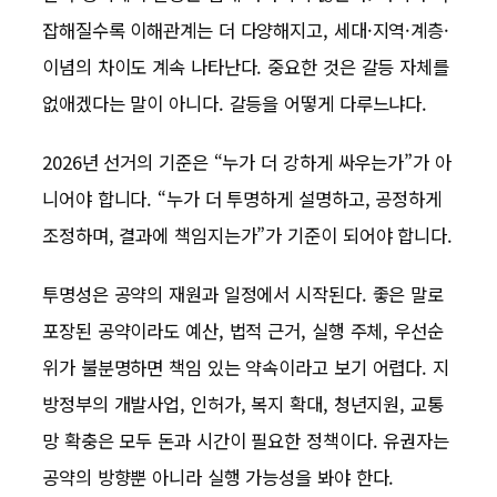
잡해질수록 이해관계는 더 다양해지고, 세대·지역·계층·
이념의 차이도 계속 나타난다. 중요한 것은 갈등 자체를
없애겠다는 말이 아니다. 갈등을 어떻게 다루느냐다.
2026년 선거의 기준은 “누가 더 강하게 싸우는가”가 아
니어야 합니다. “누가 더 투명하게 설명하고, 공정하게
조정하며, 결과에 책임지는가”가 기준이 되어야 합니다.
투명성은 공약의 재원과 일정에서 시작된다. 좋은 말로
포장된 공약이라도 예산, 법적 근거, 실행 주체, 우선순
위가 불분명하면 책임 있는 약속이라고 보기 어렵다. 지
방정부의 개발사업, 인허가, 복지 확대, 청년지원, 교통
망 확충은 모두 돈과 시간이 필요한 정책이다. 유권자는
공약의 방향뿐 아니라 실행 가능성을 봐야 한다.