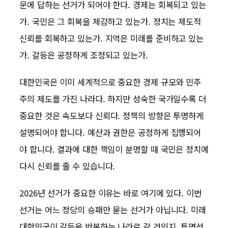
문에 답하는 선거가 되어야 한다. 경제는 회복되고 있는
가. 국민은 그 회복을 체감하고 있는가. 정치는 제도적
신뢰를 회복하고 있는가. 지역은 미래를 준비하고 있는
가. 갈등은 공정하게 조정되고 있는가.
대한민국은 이미 세계적으로 중요한 경제 규모와 민주
주의 제도를 가진 나라다. 하지만 성숙한 국가일수록 더
중요한 것은 속도보다 신뢰다. 정책의 방향은 투명하게
설명되어야 합니다. 예산과 권한은 공정하게 집행되어
야 합니다. 결과에 대한 책임이 분명할 때 국민은 정치에
다시 신뢰를 줄 수 있습니다.
2026년 선거가 중요한 이유는 바로 여기에 있다. 이번
선거는 어느 정당의 승패만 묻는 선거가 아닙니다. 미래
대한민국이 갈등을 반복하는 나라로 갈 것인지, 투명성