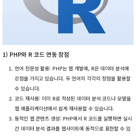
1) PHP와 R 코드 연동 장점
언어 전문성 활용: PHP는 웹 개발에, R은 데이터 분석에
강점을 가지고 있습니다. 두 언어의 각각의 장점을 활용할
수 있습니다.
코드 재사용: 이미 R로 작성된 데이터 분석 코드나 모델을
웹 애플리케이션에서 쉽게 재사용할 수 있습니다.
동적인 웹 콘텐츠 생성: PHP에서 R 코드를 실행하면 실시
간 데이터 분석 결과를 웹사이트에 동적으로 표현할 수 있