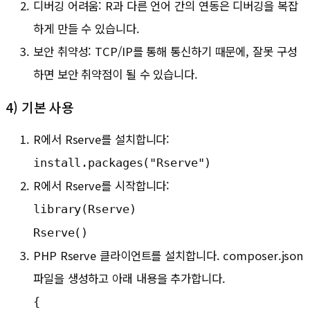
디버깅 어려움: R과 다른 언어 간의 연동은 디버깅을 복잡
하게 만들 수 있습니다.
보안 취약성: TCP/IP를 통해 통신하기 때문에, 잘못 구성
하면 보안 취약점이 될 수 있습니다.
4) 기본 사용
R에서 Rserve를 설치합니다:
install.packages("Rserve")
R에서 Rserve를 시작합니다:
library(Rserve) 
Rserve()
PHP Rserve 클라이언트를 설치합니다. composer.json
파일을 생성하고 아래 내용을 추가합니다.
{