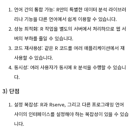
언어 간의 통합 가능: R만의 특별한 데이터 분석 라이브러
리나 기능을 다른 언어에서 쉽게 이용할 수 있습니다.
성능 최적화: R 작업을 별도의 서버에서 처리하므로 웹 서
버의 부하를 줄일 수 있습니다.
코드 재사용성: 같은 R 코드를 여러 애플리케이션에서 재
사용할 수 있습니다.
동시성: 여러 사용자가 동시에 R 분석을 수행할 수 있습니
다.
3) 단점
설정 복잡성: R과 Rserve, 그리고 다른 프로그래밍 언어
사이의 인터페이스를 설정해야 하는 복잡성이 있을 수 있습
니다.