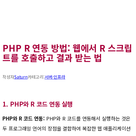
PHP R 연동 방법: 웹에서 R 스크립
트를 호출하고 결과 받는 법
작성자
Saturn
카테고리:
서버·인프라
1. PHP와 R 코드 연동 실행
PHP와 R 코드 연동:
PHP와 R 코드를 연동해서 실행하는 것은
두 프로그래밍 언어의 장점을 결합하여 복잡한 웹 애플리케이션