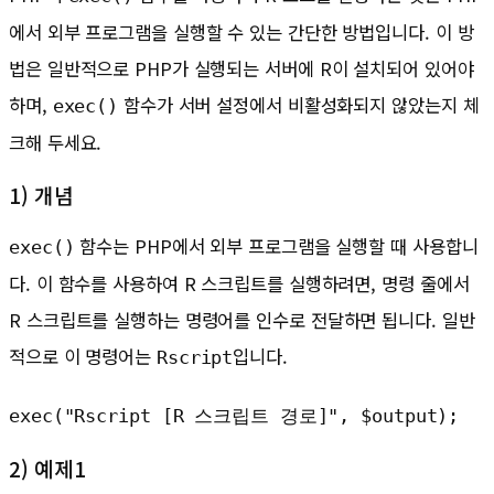
에서 외부 프로그램을 실행할 수 있는 간단한 방법입니다. 이 방
법은 일반적으로 PHP가 실행되는 서버에 R이 설치되어 있어야
하며,
함수가 서버 설정에서 비활성화되지 않았는지 체
exec()
크해 두세요.
1) 개념
함수는 PHP에서 외부 프로그램을 실행할 때 사용합니
exec()
다. 이 함수를 사용하여 R 스크립트를 실행하려면, 명령 줄에서
R 스크립트를 실행하는 명령어를 인수로 전달하면 됩니다. 일반
적으로 이 명령어는
입니다.
Rscript
exec("Rscript [R 스크립트 경로]", $output);
2) 예제1