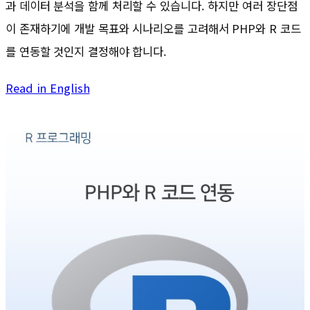
과 데이터 분석을 함께 처리할 수 있습니다. 하지만 여러 장단점
이 존재하기에 개발 목표와 시나리오를 고려해서 PHP와 R 코드
를 연동할 것인지 결정해야 합니다.
Read in English