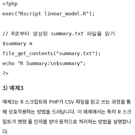
<?php

exec("Rscript linear_model.R");

// R로부터 생성된 summary.txt 파일을 읽기

$summary = 
file_get_contents("summary.txt");

echo "R Summary:\n$summary";

?>
3) 예제3
예제3는 R 스크립트와 PHP가 CSV 파일을 읽고 쓰는 과정을 통
해 상호작용하는 방법을 드러납니다. 이 예제에서는 특히 R 스크
립트가 명령 줄 인자를 받아 동적으로 처리하는 방법을 설명합니
다.