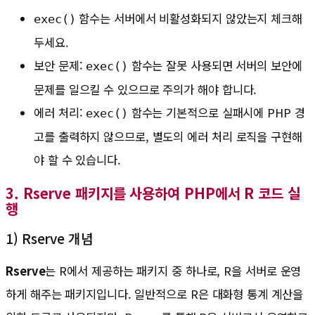
함수는 서버에서 비활성화되지 않았는지 체크해
exec()
두세요.
보안 문제:
함수는 잘못 사용되면 서버의 보안에
exec()
문제를 일으킬 수 있으므로 주의가 해야 합니다.
에러 처리:
함수는 기본적으로 실패시에 PHP 경
exec()
고를 출력하지 않으므로, 별도의 에러 처리 로직을 구현해
야 할 수 있습니다.
3. Rserve 패키지를 사용하여 PHP에서 R 코드 실
행
1) Rserve 개념
Rserve
는 R에서 제공하는 패키지 중 하나로, R을 서버로 운영
하게 해주는 패키지입니다. 일반적으로 R은 대화형 통계 계산을