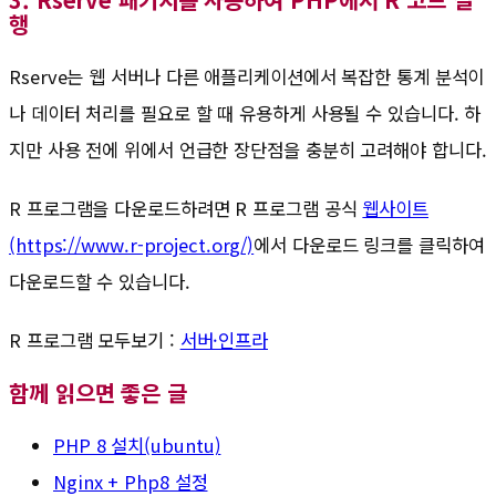
행
Rserve는 웹 서버나 다른 애플리케이션에서 복잡한 통계 분석이
나 데이터 처리를 필요로 할 때 유용하게 사용될 수 있습니다. 하
지만 사용 전에 위에서 언급한 장단점을 충분히 고려해야 합니다.
R 프로그램을 다운로드하려면 R 프로그램 공식
웹사이트
(https://www.r-project.org/)
에서 다운로드 링크를 클릭하여
다운로드할 수 있습니다.
R 프로그램 모두보기 :
서버·인프라
함께 읽으면 좋은 글
PHP 8 설치(ubuntu)
Nginx + Php8 설정