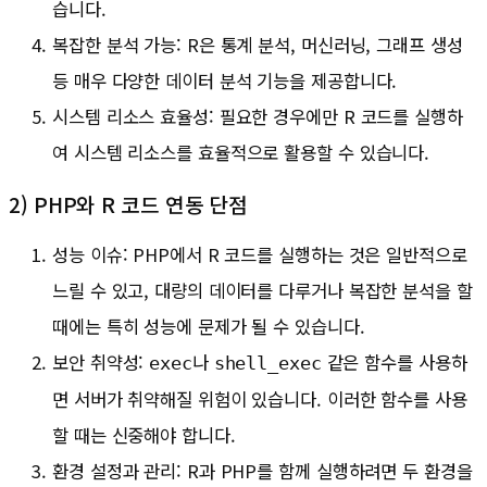
습니다.
복잡한 분석 가능: R은 통계 분석, 머신러닝, 그래프 생성
등 매우 다양한 데이터 분석 기능을 제공합니다.
시스템 리소스 효율성: 필요한 경우에만 R 코드를 실행하
여 시스템 리소스를 효율적으로 활용할 수 있습니다.
2) PHP와 R 코드 연동 단점
성능 이슈: PHP에서 R 코드를 실행하는 것은 일반적으로
느릴 수 있고, 대량의 데이터를 다루거나 복잡한 분석을 할
때에는 특히 성능에 문제가 될 수 있습니다.
보안 취약성:
나
같은 함수를 사용하
exec
shell_exec
면 서버가 취약해질 위험이 있습니다. 이러한 함수를 사용
할 때는 신중해야 합니다.
환경 설정과 관리: R과 PHP를 함께 실행하려면 두 환경을