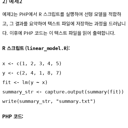
2) 예제2
예제2는 PHP에서 R 스크립트를 실행하여 선형 모델을 적합하
고, 그 결과를 요약하여 텍스트 파일에 저장하는 과정을 드러납니
다. 이후에 PHP 코드는 이 텍스트 파일을 읽어 출력합니다.
R 스크립트 (
):
linear_model.R
x <- c(1, 2, 3, 4, 5)

y <- c(2, 4, 1, 8, 7)

fit <- lm(y ~ x)

summary_str <- capture.output(summary(fit))

write(summary_str, "summary.txt")
PHP 코드: