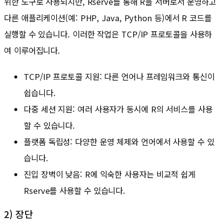
위한 도구로 사용되지만, Rserve를 통해 R을 서버로서 운영하고
다른 애플리케이션(예: PHP, Java, Python 등)에서 R 코드를
실행할 수 있습니다. 이러한 작업은 TCP/IP 프로토콜을 사용하
여 이루어집니다.
TCP/IP 프로토콜 지원: 다른 언어나 프레임워크와 통신이
쉽습니다.
다중 세션 지원: 여러 사용자가 동시에 R의 서비스를 사용
할 수 있습니다.
플랫폼 독립성: 다양한 운영 체제와 언어에서 사용할 수 있
습니다.
진입 장벽이 낮음: R에 익숙한 사용자는 비교적 쉽게
Rserve를 사용할 수 있습니다.
2) 장단