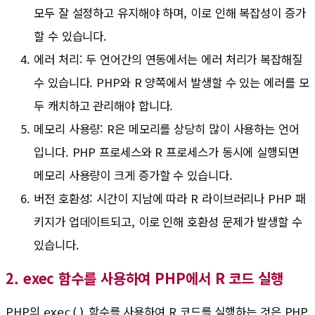
모두 잘 설정하고 유지해야 하며, 이로 인해 복잡성이 증가
할 수 있습니다.
에러 처리: 두 언어간의 연동에서는 에러 처리가 복잡해질
수 있습니다. PHP와 R 양쪽에서 발생할 수 있는 에러를 모
두 캐치하고 관리해야 합니다.
메모리 사용량: R은 메모리를 상당히 많이 사용하는 언어
입니다. PHP 프로세스와 R 프로세스가 동시에 실행되면
메모리 사용량이 크게 증가할 수 있습니다.
버전 호환성: 시간이 지남에 따라 R 라이브러리나 PHP 패
키지가 업데이트되고, 이로 인해 호환성 문제가 발생할 수
있습니다.
2. exec 함수를 사용하여 PHP에서 R 코드 실행
PHP의
함수를 사용하여 R 코드를 실행하는 것은 PHP
exec()