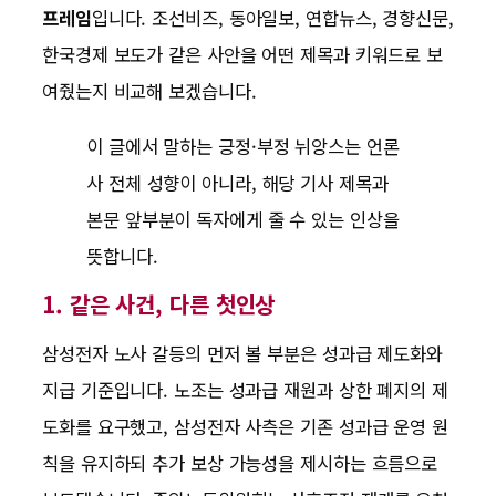
프레임
입니다. 조선비즈, 동아일보, 연합뉴스, 경향신문,
한국경제 보도가 같은 사안을 어떤 제목과 키워드로 보
여줬는지 비교해 보겠습니다.
이 글에서 말하는 긍정·부정 뉘앙스는 언론
사 전체 성향이 아니라, 해당 기사 제목과
본문 앞부분이 독자에게 줄 수 있는 인상을
뜻합니다.
1. 같은 사건, 다른 첫인상
삼성전자 노사 갈등의 먼저 볼 부분은 성과급 제도화와
지급 기준입니다. 노조는 성과급 재원과 상한 폐지의 제
도화를 요구했고, 삼성전자 사측은 기존 성과급 운영 원
칙을 유지하되 추가 보상 가능성을 제시하는 흐름으로