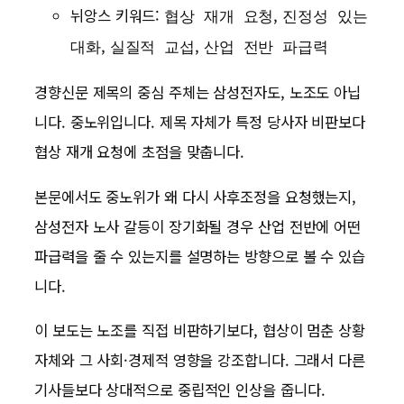
뉘앙스 키워드:
,
협상 재개 요청
진정성 있는
,
,
대화
실질적 교섭
산업 전반 파급력
경향신문 제목의 중심 주체는 삼성전자도, 노조도 아닙
니다. 중노위입니다. 제목 자체가 특정 당사자 비판보다
협상 재개 요청에 초점을 맞춥니다.
본문에서도 중노위가 왜 다시 사후조정을 요청했는지,
삼성전자 노사 갈등이 장기화될 경우 산업 전반에 어떤
파급력을 줄 수 있는지를 설명하는 방향으로 볼 수 있습
니다.
이 보도는 노조를 직접 비판하기보다, 협상이 멈춘 상황
자체와 그 사회·경제적 영향을 강조합니다. 그래서 다른
기사들보다 상대적으로 중립적인 인상을 줍니다.