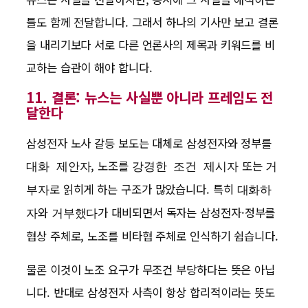
틀도 함께 전달합니다. 그래서 하나의 기사만 보고 결론
을 내리기보다 서로 다른 언론사의 제목과 키워드를 비
교하는 습관이 해야 합니다.
11. 결론: 뉴스는 사실뿐 아니라 프레임도 전
달한다
삼성전자 노사 갈등 보도는 대체로 삼성전자와 정부를
, 노조를
또는
대화 제안자
강경한 조건 제시자
거
로 읽히게 하는 구조가 많았습니다. 특히
부자
대화하
와
가 대비되면서 독자는 삼성전자·정부를
자
거부했다
협상 주체로, 노조를 비타협 주체로 인식하기 쉽습니다.
물론 이것이 노조 요구가 무조건 부당하다는 뜻은 아닙
니다. 반대로 삼성전자 사측이 항상 합리적이라는 뜻도