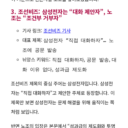
3. 조선비즈: 삼성전자는 “대화 제안자”, 노
조는 “조건부 거부자”
기사 링크:
조선비즈 기사
대표 제목:
삼성전자 “직접 대화하자”… 노
조에 공문 발송
뉘앙스 키워드:
,
,
직접 대화하자
공문 발송
대
,
화 이유 없다
성과급 제도화
조선비즈 제목의 중심 주어는 삼성전자입니다. 삼성전
자는 “직접 대화하자”고 제안한 주체로 등장합니다. 이
제목만 보면 삼성전자는 문제 해결을 위해 움직이는 쪽
처럼 보입니다.
반면 노조의 입장은 본문에서 “성과급의 제도화와 투명