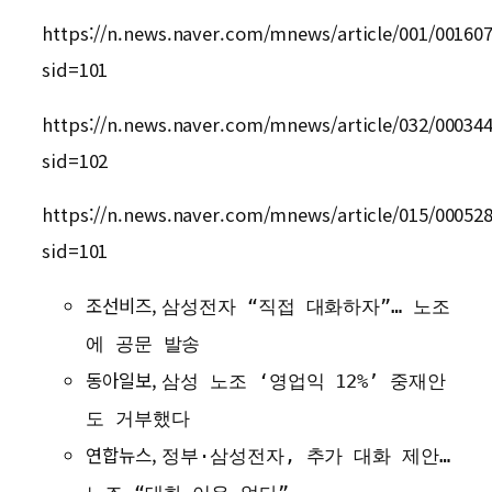
https://n.news.naver.com/mnews/article/001/00160
sid=101
https://n.news.naver.com/mnews/article/032/00034
sid=102
https://n.news.naver.com/mnews/article/015/00052
sid=101
조선비즈,
삼성전자 “직접 대화하자”… 노조
에 공문 발송
동아일보,
삼성 노조 ‘영업익 12%’ 중재안
도 거부했다
연합뉴스,
정부·삼성전자, 추가 대화 제안…