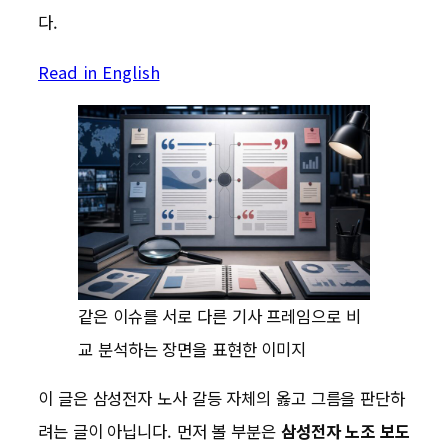
다.
Read in English
같은 이슈를 서로 다른 기사 프레임으로 비
교 분석하는 장면을 표현한 이미지
이 글은 삼성전자 노사 갈등 자체의 옳고 그름을 판단하
려는 글이 아닙니다. 먼저 볼 부분은
삼성전자 노조 보도