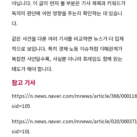
아닙니다. 이 글의 먼저 볼 부분은 기사 제목과 키워드가
독자의 판단에 어떤 영향을 주는지 확인하는 데 있습니
다.
같은 사건을 다룬 여러 기사를 비교하면 뉴스가 더 입체
적으로 보입니다. 특히 경제·노동 이슈처럼 이해관계가
복잡한 사안일수록, 사실뿐 아니라 프레임도 함께 읽는
태도가 해야 합니다.
참고 기사
https://n.news.naver.com/mnews/article/366/00011
sid=105
https://n.news.naver.com/mnews/article/020/00037
sid=101