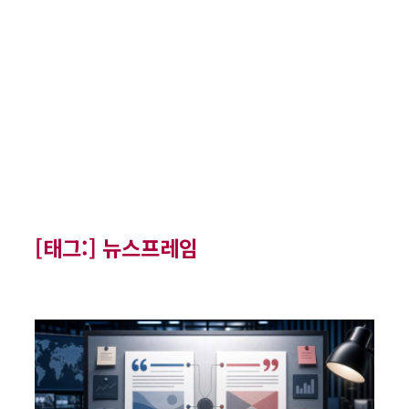
[태그:]
뉴스프레임