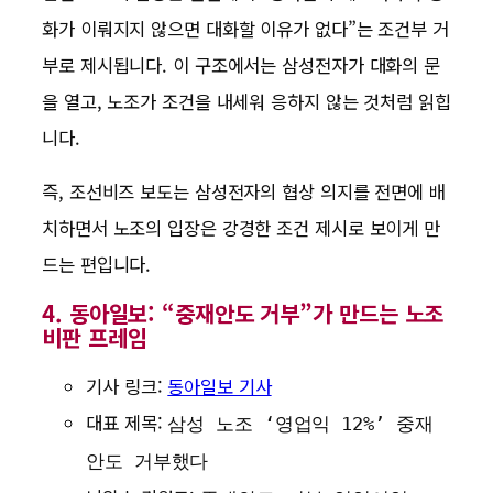
화가 이뤄지지 않으면 대화할 이유가 없다”는 조건부 거
부로 제시됩니다. 이 구조에서는 삼성전자가 대화의 문
을 열고, 노조가 조건을 내세워 응하지 않는 것처럼 읽힙
니다.
즉, 조선비즈 보도는 삼성전자의 협상 의지를 전면에 배
치하면서 노조의 입장은 강경한 조건 제시로 보이게 만
드는 편입니다.
4. 동아일보: “중재안도 거부”가 만드는 노조
비판 프레임
기사 링크:
동아일보 기사
대표 제목:
삼성 노조 ‘영업익 12%’ 중재
안도 거부했다