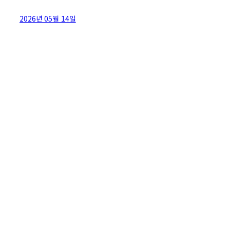
2026년 05월 14일