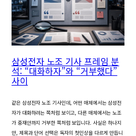
삼성전자 노조 기사 프레임 분
석: “대화하자”와 “거부했다”
사이
같은 삼성전자 노조 기사인데, 어떤 매체에서는 삼성전
자가 대화하려는 쪽처럼 보이고, 다른 매체에서는 노조
가 중재안까지 거부한 쪽처럼 보입니다. 사실은 하나지
만, 제목과 단어 선택은 독자의 첫인상을 다르게 만듭니