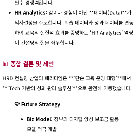
필수 경쟁력입니다.
HR Analytics:
감이나 경험이 아닌 **데이터(Data)**가
의사결정을 주도합니다. 학습 데이터와 성과 데이터를 연동
하여 교육의 실질적 효과를 증명하는 ‘HR Analytics’ 역량
이 컨설팅의 질을 좌우합니다.
📊 종합 결론 및 제언
HRD 컨설팅 산업의 패러다임은 **’단순 교육 운영 대행’**에서
**’Tech 기반의 성과 관리 솔루션’**으로 완전히 이동했습니다.
💡 Future Strategy
Biz Model:
정부의 디지털 양성 보조금 활용
모델 적극 개발