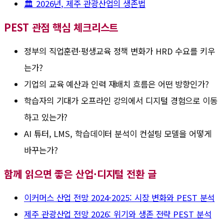
🏛️ 2026년, 제주 관광산업의 생존법
PEST 관점 핵심 체크리스트
정부의 직업훈련·평생교육 정책 변화가 HRD 수요를 키우
는가?
기업의 교육 예산과 인력 재배치 흐름은 어떤 방향인가?
학습자의 기대가 오프라인 강의에서 디지털 경험으로 이동
하고 있는가?
AI 튜터, LMS, 학습데이터 분석이 컨설팅 모델을 어떻게
바꾸는가?
함께 읽으면 좋은 산업·디지털 전환 글
이커머스 산업 전망 2024-2025: 시장 변화와 PEST 분석
제주 관광산업 전망 2026: 위기와 생존 전략 PEST 분석