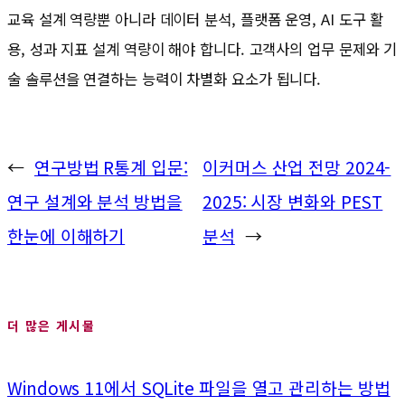
교육 설계 역량뿐 아니라 데이터 분석, 플랫폼 운영, AI 도구 활
용, 성과 지표 설계 역량이 해야 합니다. 고객사의 업무 문제와 기
술 솔루션을 연결하는 능력이 차별화 요소가 됩니다.
←
연구방법 R통계 입문:
이커머스 산업 전망 2024-
연구 설계와 분석 방법을
2025: 시장 변화와 PEST
한눈에 이해하기
분석
→
더 많은 게시물
Windows 11에서 SQLite 파일을 열고 관리하는 방법