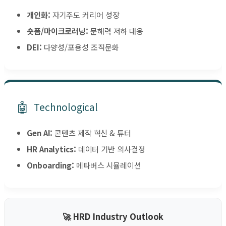
개인화:
자기주도 커리어 성장
숏폼/마이크로러닝:
문해력 저하 대응
DEI:
다양성/포용성 조직문화
🤖
Technological
Gen AI:
콘텐츠 제작 혁신 & 튜터
HR Analytics:
데이터 기반 의사결정
Onboarding:
메타버스 시뮬레이션
🚀 HRD Industry Outlook