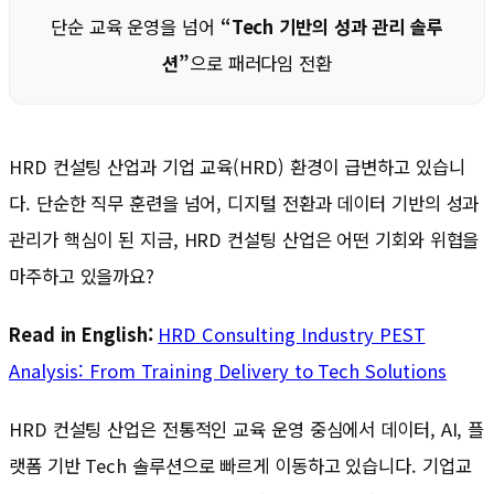
단순 교육 운영을 넘어
“Tech 기반의 성과 관리 솔루
션”
으로 패러다임 전환
HRD 컨설팅 산업과 기업 교육(HRD) 환경이 급변하고 있습니
다. 단순한 직무 훈련을 넘어, 디지털 전환과 데이터 기반의 성과
관리가 핵심이 된 지금, HRD 컨설팅 산업은 어떤 기회와 위협을
마주하고 있을까요?
Read in English:
HRD Consulting Industry PEST
Analysis: From Training Delivery to Tech Solutions
HRD 컨설팅 산업은 전통적인 교육 운영 중심에서 데이터, AI, 플
랫폼 기반 Tech 솔루션으로 빠르게 이동하고 있습니다. 기업교