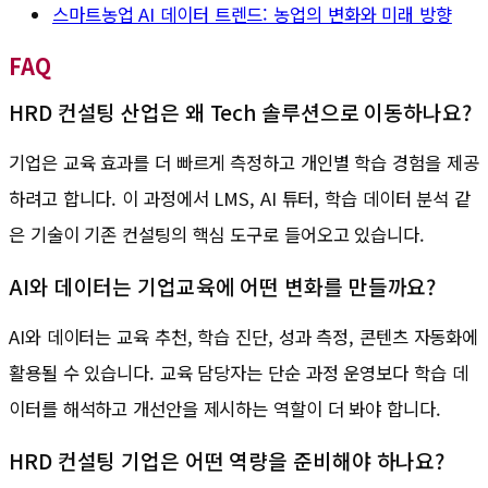
스마트농업 AI 데이터 트렌드: 농업의 변화와 미래 방향
FAQ
HRD 컨설팅 산업은 왜 Tech 솔루션으로 이동하나요?
기업은 교육 효과를 더 빠르게 측정하고 개인별 학습 경험을 제공
하려고 합니다. 이 과정에서 LMS, AI 튜터, 학습 데이터 분석 같
은 기술이 기존 컨설팅의 핵심 도구로 들어오고 있습니다.
AI와 데이터는 기업교육에 어떤 변화를 만들까요?
AI와 데이터는 교육 추천, 학습 진단, 성과 측정, 콘텐츠 자동화에
활용될 수 있습니다. 교육 담당자는 단순 과정 운영보다 학습 데
이터를 해석하고 개선안을 제시하는 역할이 더 봐야 합니다.
HRD 컨설팅 기업은 어떤 역량을 준비해야 하나요?