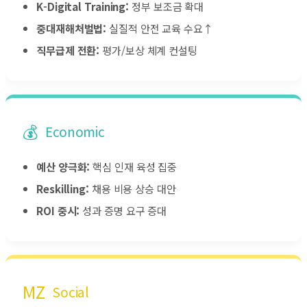
K-Digital Training:
정부 보조금 확대
중대재해처벌법:
실질적 안전 교육 수요↑
직무급제 전환:
평가/보상 체계 컨설팅
💰
Economic
예산 양극화:
핵심 인재 육성 집중
Reskilling:
채용 비용 상승 대안
ROI 중시:
성과 증명 요구 증대
MZ
Social