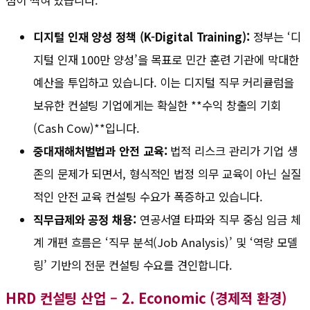
디지털 인재 양성 정책 (K-Digital Training):
정부는 ‘디
지털 인재 100만 양성’을 목표로 민간 훈련 기관에 막대한
예산을 투입하고 있습니다. 이는 디지털 직무 커리큘럼을
보유한 컨설팅 기업에게는 확실한 **수익 창출의 기회
(Cash Cow)**입니다.
중대재해처벌법과 안전 교육:
법적 리스크 관리가 기업 생
존의 문제가 되면서, 형식적인 법정 의무 교육이 아닌 실질
적인 안전 교육 컨설팅 수요가 폭증하고 있습니다.
직무급제와 공정 채용:
연공서열 타파와 직무 중심 임금 체
계 개편 흐름은 ‘직무 분석(Job Analysis)’ 및 ‘역량 모델
링’ 기반의 전문 컨설팅 수요를 견인합니다.
HRD 컨설팅 산업 – 2. Economic (경제적 환경)