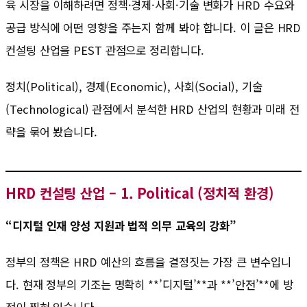
육 시장을 이해하려면 정책·경제·사회·기술 변화가 HRD 수요와
공급 방식에 어떤 영향을 주는지 함께 봐야 합니다. 이 글은 HRD
컨설팅 산업을 PEST 관점으로 정리합니다.
정치(Political), 경제(Economic), 사회(Social), 기술
(Technological) 관점에서 분석한 HRD 산업의 현황과 미래 전
략을 묶어 봤습니다.
HRD 컨설팅 산업 – 1. Political (정치적 환경)
“디지털 인재 양성 지원과 법적 의무 교육의 강화”
정부의 정책은 HRD 예산의 흐름을 결정짓는 가장 큰 변수입니
다. 현재 정부의 기조는 명확히 **’디지털’**과 **’안전’**에 방
점이 찍혀 있습니다.