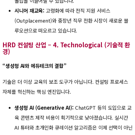
몰입을 이끌어낼 수 있습니다.
시니어 재교육:
고령화에 따라 전직 지원 서비스
(Outplacement)와 중장년 직무 전환 시장이 새로운 블
루오션으로 떠오르고 있습니다.
HRD 컨설팅 산업 – 4. Technological (기술적 환
경)
“생성형 AI와 에듀테크의 결합”
기술은 더 이상 교육의 보조 도구가 아닙니다. 컨설팅 프로세스
자체를 혁신하는 핵심 엔진입니다.
생성형 AI (Generative AI):
ChatGPT 등의 도입으로 교
육 콘텐츠 제작 비용이 획기적으로 낮아졌습니다. 실시간
AI 튜터와 초개인화 큐레이션 알고리즘은 이제 선택이 아닌