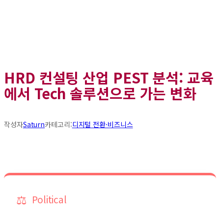
HRD 컨설팅 산업 PEST 분석: 교육
에서 Tech 솔루션으로 가는 변화
작성자
Saturn
카테고리:
디지털 전환·비즈니스
⚖️
Political