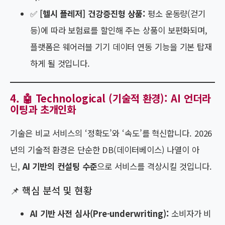
✅
[헬시 플레저] 건강증진형 상품:
평소 운동량(걷기
등)에 따라 보험료를 할인해 주는 상품이 보편화되며,
플랫폼은 웨어러블 기기 데이터 연동 기능을 기본 탑재
하게 될 것입니다.
4. 🤖 Technological (기술적 환경): AI 언더라
이팅과 초개인화
기술은 비교 서비스의 ‘정확도’와 ‘속도’를 혁신합니다. 2026
년의 기술적 환경은 단순한 DB(데이터베이스) 나열이 아
닌,
AI 기반의 컨설팅 수준
으로 서비스를 격상시킬 것입니다.
📌 핵심 분석 및 현황
AI 기반 사전 심사(Pre-underwriting):
소비자가 비