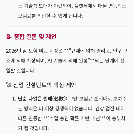
는 기술적 토대가 마련되어, 플랫폼에서 매달 변동되는
보험료를 확인할 수 있게 됩니다.
📝 종합 결론 및 제언
2026년 암 보험 비교 시장은 **”규제에 의해 열리고, 인구 구
조에 의해 확장되며, AI 기술에 의해 완성”**되는 단계에 진
입할 것입니다.
🚀 산업 컨설턴트의 핵심 제언
단순 나열은 필패(必敗):
그냥 보험료 순서대로 보여주
는 방식은 더 이상 경쟁력이 없습니다. 건강 검진 데이
터를 연동한 **’가입 승인 확률 기반 추천’**이 승부처
가 될 것입니다.