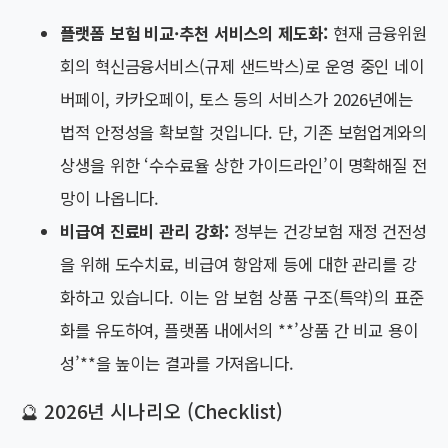
플랫폼 보험 비교·추천 서비스의 제도화:
현재 금융위원
회의 혁신금융서비스(규제 샌드박스)로 운영 중인 네이
버페이, 카카오페이, 토스 등의 서비스가 2026년에는
법적 안정성을 확보할 것입니다. 단, 기존 보험업계와의
상생을 위한 ‘수수료율 상한 가이드라인’이 명확해질 전
망이 나옵니다.
비급여 진료비 관리 강화:
정부는 건강보험 재정 건전성
을 위해 도수치료, 비급여 항암제 등에 대한 관리를 강
화하고 있습니다. 이는 암 보험 상품 구조(특약)의 표준
화를 유도하여, 플랫폼 내에서의 **’상품 간 비교 용이
성’**을 높이는 결과를 가져옵니다.
🔮 2026년 시나리오 (Checklist)