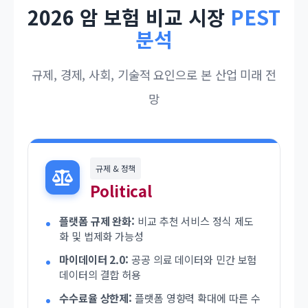
2026 암 보험 비교 시장
PEST
분석
규제, 경제, 사회, 기술적 요인으로 본 산업 미래 전
망
규제 & 정책
Political
플랫폼 규제 완화:
비교 추천 서비스 정식 제도
화 및 법제화 가능성
마이데이터 2.0:
공공 의료 데이터와 민간 보험
데이터의 결합 허용
수수료율 상한제:
플랫폼 영향력 확대에 따른 수