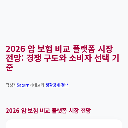
2026 암 보험 비교 플랫폼 시장
전망: 경쟁 구도와 소비자 선택 기
준
작성자
Saturn
카테고리:
생활경제·정책
2026 암 보험 비교 플랫폼 시장 전망