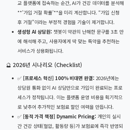
교 플랫폼에 접속하는 순간, AI가 건강 데이터를 분석해
**’가입 거절 확률’**을 미리 계산합니다. “가입 신청
후 거절”이라는 부정적 경험을 기술이 제거합니다.
생성형 AI 상담원:
챗봇이 약관의 난해한 문구를 3초 만
에 해석해 주고, 사용자에게 딱 맞는 특약을 추천하는
서비스가 상용화됩니다.
🔮 2026년 시나리오 (Checklist)
✅
[프로세스 혁신] 100% 비대면 완결:
2026년에는
상담원 통화 없이 AI 상담만으로 가입이 완료되는 프로
세스가 정착됩니다. 이는 플랫폼 운영 비용을 획기적으
로 낮추어 추가적인 보험료 할인 여력을 만듭니다.
✅
[동적 가격 책정] Dynamic Pricing:
개인의 실시
간 건강 상태(혈압, 활동량 등)가 보험료에 즉각 반영되