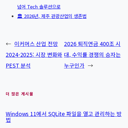
넘어 Tech 솔루션으로
🏛️ 2026년, 제주 관광산업의 생존법
←
이커머스 산업 전망
2026 퇴직연금 400조 시
2024-2025: 시장 변화와
대, 수익률 경쟁의 승자는
PEST 분석
누구인가
→
더 많은 게시물
Windows 11에서 SQLite 파일을 열고 관리하는 방
법