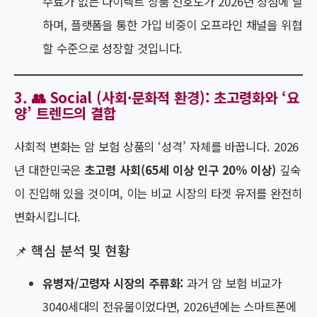
수료가 없는 다이렉트 상품 선호도가 2026년 정점에 달
하며, 플랫폼을 통한 가입 비중이 오프라인 채널을 위협
할 수준으로 성장할 것입니다.
3. 👥 Social (사회·문화적 환경): 초고령화와 ‘요
양’ 트렌드의 결합
사회적 변화는 암 보험 상품의 ‘성격’ 자체를 바꿉니다. 2026
년 대한민국은
초고령 사회(65세 이상 인구 20% 이상)
깊숙
이 진입해 있을 것이며, 이는 비교 시장의 타겟 유저를 완전히
변화시킵니다.
📌 핵심 분석 및 현황
유병자/고령자 시장의 주류화:
과거 암 보험 비교가
3040세대의 전유물이었다면, 2026년에는 스마트폰에