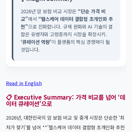
2026년 암 보험 비교 시장은
“단순 가격 비
교”
에서
“헬스케어 데이터 결합형 초개인화 추
천”
으로 진화합니다. 규제 완화와 AI 기술의 결
합은 유병자와 고령층까지 시장을 확장시키.
‘큐레이션 역량’
이 플랫폼의 핵심 경쟁력이 될
것입니다.
Read in English
📋 Executive Summary: 가격 비교를 넘어 ‘데
이터 큐레이션’으로
2026년, 대한민국의 암 보험 비교 및 중개 시장은 단순한 ‘최
저가 찾기’를 넘어 **’헬스케어 데이터 결합형 초개인화 추천