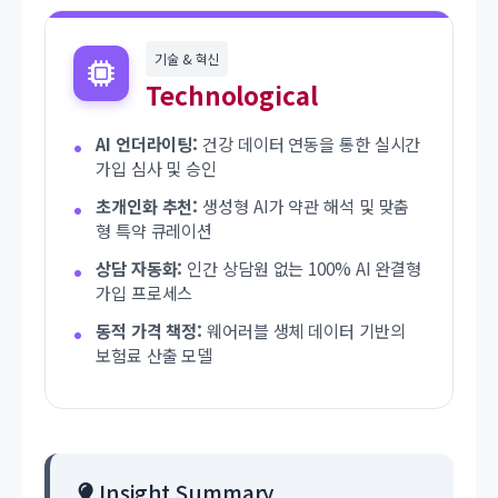
기술 & 혁신
Technological
AI 언더라이팅:
건강 데이터 연동을 통한 실시간
가입 심사 및 승인
초개인화 추천:
생성형 AI가 약관 해석 및 맞춤
형 특약 큐레이션
상담 자동화:
인간 상담원 없는 100% AI 완결형
가입 프로세스
동적 가격 책정:
웨어러블 생체 데이터 기반의
보험료 산출 모델
Insight Summary