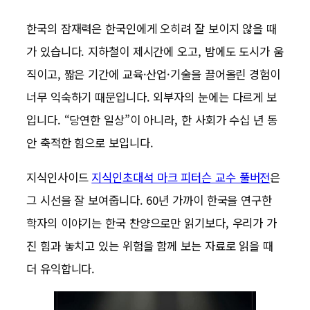
한국의 잠재력은 한국인에게 오히려 잘 보이지 않을 때
가 있습니다. 지하철이 제시간에 오고, 밤에도 도시가 움
직이고, 짧은 기간에 교육·산업·기술을 끌어올린 경험이
너무 익숙하기 때문입니다. 외부자의 눈에는 다르게 보
입니다. “당연한 일상”이 아니라, 한 사회가 수십 년 동
안 축적한 힘으로 보입니다.
지식인사이드
지식인초대석 마크 피터슨 교수 풀버전
은
그 시선을 잘 보여줍니다. 60년 가까이 한국을 연구한
학자의 이야기는 한국 찬양으로만 읽기보다, 우리가 가
진 힘과 놓치고 있는 위험을 함께 보는 자료로 읽을 때
더 유익합니다.