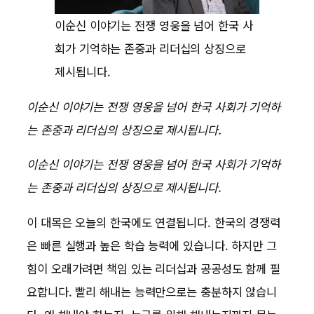
이순신 이야기는 전쟁 영웅을 넘어 한국 사
회가 기억하는 존중과 리더십의 상징으로
제시됩니다.
이순신 이야기는 전쟁 영웅을 넘어 한국 사회가 기억하
는 존중과 리더십의 상징으로 제시됩니다.
이순신 이야기는 전쟁 영웅을 넘어 한국 사회가 기억하
는 존중과 리더십의 상징으로 제시됩니다.
이 대목은 오늘의 한국에도 연결됩니다. 한국의 경쟁력
은 빠른 실행과 높은 학습 능력에 있습니다. 하지만 그
힘이 오래가려면 책임 있는 리더십과 공공성도 함께 필
요합니다. 빨리 해내는 능력만으로는 충분하지 않습니