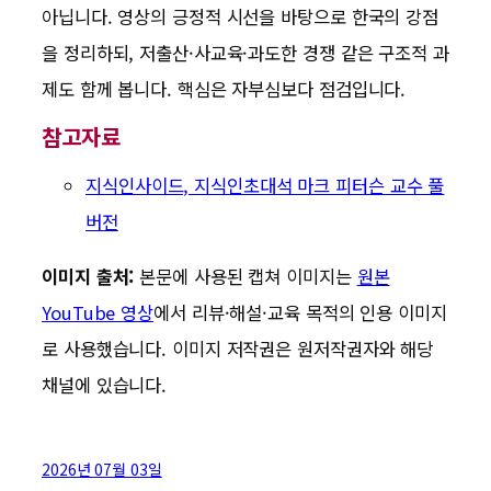
아닙니다. 영상의 긍정적 시선을 바탕으로 한국의 강점
을 정리하되, 저출산·사교육·과도한 경쟁 같은 구조적 과
제도 함께 봅니다. 핵심은 자부심보다 점검입니다.
참고자료
지식인사이드, 지식인초대석 마크 피터슨 교수 풀
버전
이미지 출처:
본문에 사용된 캡쳐 이미지는
원본
YouTube 영상
에서 리뷰·해설·교육 목적의 인용 이미지
로 사용했습니다. 이미지 저작권은 원저작권자와 해당
채널에 있습니다.
2026년 07월 03일