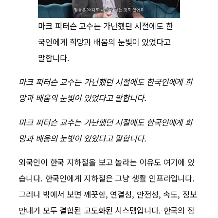
마크 피터슨 교수는 가난했던 시절에도 한
국인에게 희망과 배움의 눈빛이 있었다고
말합니다.
마크 피터슨 교수는 가난했던 시절에도 한국인에게 희
망과 배움의 눈빛이 있었다고 말합니다.
마크 피터슨 교수는 가난했던 시절에도 한국인에게 희
망과 배움의 눈빛이 있었다고 말합니다.
외국인이 한국 지하철을 보고 놀라는 이유도 여기에 있
습니다. 한국인에게 지하철은 그냥 생활 인프라입니다.
그러나 밖에서 보면 깨끗함, 연결성, 안전성, 속도, 정보
안내가 모두 결합된 고도화된 시스템입니다. 한국의 잠