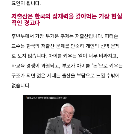
요인이 됩니다.
저출산은 한국의 잠재력을 갉아먹는 가장 현실
적인 경고다
후반부에서 가장 무거운 주제는 저출산입니다. 피터슨
교수는 한국의 저출산 문제를 단순히 개인의 선택 문제
로 보지 않습니다. 아이를 키우는 일이 너무 비싸지고,
사교육 경쟁이 과열되고, 부모가 아이를 ‘돈’으로 키우는
구조가 되면 젊은 세대는 출산을 부담으로 느낄 수밖에
없습니다.