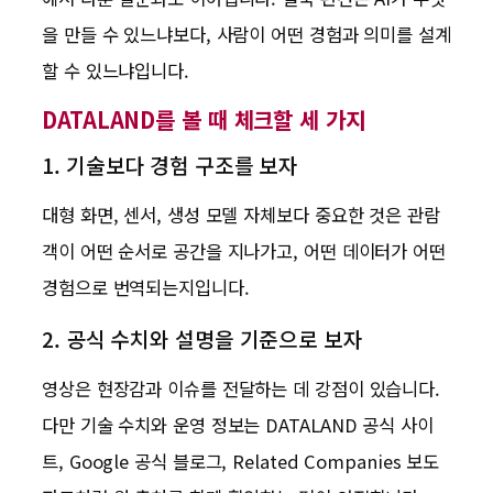
을 만들 수 있느냐보다, 사람이 어떤 경험과 의미를 설계
할 수 있느냐입니다.
DATALAND를 볼 때 체크할 세 가지
1. 기술보다 경험 구조를 보자
대형 화면, 센서, 생성 모델 자체보다 중요한 것은 관람
객이 어떤 순서로 공간을 지나가고, 어떤 데이터가 어떤
경험으로 번역되는지입니다.
2. 공식 수치와 설명을 기준으로 보자
영상은 현장감과 이슈를 전달하는 데 강점이 있습니다.
다만 기술 수치와 운영 정보는 DATALAND 공식 사이
트, Google 공식 블로그, Related Companies 보도