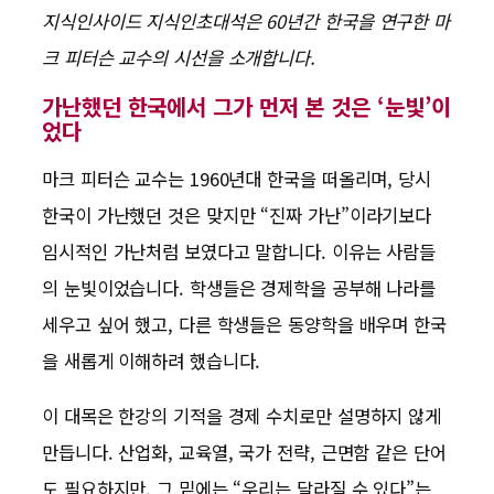
지식인사이드 지식인초대석은 60년간 한국을 연구한 마
크 피터슨 교수의 시선을 소개합니다.
가난했던 한국에서 그가 먼저 본 것은 ‘눈빛’이
었다
마크 피터슨 교수는 1960년대 한국을 떠올리며, 당시
한국이 가난했던 것은 맞지만 “진짜 가난”이라기보다
임시적인 가난처럼 보였다고 말합니다. 이유는 사람들
의 눈빛이었습니다. 학생들은 경제학을 공부해 나라를
세우고 싶어 했고, 다른 학생들은 동양학을 배우며 한국
을 새롭게 이해하려 했습니다.
이 대목은 한강의 기적을 경제 수치로만 설명하지 않게
만듭니다. 산업화, 교육열, 국가 전략, 근면함 같은 단어
도 필요하지만, 그 밑에는 “우리는 달라질 수 있다”는