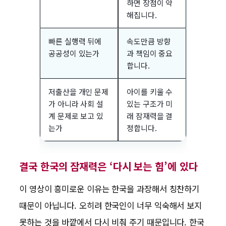
하면 장점이 약
해집니다.
빠른 실행력 뒤에
속도만큼 방향
공공성이 있는가
과 책임이 중요
합니다.
저출산을 개인 문제
아이를 키울 수
가 아니라 사회 설
있는 구조가 미
계 문제로 보고 있
래 잠재력을 결
는가
정합니다.
결국 한국의 잠재력은 ‘다시 보는 힘’에 있다
이 영상이 흥미로운 이유는 한국을 과장해서 칭찬하기
때문이 아닙니다. 오히려 한국인이 너무 익숙해서 보지
못하는 것을 바깥에서 다시 비춰 주기 때문입니다. 한국