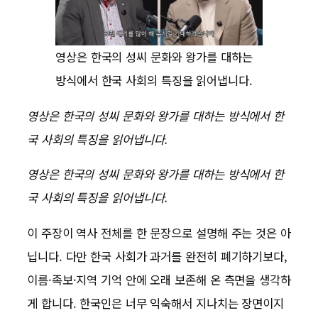
영상은 한국의 성씨 문화와 왕가를 대하는
방식에서 한국 사회의 특징을 읽어냅니다.
영상은 한국의 성씨 문화와 왕가를 대하는 방식에서 한
국 사회의 특징을 읽어냅니다.
영상은 한국의 성씨 문화와 왕가를 대하는 방식에서 한
국 사회의 특징을 읽어냅니다.
이 주장이 역사 전체를 한 문장으로 설명해 주는 것은 아
닙니다. 다만 한국 사회가 과거를 완전히 폐기하기보다,
이름·족보·지역 기억 안에 오래 보존해 온 측면을 생각하
게 합니다. 한국인은 너무 익숙해서 지나치는 장면이지