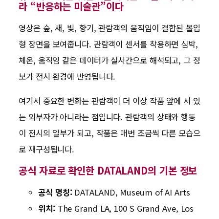
라 “반응하는 미술관”이다
영상은 숲, 새, 빛, 향기, 관람객의 움직임이 결합된 몰입
형 장면을 보여줍니다. 관람객이 센서를 착용하면 심박,
체온, 움직임 같은 데이터가 실시간으로 해석되고, 그 정
보가 전시 환경에 반영됩니다.
여기서 중요한 변화는 관람객이 더 이상 작품 앞에 서 있
는 외부자가 아니라는 점입니다. 관람객의 상태와 행동
이 전시의 일부가 되고, 작품은 매번 조금씩 다른 모습으
로 재구성됩니다.
공식 자료로 확인한 DATALAND의 기본 정보
공식 명칭:
DATALAND, Museum of AI Arts
위치:
The Grand LA, 100 S Grand Ave, Los