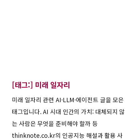
[태그:]
미래 일자리
미래 일자리 관련 AI·LLM·에이전트 글을 모은
태그입니다. AI 시대 인간의 가치: 대체되지 않
는 사람은 무엇을 준비해야 할까 등
thinknote.co.kr의 인공지능 해설과 활용 사