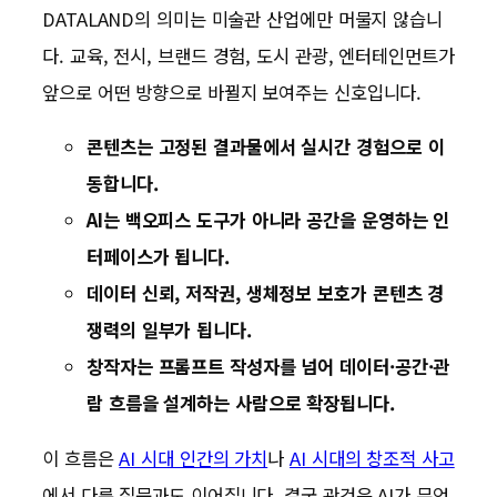
DATALAND의 의미는 미술관 산업에만 머물지 않습니
다. 교육, 전시, 브랜드 경험, 도시 관광, 엔터테인먼트가
앞으로 어떤 방향으로 바뀔지 보여주는 신호입니다.
콘텐츠는 고정된 결과물에서 실시간 경험으로 이
동합니다.
AI는 백오피스 도구가 아니라 공간을 운영하는 인
터페이스가 됩니다.
데이터 신뢰, 저작권, 생체정보 보호가 콘텐츠 경
쟁력의 일부가 됩니다.
창작자는 프롬프트 작성자를 넘어 데이터·공간·관
람 흐름을 설계하는 사람으로 확장됩니다.
이 흐름은
AI 시대 인간의 가치
나
AI 시대의 창조적 사고
에서 다룬 질문과도 이어집니다. 결국 관건은 AI가 무엇