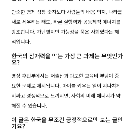
단순한 경제 성장 숫자보다 사람들의 배움 의지, 나라를
새로 세우려는 태도, 빠른 실행력과 공동체적 에너지를
강조합니다. 가난했지만 가능성을 품은 사회였다는 해
석입니다.
한국의 잠재력을 막는 가장 큰 과제는 무엇인가
요?
영상 후반부에서는 저출산과 과도한 교육비 부담이 중
요한 문제로 제시됩니다. 아이를 키우는 일이 지나치게
비싸고 경쟁적으로 느껴지면, 사회의 미래 에너지가 약
해질 수 있습니다.
이 글은 한국을 무조건 긍정적으로만 보는 글인
가요?