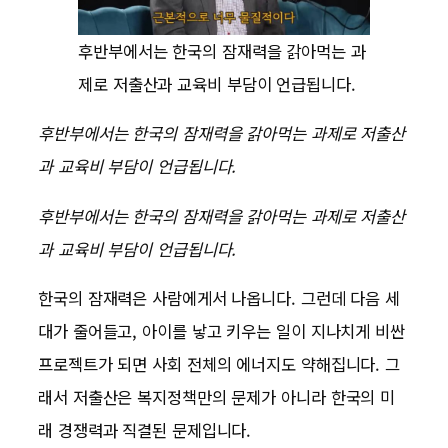
후반부에서는 한국의 잠재력을 갉아먹는 과
제로 저출산과 교육비 부담이 언급됩니다.
후반부에서는 한국의 잠재력을 갉아먹는 과제로 저출산
과 교육비 부담이 언급됩니다.
후반부에서는 한국의 잠재력을 갉아먹는 과제로 저출산
과 교육비 부담이 언급됩니다.
한국의 잠재력은 사람에게서 나옵니다. 그런데 다음 세
대가 줄어들고, 아이를 낳고 키우는 일이 지나치게 비싼
프로젝트가 되면 사회 전체의 에너지도 약해집니다. 그
래서 저출산은 복지정책만의 문제가 아니라 한국의 미
래 경쟁력과 직결된 문제입니다.