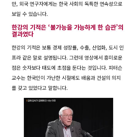
만, 외국 연구자에게는 한국 사회의 독특한 연속성으로
보일 수 있습니다.
한강의 기적은 ‘불가능을 가능하게 한 습관’의
결과였다
한강의 기적은 보통 경제 성장률, 수출, 산업화, 도시 인
프라 같은 말로 설명됩니다. 그런데 영상에서 흥미로운
점은 숫자보다 태도에 초점을 둔다는 것입니다. 피터슨
교수는 한국인이 가난한 시절에도 배움과 건설의 의지
를 갖고 있었다고 말합니다.