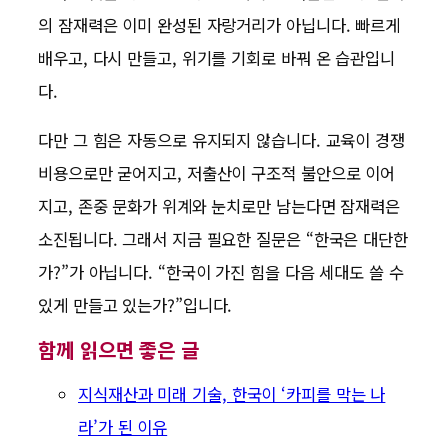
의 잠재력은 이미 완성된 자랑거리가 아닙니다. 빠르게
배우고, 다시 만들고, 위기를 기회로 바꿔 온 습관입니
다.
다만 그 힘은 자동으로 유지되지 않습니다. 교육이 경쟁
비용으로만 굳어지고, 저출산이 구조적 불안으로 이어
지고, 존중 문화가 위계와 눈치로만 남는다면 잠재력은
소진됩니다. 그래서 지금 필요한 질문은 “한국은 대단한
가?”가 아닙니다. “한국이 가진 힘을 다음 세대도 쓸 수
있게 만들고 있는가?”입니다.
함께 읽으면 좋은 글
지식재산과 미래 기술, 한국이 ‘카피를 막는 나
라’가 된 이유