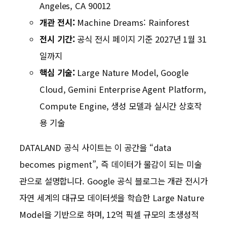
Angeles, CA 90012
개관 전시:
Machine Dreams: Rainforest
전시 기간:
공식 전시 페이지 기준 2027년 1월 31
일까지
핵심 기술:
Large Nature Model, Google
Cloud, Gemini Enterprise Agent Platform,
Compute Engine, 생성 모델과 실시간 상호작
용 기술
DATALAND 공식 사이트는 이 공간을 “data
becomes pigment”, 즉 데이터가 물감이 되는 미술
관으로 설명합니다. Google 공식 블로그는 개관 전시가
자연 세계의 대규모 데이터셋을 학습한 Large Nature
Model을 기반으로 하며, 12억 픽셀 규모의 초생성적