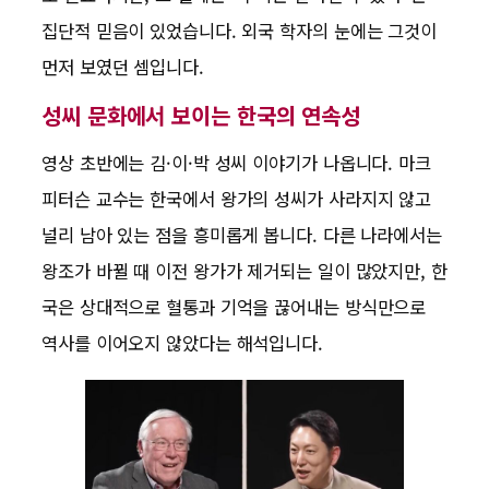
집단적 믿음이 있었습니다. 외국 학자의 눈에는 그것이
먼저 보였던 셈입니다.
성씨 문화에서 보이는 한국의 연속성
영상 초반에는 김·이·박 성씨 이야기가 나옵니다. 마크
피터슨 교수는 한국에서 왕가의 성씨가 사라지지 않고
널리 남아 있는 점을 흥미롭게 봅니다. 다른 나라에서는
왕조가 바뀔 때 이전 왕가가 제거되는 일이 많았지만, 한
국은 상대적으로 혈통과 기억을 끊어내는 방식만으로
역사를 이어오지 않았다는 해석입니다.