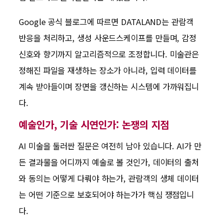
Google 공식 블로그에 따르면 DATALAND는 관람객
반응을 처리하고, 생성 사운드스케이프를 만들며, 감정
신호와 향기까지 알고리즘적으로 조정합니다. 미술관은
정해진 파일을 재생하는 장소가 아니라, 입력 데이터를
계속 받아들이며 장면을 갱신하는 시스템에 가까워집니
다.
예술인가, 기술 시연인가: 논쟁의 지점
AI 미술을 둘러싼 질문은 여전히 남아 있습니다. AI가 만
든 결과물을 어디까지 예술로 볼 것인가, 데이터의 출처
와 동의는 어떻게 다뤄야 하는가, 관람객의 생체 데이터
는 어떤 기준으로 보호되어야 하는가가 핵심 쟁점입니
다.