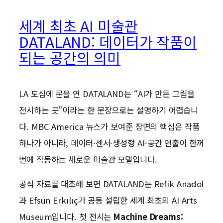
세계 최초 AI 미술관
DATALAND: 데이터가 작품이
되는 공간의 의미
LA 도심에 문을 연 DATALAND는 “AI가 만든 그림을
전시하는 곳”이라는 한 문장으로는 설명하기 어렵습니
다. MBC America 뉴스가 보여준 장면의 핵심은 작품
하나가 아니라, 데이터·센서·생성형 AI·공간 연출이 한꺼
번에 작동하는 새로운 미술관 모델입니다.
공식 자료를 대조해 보면 DATALAND는 Refik Anadol
과 Efsun Erkılıç가 공동 설립한 세계 최초의 AI Arts
Museum입니다. 첫 전시는
Machine Dreams: