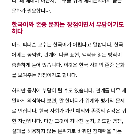
다. 왜 해내야 하는지, 누구를 위해 해내는지까지 묻는
문화가 필요합니다.
한국어와 존중 문화는 장점이면서 부담이기도
하다
마크 피터슨 교수는 한국어가 어렵다고 말합니다. 한국
어에는 높임말, 관계에 따른 표현, 맥락을 읽는 방식이
촘촘하게 들어 있습니다. 이것은 한국 사회의 존중 문화
를 보여주는 장점이기도 합니다.
하지만 동시에 부담이 될 수도 있습니다. 관계를 너무 세
밀하게 의식하다 보면, 말 한마디가 위계와 평가의 문제
로 번집니다. 한국 사회가 가진 예의와 존중의 감각은 귀
한 자산입니다. 다만 그것이 지나친 눈치, 과도한 경쟁,
실패를 허용하지 않는 분위기로 바뀌면 잠재력을 막는