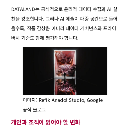
DATALAND는 공식적으로 윤리적 데이터 수집과 AI 실
천을 강조합니다. 그러나 AI 예술이 대중 공간으로 들어
올수록, 작품 감상뿐 아니라 데이터 거버넌스와 프라이
버시 기준도 함께 평가해야 합니다.
이미지: Refik Anadol Studio, Google
공식 블로그
개인과 조직이 읽어야 할 변화