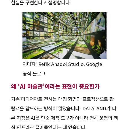
현실을 구현한다고 설명합니다.
이미지: Refik Anadol Studio, Google
공식 블로그
왜 ‘AI 미술관’이라는 표현이 중요한가
기존 미디어아트 전시는 대형 화면과 프로젝션으로 관
람객을 압도하는 방식이 많았습니다. DATALAND가 다
른 지점은 AI를 단순 제작 도구가 아니라 전시 운영의 핵
심 인프라로 끌어들인다는 데 있습니다.