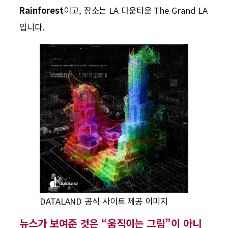
Rainforest
이고, 장소는 LA 다운타운 The Grand LA
입니다.
DATALAND 공식 사이트 제공 이미지
뉴스가 보여준 것은 “움직이는 그림”이 아니