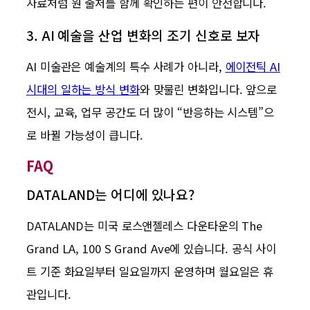
자료처럼 원 출처를 함께 확인하는 편이 안전합니다.
3. AI 예술을 산업 변화의 조기 신호로 보자
AI 미술관은 예술계의 특수 사례가 아니라,
에이전틱 AI
시대의 일하는 방식 변화
와 맞물린 변화입니다. 앞으로
전시, 교육, 업무 공간도 더 많이 “반응하는 시스템”으
로 바뀔 가능성이 큽니다.
FAQ
DATALAND는 어디에 있나요?
DATALAND는 미국 로스앤젤레스 다운타운의 The
Grand LA, 100 S Grand Ave에 있습니다. 공식 사이
트 기준 화요일부터 일요일까지 운영하며 월요일은 휴
관입니다.