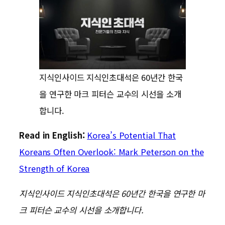
지식인사이드 지식인초대석은 60년간 한국
을 연구한 마크 피터슨 교수의 시선을 소개
합니다.
Read in English:
Korea’s Potential That
Koreans Often Overlook: Mark Peterson on the
Strength of Korea
지식인사이드 지식인초대석은 60년간 한국을 연구한 마
크 피터슨 교수의 시선을 소개합니다.