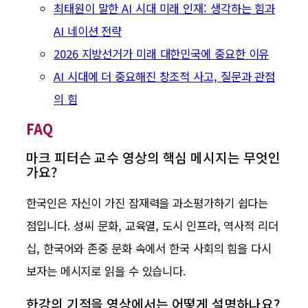
최태원이 말한 AI 시대 미래 인재: 생각하는 힘과
AI 네이션 전략
2026 지방선거가 미래 대한민국에 중요한 이유
AI 시대에 더 중요해진 창조적 사고, 질문과 관점
의 힘
FAQ
마크 피터슨 교수 영상의 핵심 메시지는 무엇인
가요?
한국인은 자신이 가진 잠재력을 과소평가하기 쉽다는
점입니다. 성씨 문화, 교육열, 도시 인프라, 역사적 리더
십, 한국어와 존중 문화 속에서 한국 사회의 힘을 다시
보자는 메시지로 읽을 수 있습니다.
한강의 기적을 영상에서는 어떻게 설명하나요?