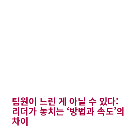
팀원이 느린 게 아닐 수 있다:
리더가 놓치는 ‘방법과 속도’의
차이