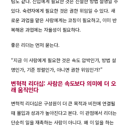
팀도 같다. 신입에게 필요한 것은 친절한 방법 설명일 수
있다. 숙련자에게 필요한 것은 권한 위임일 수 있다. 새
로운 과업을 맡은 사람에게는 코칭이 필요하고, 이미 반
복해온 과업에는 자율성이 필요하다.
좋은 리더는 먼저 묻는다.
“지금 이 사람에게 필요한 것은 속도 압박인가, 방법 설
명인가, 기준 정렬인가, 아니면 권한 위임인가?”
변혁적 리더십: 사람은 속도보다 의미에 더 오
래 움직인다
변혁적 리더십은 구성원이 더 큰 목적과 비전에 연결될
때 몰입과 성과가 높아진다고 본다. 이 관점에서 리더는
단순히 일을 재촉하는 사람이 아니다. 왜 이 일을 하는