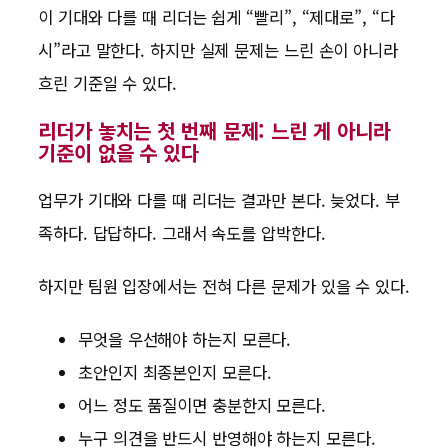
이 기대와 다를 때 리더는 쉽게 “빨리”, “제대로”, “다
시”라고 말한다. 하지만 실제 문제는 느린 손이 아니라
흐린 기준일 수 있다.
리더가 놓치는 첫 번째 문제: 느린 게 아니라
기준이 없을 수 있다
업무가 기대와 다를 때 리더는 결과만 본다. 늦었다. 부
족하다. 답답하다. 그래서 속도를 압박한다.
하지만 팀원 입장에서는 전혀 다른 문제가 있을 수 있다.
무엇을 우선해야 하는지 모른다.
초안인지 최종본인지 모른다.
어느 정도 품질이면 충분한지 모른다.
누구 의견을 반드시 반영해야 하는지 모른다.