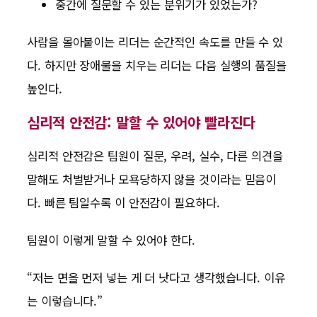
중간에 질문할 수 있는 분위기가 있었는가?
사람을 몰아붙이는 리더는 순간적인 속도를 만들 수 있
다. 하지만 장애물을 치우는 리더는 다음 실행의 품질을
높인다.
심리적 안전감: 말할 수 있어야 빨라진다
심리적 안전감은 팀원이 질문, 우려, 실수, 다른 의견을
말해도 처벌받거나 모욕당하지 않을 것이라는 믿음이
다. 빠른 팀일수록 이 안전감이 필요하다.
팀원이 이렇게 말할 수 있어야 한다.
“저는 면을 먼저 넣는 게 더 낫다고 생각했습니다. 이유
는 이렇습니다.”