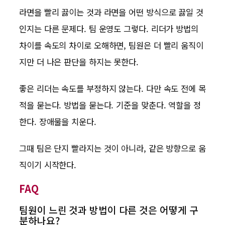
라면을 빨리 끓이는 것과 라면을 어떤 방식으로 끓일 것
인지는 다른 문제다. 팀 운영도 그렇다. 리더가 방법의
차이를 속도의 차이로 오해하면, 팀원은 더 빨리 움직이
지만 더 나은 판단을 하지는 못한다.
좋은 리더는 속도를 부정하지 않는다. 다만 속도 전에 목
적을 묻는다. 방법을 묻는다. 기준을 맞춘다. 역할을 정
한다. 장애물을 치운다.
그때 팀은 단지 빨라지는 것이 아니라, 같은 방향으로 움
직이기 시작한다.
FAQ
팀원이 느린 것과 방법이 다른 것은 어떻게 구
분하나요?