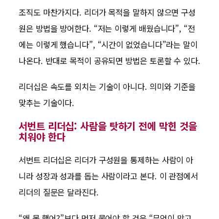
조직도 마찬가지다. 리더가 목적을 말하지 않으면 구성
원은 방법을 방어한다. “저는 이렇게 배웠습니다”, “전
에는 이렇게 했습니다”, “시간이 없었습니다”라는 말이
나온다. 반대로 목적이 공유되면 방법은 토론할 수 있다.
리더십은 속도를 외치는 기술이 아니다. 의미와 기준을
맞추는 기술이다.
서번트 리더십: 사람을 탓하기 전에 막힌 것을
치워야 한다
서번트 리더십은 리더가 구성원을 통제하는 사람이 아
니라 성장과 성과를 돕는 사람이라고 본다. 이 관점에서
리더의 질문은 달라진다.
“왜 못 했어?”보다 먼저 물어야 할 것은 “무엇이 막고