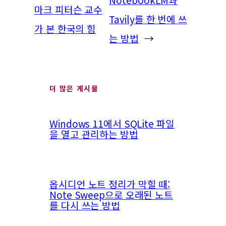
마크 피터슨 교수
Tavily를 한 번에 쓰
가 본 한국의 힘
는 방법
→
더 많은 게시물
Windows 11에서 SQLite 파일
을 열고 관리하는 방법
옵시디언 노트 정리가 막힐 때:
Note Sweep으로 오래된 노트
를 다시 쓰는 방법