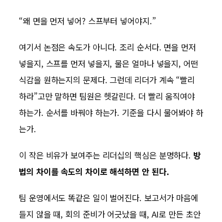
“왜 면을 먼저 넣어? 스프부터 넣어야지.”
여기서 논점은 속도가 아니다. 조리 순서다. 면을 먼저
넣을지, 스프를 먼저 넣을지, 물은 얼마나 넣을지, 어떤
식감을 원하는지의 문제다. 그런데 리더가 계속 “빨리
하라”고만 말하면 팀원은 헷갈린다. 더 빨리 움직여야
하는가. 순서를 바꿔야 하는가. 기준을 다시 물어봐야 하
는가.
이 작은 비유가 보여주는 리더십의 핵심은 분명하다.
방
법의 차이를 속도의 차이로 해석하면 안 된다.
팀 운영에서도 똑같은 일이 벌어진다. 보고서가 마음에
들지 않을 때, 회의 준비가 어긋났을 때, AI로 만든 초안