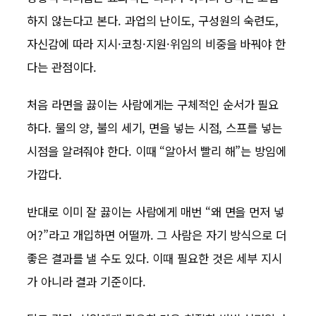
하지 않는다고 본다. 과업의 난이도, 구성원의 숙련도,
자신감에 따라 지시·코칭·지원·위임의 비중을 바꿔야 한
다는 관점이다.
처음 라면을 끓이는 사람에게는 구체적인 순서가 필요
하다. 물의 양, 불의 세기, 면을 넣는 시점, 스프를 넣는
시점을 알려줘야 한다. 이때 “알아서 빨리 해”는 방임에
가깝다.
반대로 이미 잘 끓이는 사람에게 매번 “왜 면을 먼저 넣
어?”라고 개입하면 어떨까. 그 사람은 자기 방식으로 더
좋은 결과를 낼 수도 있다. 이때 필요한 것은 세부 지시
가 아니라 결과 기준이다.