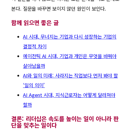
본다. 질문을 바꾸면 보이지 않던 원인이 보인다.
함께 읽으면 좋은 글
AI 시대, 무너지는 기업과 다시 성장하는 기업의
결정적 차이
에이전틱 AI 시대, 기업과 개인은 무엇을 바꿔야
살아남을까
AI와 일의 미래: 사라지는 직업보다 먼저 봐야 할
‘일의 의미’
AI Agent 시대, 지식근로자는 어떻게 달라져야
할까
결론: 리더십은 속도를 높이는 일이 아니라 판
단을 맞추는 일이다