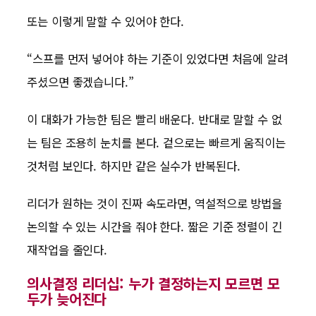
또는 이렇게 말할 수 있어야 한다.
“스프를 먼저 넣어야 하는 기준이 있었다면 처음에 알려
주셨으면 좋겠습니다.”
이 대화가 가능한 팀은 빨리 배운다. 반대로 말할 수 없
는 팀은 조용히 눈치를 본다. 겉으로는 빠르게 움직이는
것처럼 보인다. 하지만 같은 실수가 반복된다.
리더가 원하는 것이 진짜 속도라면, 역설적으로 방법을
논의할 수 있는 시간을 줘야 한다. 짧은 기준 정렬이 긴
재작업을 줄인다.
의사결정 리더십: 누가 결정하는지 모르면 모
두가 늦어진다