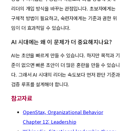
리더의 개입 방식을 바꾸는 관점입니다. 초보자에게는
구체적 방법이 필요하고, 숙련자에게는 기준과 권한 위
임이 더 효과적일 수 있습니다.
AI 시대에는 왜 이 문제가 더 중요해지나요?
AI는 초안을 빠르게 만들 수 있습니다. 하지만 목적과 기
준이 없으면 빠른 초안이 더 많은 혼란을 만들 수 있습니
다. 그래서 AI 시대의 리더는 속도보다 먼저 판단 기준과
검증 루프를 설계해야 합니다.
참고자료
OpenStax, Organizational Behavior
Chapter 12: Leadership