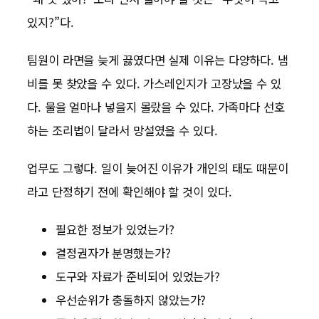
있지?”다.
팀원이 라면을 늦게 끓였다면 실제 이유는 다양하다. 냄
비를 못 찾았을 수 있다. 가스레인지가 고장났을 수 있
다. 물을 얼마나 넣을지 몰랐을 수 있다. 가족마다 선호
하는 조리법이 달라서 망설였을 수 있다.
업무도 그렇다. 일이 늦어진 이유가 개인의 태도 때문이
라고 단정하기 전에 확인해야 할 것이 있다.
필요한 정보가 있었는가?
결정권자가 분명했는가?
도구와 자료가 준비되어 있었는가?
우선순위가 충돌하지 않았는가?