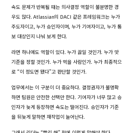
속도 문제가 반복될 때는 의사결정 역할이 불분명한 경
우도 많다. Atlassian의 DACI 같은 프레임워크는 누가
주도자이고, 누가 승인자이며, 누가 기여자이고, 누가 통
보 대상인지 나눠 보게 한다.
라면 하나에도 역할이 있다. 누가 끓일 것인가. 누가 맛
기준을 정할 것인가. 누가 먹을 사람인가. 누가 최종적으
로 “이 정도면 됐다”고 판단할 것인가.
업무에서는 이 구분이 더 중요하다. 결정권자가 불명확
하면 팀원은 안전한 선택만 한다. 기여자가 너무 많고 승
인자가 늦게 등장하면 속도는 떨어진다. 승인자가 기준
을 뒤늦게 말하면 재작업이 늘어난다.
그래서 리더는 “빨리 해” 전에 이렇게 말해야 한다.