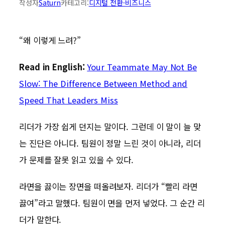
작성자
Saturn
카테고리:
디지털 전환·비즈니스
“왜 이렇게 느려?”
Read in English:
Your Teammate May Not Be
Slow: The Difference Between Method and
Speed That Leaders Miss
리더가 가장 쉽게 던지는 말이다. 그런데 이 말이 늘 맞
는 진단은 아니다. 팀원이 정말 느린 것이 아니라, 리더
가 문제를 잘못 읽고 있을 수 있다.
라면을 끓이는 장면을 떠올려보자. 리더가 “빨리 라면
끓여”라고 말했다. 팀원이 면을 먼저 넣었다. 그 순간 리
더가 말한다.