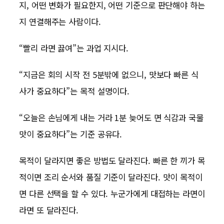
지, 어떤 변화가 필요한지, 어떤 기준으로 판단해야 하는
지 연결해주는 사람이다.
“빨리 라면 끓여”는 과업 지시다.
“지금은 회의 시작 전 5분밖에 없으니, 맛보다 빠른 식
사가 중요하다”는 목적 설명이다.
“오늘은 손님에게 내는 거라 1분 늦어도 면 식감과 국물
맛이 중요하다”는 기준 공유다.
목적이 달라지면 좋은 방법도 달라진다. 빠른 한 끼가 목
적이면 조리 순서와 품질 기준이 달라진다. 맛이 목적이
면 다른 선택을 할 수 있다. 누군가에게 대접하는 라면이
라면 또 달라진다.