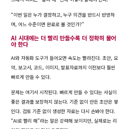
“이번 일은 누가 결정하고, 누구 의견을 반드시 반영하
며, 어느 수준이면 완료로 볼 것인가?”
AI 시대에는 더 빨리 만들수록 더 정확히 물어
야 한다
AI와 자동화 도구가 들어오면 속도는 빨라진다. 초안, 요
약, 보고서, 코드, 이미지, 발표자료까지 이전보다 훨씬
빠르게 만들 수 있다.
문제는 여기서 시작된다. 빠르게 만들 수 있다는 사실이
좋은 결과를 보장하지 않는다. 기준 없이 만든 초안은 쌓
인다. 검토 기준 없이 생성한 자료는 다시 손봐야 한다.
“AI로 빨리 해”라는 말은 강력해 보이지만, 실제로는 리