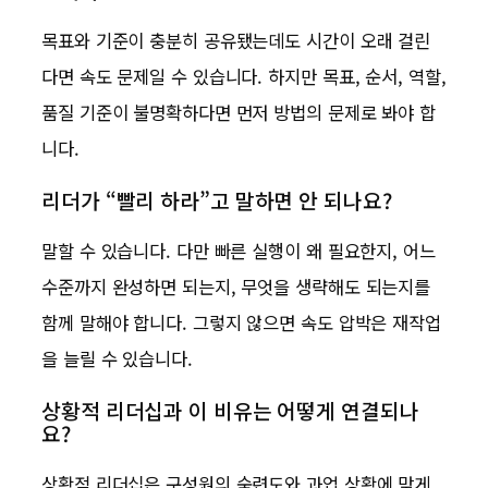
목표와 기준이 충분히 공유됐는데도 시간이 오래 걸린
다면 속도 문제일 수 있습니다. 하지만 목표, 순서, 역할,
품질 기준이 불명확하다면 먼저 방법의 문제로 봐야 합
니다.
리더가 “빨리 하라”고 말하면 안 되나요?
말할 수 있습니다. 다만 빠른 실행이 왜 필요한지, 어느
수준까지 완성하면 되는지, 무엇을 생략해도 되는지를
함께 말해야 합니다. 그렇지 않으면 속도 압박은 재작업
을 늘릴 수 있습니다.
상황적 리더십과 이 비유는 어떻게 연결되나
요?
상황적 리더십은 구성원의 숙련도와 과업 상황에 맞게