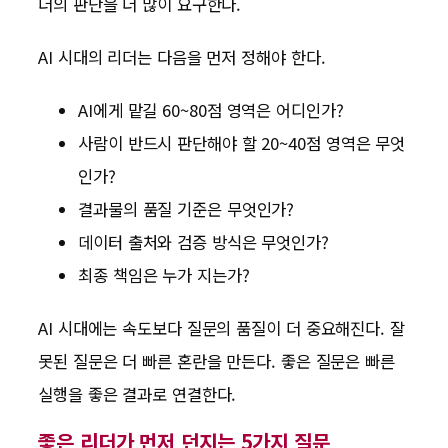
더의 판단을 더 많이 요구한다.
AI 시대의 리더는 다음을 먼저 정해야 한다.
AI에게 맡길 60~80점 영역은 어디인가?
사람이 반드시 판단해야 할 20~40점 영역은 무엇
인가?
결과물의 품질 기준은 무엇인가?
데이터 출처와 검증 방식은 무엇인가?
최종 책임은 누가 지는가?
AI 시대에는 속도보다 질문의 품질이 더 중요해진다. 잘
못된 질문은 더 빠른 혼란을 만든다. 좋은 질문은 빠른
실행을 좋은 결과로 연결한다.
좋은 리더가 먼저 던지는 5가지 질문