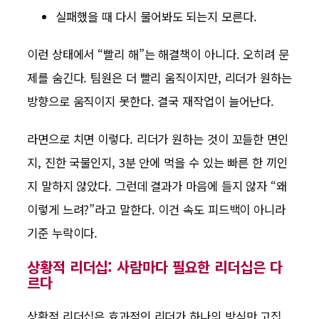
실패했을 때 다시 물어봐도 되는지 모른다.
이런 상태에서 “빨리 해”는 해결책이 아니다. 오히려 문
제를 숨긴다. 팀원은 더 빨리 움직이지만, 리더가 원하는
방향으로 움직이지 못한다. 결국 재작업이 늘어난다.
라면으로 치면 이렇다. 리더가 원하는 것이 꼬들한 면인
지, 진한 국물인지, 3분 안에 먹을 수 있는 빠른 한 끼인
지 말하지 않았다. 그런데 결과가 마음에 들지 않자 “왜
이렇게 느려?”라고 말한다. 이건 속도 피드백이 아니라
기준 누락이다.
상황적 리더십: 사람마다 필요한 리더십은 다
르다
상황적 리더십은 효과적인 리더가 하나의 방식만 고집