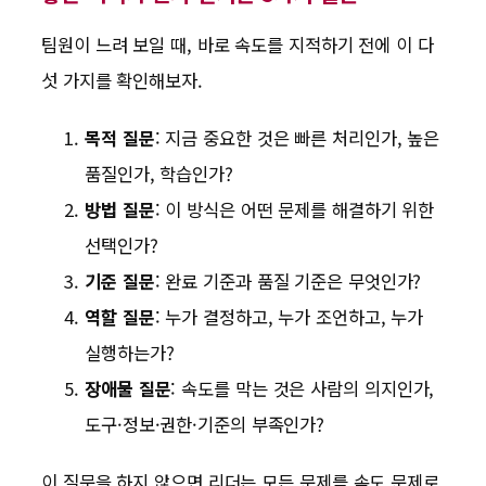
팀원이 느려 보일 때, 바로 속도를 지적하기 전에 이 다
섯 가지를 확인해보자.
목적 질문
: 지금 중요한 것은 빠른 처리인가, 높은
품질인가, 학습인가?
방법 질문
: 이 방식은 어떤 문제를 해결하기 위한
선택인가?
기준 질문
: 완료 기준과 품질 기준은 무엇인가?
역할 질문
: 누가 결정하고, 누가 조언하고, 누가
실행하는가?
장애물 질문
: 속도를 막는 것은 사람의 의지인가,
도구·정보·권한·기준의 부족인가?
이 질문을 하지 않으면 리더는 모든 문제를 속도 문제로