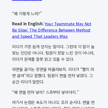
“왜 이렇게 느려?”
Read in English:
Your Teammate May Not
Be Slow: The Difference Between Method
and Speed That Leaders Miss
리더가 가장 쉽게 던지는 말이다. 그런데 이 말이 늘
맞는 진단은 아니다. 팀원이 정말 느린 것이 아니라,
리더가 문제를 잘못 읽고 있을 수 있다.
라면을 끓이는 장면을 떠올려보자. 리더가 “빨리 라
면 끓여”라고 말했다. 팀원이 면을 먼저 넣었다. 그
순간 리더가 말한다.
“왜 면을 먼저 넣어? 스프부터 넣어야지.”
여기서 논점은 속도가 아니다. 조리 순서다. 면을 먼