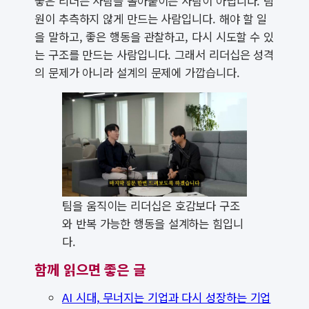
좋은 리더는 사람을 몰아붙이는 사람이 아닙니다. 팀
원이 추측하지 않게 만드는 사람입니다. 해야 할 일
을 말하고, 좋은 행동을 관찰하고, 다시 시도할 수 있
는 구조를 만드는 사람입니다. 그래서 리더십은 성격
의 문제가 아니라 설계의 문제에 가깝습니다.
팀을 움직이는 리더십은 호감보다 구조
와 반복 가능한 행동을 설계하는 힘입니
다.
함께 읽으면 좋은 글
AI 시대, 무너지는 기업과 다시 성장하는 기업