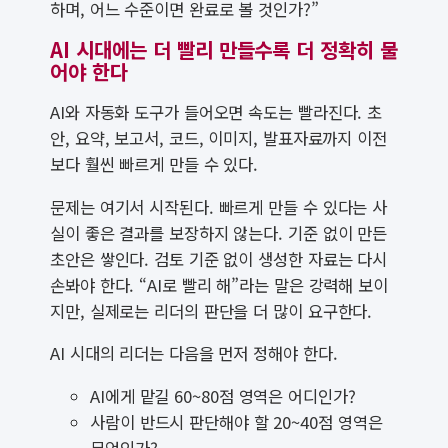
하며, 어느 수준이면 완료로 볼 것인가?”
AI 시대에는 더 빨리 만들수록 더 정확히 물
어야 한다
AI와 자동화 도구가 들어오면 속도는 빨라진다. 초
안, 요약, 보고서, 코드, 이미지, 발표자료까지 이전
보다 훨씬 빠르게 만들 수 있다.
문제는 여기서 시작된다. 빠르게 만들 수 있다는 사
실이 좋은 결과를 보장하지 않는다. 기준 없이 만든
초안은 쌓인다. 검토 기준 없이 생성한 자료는 다시
손봐야 한다. “AI로 빨리 해”라는 말은 강력해 보이
지만, 실제로는 리더의 판단을 더 많이 요구한다.
AI 시대의 리더는 다음을 먼저 정해야 한다.
AI에게 맡길 60~80점 영역은 어디인가?
사람이 반드시 판단해야 할 20~40점 영역은
무엇인가?