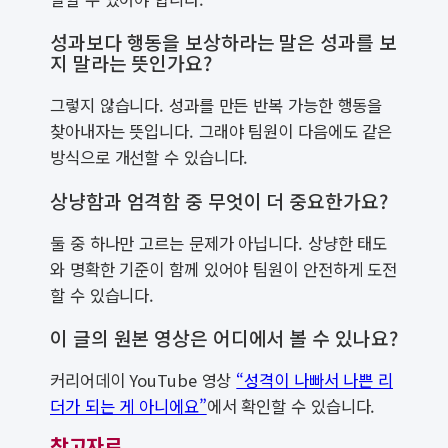
성과보다 행동을 보상하라는 말은 성과를 보
지 말라는 뜻인가요?
그렇지 않습니다. 성과를 만든 반복 가능한 행동을
찾아내자는 뜻입니다. 그래야 팀원이 다음에도 같은
방식으로 개선할 수 있습니다.
상냥함과 엄격함 중 무엇이 더 중요한가요?
둘 중 하나만 고르는 문제가 아닙니다. 상냥한 태도
와 명확한 기준이 함께 있어야 팀원이 안전하게 도전
할 수 있습니다.
이 글의 원본 영상은 어디에서 볼 수 있나요?
커리어데이 YouTube 영상
“성격이 나빠서 나쁜 리
더가 되는 게 아니에요”
에서 확인할 수 있습니다.
참고자료