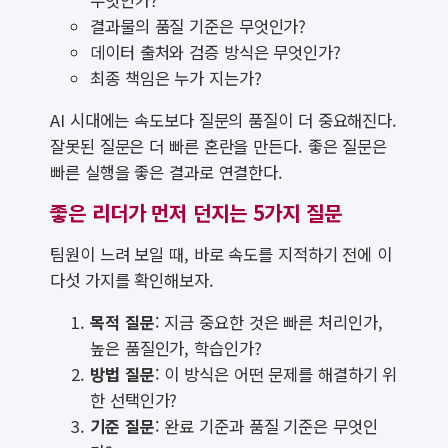
결과물의 품질 기준은 무엇인가?
데이터 출처와 검증 방식은 무엇인가?
최종 책임은 누가 지는가?
AI 시대에는 속도보다 질문의 품질이 더 중요해진다.
잘못된 질문은 더 빠른 혼란을 만든다. 좋은 질문은
빠른 실행을 좋은 결과로 연결한다.
좋은 리더가 먼저 던지는 5가지 질문
팀원이 느려 보일 때, 바로 속도를 지적하기 전에 이
다섯 가지를 확인해보자.
목적 질문
: 지금 중요한 것은 빠른 처리인가,
높은 품질인가, 학습인가?
방법 질문
: 이 방식은 어떤 문제를 해결하기 위
한 선택인가?
기준 질문
: 완료 기준과 품질 기준은 무엇인