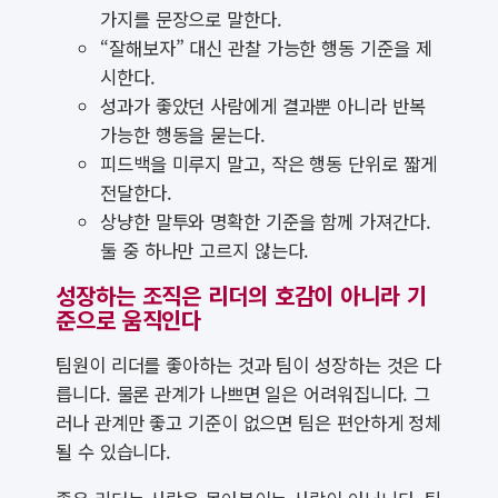
가지를 문장으로 말한다.
“잘해보자” 대신 관찰 가능한 행동 기준을 제
시한다.
성과가 좋았던 사람에게 결과뿐 아니라 반복
가능한 행동을 묻는다.
피드백을 미루지 말고, 작은 행동 단위로 짧게
전달한다.
상냥한 말투와 명확한 기준을 함께 가져간다.
둘 중 하나만 고르지 않는다.
성장하는 조직은 리더의 호감이 아니라 기
준으로 움직인다
팀원이 리더를 좋아하는 것과 팀이 성장하는 것은 다
릅니다. 물론 관계가 나쁘면 일은 어려워집니다. 그
러나 관계만 좋고 기준이 없으면 팀은 편안하게 정체
될 수 있습니다.