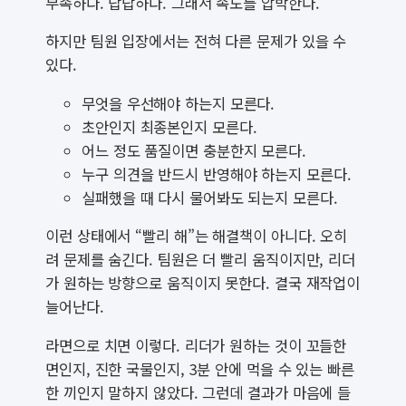
부족하다. 답답하다. 그래서 속도를 압박한다.
하지만 팀원 입장에서는 전혀 다른 문제가 있을 수
있다.
무엇을 우선해야 하는지 모른다.
초안인지 최종본인지 모른다.
어느 정도 품질이면 충분한지 모른다.
누구 의견을 반드시 반영해야 하는지 모른다.
실패했을 때 다시 물어봐도 되는지 모른다.
이런 상태에서 “빨리 해”는 해결책이 아니다. 오히
려 문제를 숨긴다. 팀원은 더 빨리 움직이지만, 리더
가 원하는 방향으로 움직이지 못한다. 결국 재작업이
늘어난다.
라면으로 치면 이렇다. 리더가 원하는 것이 꼬들한
면인지, 진한 국물인지, 3분 안에 먹을 수 있는 빠른
한 끼인지 말하지 않았다. 그런데 결과가 마음에 들