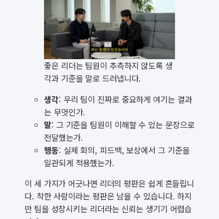
좋은 리더는 팀원이 추측하지 않도록 생
각과 기준을 말로 드러냅니다.
생각
: 우리 팀이 진짜로 중요하게 여기는 결과
는 무엇인가.
말
: 그 기준을 팀원이 이해할 수 있는 문장으로
전달했는가.
행동
: 실제 회의, 피드백, 보상에서 그 기준을
일관되게 적용했는가.
이 세 가지가 어긋나면 리더의 평판은 쉽게 흔들립니
다. 착한 사람이라는 평판은 남을 수 있습니다. 하지
만 팀을 성장시키는 리더라는 신뢰는 생기기 어렵습