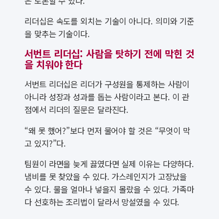
은 토론할 수 있다.
리더십은 속도를 외치는 기술이 아니다. 의미와 기준
을 맞추는 기술이다.
서번트 리더십: 사람을 탓하기 전에 막힌 것
을 치워야 한다
서번트 리더십은 리더가 구성원을 통제하는 사람이
아니라 성장과 성과를 돕는 사람이라고 본다. 이 관
점에서 리더의 질문은 달라진다.
“왜 못 했어?”보다 먼저 물어야 할 것은 “무엇이 막
고 있지?”다.
팀원이 라면을 늦게 끓였다면 실제 이유는 다양하다.
냄비를 못 찾았을 수 있다. 가스레인지가 고장났을
수 있다. 물을 얼마나 넣을지 몰랐을 수 있다. 가족마
다 선호하는 조리법이 달라서 망설였을 수 있다.