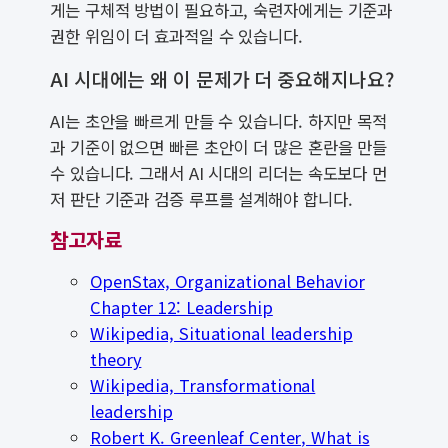
게는 구체적 방법이 필요하고, 숙련자에게는 기준과
권한 위임이 더 효과적일 수 있습니다.
AI 시대에는 왜 이 문제가 더 중요해지나요?
AI는 초안을 빠르게 만들 수 있습니다. 하지만 목적
과 기준이 없으면 빠른 초안이 더 많은 혼란을 만들
수 있습니다. 그래서 AI 시대의 리더는 속도보다 먼
저 판단 기준과 검증 루프를 설계해야 합니다.
참고자료
OpenStax, Organizational Behavior
Chapter 12: Leadership
Wikipedia, Situational leadership
theory
Wikipedia, Transformational
leadership
Robert K. Greenleaf Center, What is