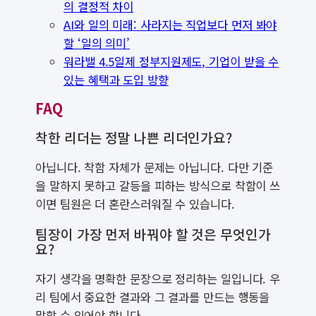
의 결정적 차이
AI와 일의 미래: 사라지는 직업보다 먼저 봐야
할 ‘일의 의미’
워라밸 4.5일제 정부지원제도, 기업이 받을 수
있는 혜택과 도입 방향
FAQ
착한 리더는 정말 나쁜 리더인가요?
아닙니다. 착함 자체가 문제는 아닙니다. 다만 기준
을 말하지 못하고 갈등을 피하는 방식으로 착함이 쓰
이면 팀원은 더 혼란스러워질 수 있습니다.
팀장이 가장 먼저 바꿔야 할 것은 무엇인가
요?
자기 생각을 명확한 문장으로 정리하는 일입니다. 우
리 팀에서 중요한 결과와 그 결과를 만드는 행동을
말할 수 있어야 합니다.