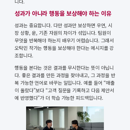
니다.
성과가 아니라 행동을 보상해야 하는 이유
성과는 중요합니다. 다만 성과만 보상하면 우연, 시
장 상황, 운, 기존 자원의 차이가 섞입니다. 팀원이
무엇을 반복해야 하는지 배우기 어렵습니다. 그래서
오탁민 작가는 행동을 보상해야 한다는 메시지를 강
조합니다.
행동을 본다는 것은 결과를 무시한다는 뜻이 아닙니
다. 좋은 결과를 만든 과정을 찾아내고, 그 과정을 반
복 가능한 언어로 바꾸는 일입니다. 예를 들어 “매출
이 올랐다”보다 “고객 질문을 기록하고 다음 제안서
에 반영했다”가 더 학습 가능한 피드백입니다.