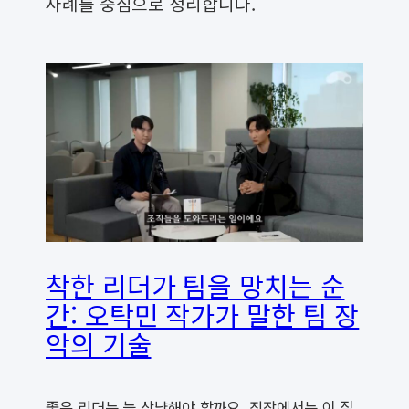
사례를 중심으로 정리합니다.
착한 리더가 팀을 망치는 순
간: 오탁민 작가가 말한 팀 장
악의 기술
좋은 리더는 늘 상냥해야 할까요. 직장에서는 이 질