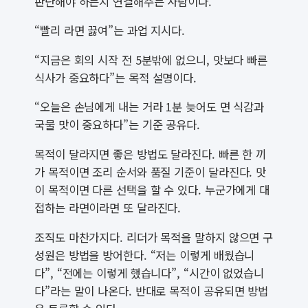
판단해야 하는지 연결해주는 사람이다.
“빨리 라면 끓여”는 과업 지시다.
“지금은 회의 시작 전 5분밖에 없으니, 맛보다 빠른
식사가 중요하다”는 목적 설명이다.
“오늘은 손님에게 내는 거라 1분 늦어도 면 식감과
국물 맛이 중요하다”는 기준 공유다.
목적이 달라지면 좋은 방법도 달라진다. 빠른 한 끼
가 목적이면 조리 순서와 품질 기준이 달라진다. 맛
이 목적이면 다른 선택을 할 수 있다. 누군가에게 대
접하는 라면이라면 또 달라진다.
조직도 마찬가지다. 리더가 목적을 말하지 않으면 구
성원은 방법을 방어한다. “저는 이렇게 배웠습니
다”, “전에는 이렇게 했습니다”, “시간이 없었습니
다”라는 말이 나온다. 반대로 목적이 공유되면 방법