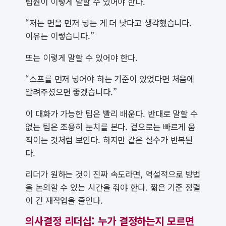
팀원이 이렇게 말할 수 있어야 한다.
“저는 면을 먼저 넣는 게 더 낫다고 생각했습니다.
이유는 이렇습니다.”
또는 이렇게 말할 수 있어야 한다.
“스프를 먼저 넣어야 하는 기준이 있었다면 처음에
알려주셨으면 좋겠습니다.”
이 대화가 가능한 팀은 빨리 배운다. 반대로 말할 수
없는 팀은 조용히 눈치를 본다. 겉으로는 빠르게 움
직이는 것처럼 보인다. 하지만 같은 실수가 반복된
다.
리더가 원하는 것이 진짜 속도라면, 역설적으로 방법
을 논의할 수 있는 시간을 줘야 한다. 짧은 기준 정렬
이 긴 재작업을 줄인다.
의사결정 리더십: 누가 결정하는지 모르면