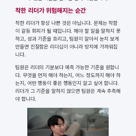
착한 리더가 위험해지는 순간
착한 리더가 항상 나쁜 것은 아닙니다. 문제는 착함
이 갈등 회피가 될 때입니다. 해야 할 일을 말하지 못
하고, 성과 기준을 흐리고, 팀원이 알아서 눈치 보게
만들면 친절함은 리더십이 아니라 방치에 가까워집
니다.
팀원은 리더의 기분보다 예측 가능한 기준을 원합니
다. 무엇을 먼저 해야 하는지, 어느 정도까지 해야 하
는지, 어떤 행동이 좋은 행동인지 알고 싶어 합니다.
리더가 그 기준을 말하지 않으면 팀원은 계속 추측해
야 합니다.