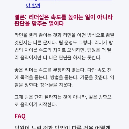
야 할까
결론: 리더십은 속도를 높이는 일이 아니라
판단을 맞추는 일이다
라면을 빨리 끓이는 것과 라면을 어떤 방식으로 끓일
것인지는 다른 문제다. 팀 운영도 그렇다. 리더가 방
법의 차이를 속도의 차이로 오해하면, 팀원은 더 빨
리 움직이지만 더 나은 판단을 하지는 못한다.
좋은 리더는 속도를 부정하지 않는다. 다만 속도 전
에 목적을 묻는다. 방법을 묻는다. 기준을 맞춘다. 역
할을 정한다. 장애물을 치운다.
그때 팀은 단지 빨라지는 것이 아니라, 같은 방향으
로 움직이기 시작한다.
FAQ
팀원이 느린 것과 방법이 다른 것은 어떻게