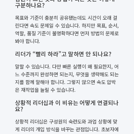
구분하나요?
목표와 기준이 충분히 공유됐는데도 시간이 오래 걸
린다면 속도 문제일 수 있습니다. 하지만 목표, 순서,
역할, 품질 기준이 불명확하다면 먼저 방법의 문제로
봐야 합니다.
리더가 “빨리 하라”고 말하면 안 되나요?
말할 수 있습니다. 다만 빠른 실행이 왜 필요한지, 어
느 수준까지 완성하면 되는지, 무엇을 생략해도 되는
지를 함께 말해야 합니다. 그렇지 않으면 속도 압박
은 재작업을 늘릴 수 있습니다.
상황적 리더십과 이 비유는 어떻게 연결되나
요?
상황적 리더십은 구성원의 숙련도와 과업 상황에 맞
게 리더의 개입 방식을 바꾸는 관점입니다. 초보자에