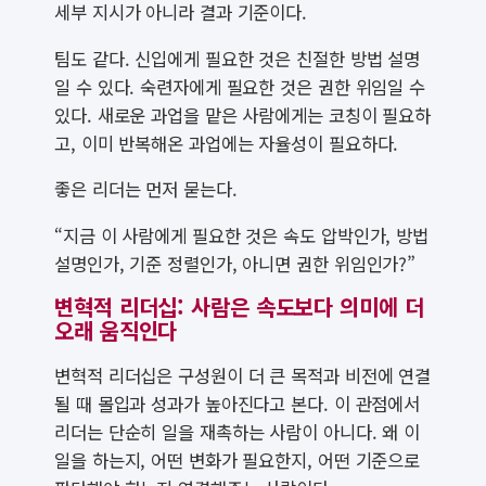
세부 지시가 아니라 결과 기준이다.
팀도 같다. 신입에게 필요한 것은 친절한 방법 설명
일 수 있다. 숙련자에게 필요한 것은 권한 위임일 수
있다. 새로운 과업을 맡은 사람에게는 코칭이 필요하
고, 이미 반복해온 과업에는 자율성이 필요하다.
좋은 리더는 먼저 묻는다.
“지금 이 사람에게 필요한 것은 속도 압박인가, 방법
설명인가, 기준 정렬인가, 아니면 권한 위임인가?”
변혁적 리더십: 사람은 속도보다 의미에 더
오래 움직인다
변혁적 리더십은 구성원이 더 큰 목적과 비전에 연결
될 때 몰입과 성과가 높아진다고 본다. 이 관점에서
리더는 단순히 일을 재촉하는 사람이 아니다. 왜 이
일을 하는지, 어떤 변화가 필요한지, 어떤 기준으로