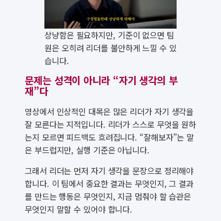
상냥함은 필요하지만, 기준이 없으면 팀
원은 오히려 리더를 불안하게 느낄 수 있
습니다.
문제는 성격이 아니라 “자기 생각의 부
재”다
영상에서 인상적인 대목은 많은 리더가 자기 생각을
잘 모른다는 지적입니다. 리더가 스스로 무엇을 원하
는지 모르면 피드백도 흐려집니다. “잘해보자”는 말
은 부드럽지만, 실행 기준은 아닙니다.
그래서 리더는 먼저 자기 생각을 문장으로 정리해야
합니다. 이 팀에서 중요한 결과는 무엇인지, 그 결과
를 만드는 행동은 무엇인지, 지금 멈춰야 할 습관은
무엇인지 말할 수 있어야 합니다.