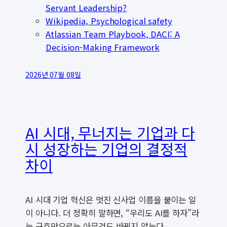
Servant Leadership?
Wikipedia, Psychological safety
Atlassian Team Playbook, DACI: A
Decision-Making Framework
2026년 07월 08일
AI 시대, 무너지는 기업과 다
시 성장하는 기업의 결정적
차이
AI 시대 기업 혁신은 멋진 신사업 이름을 붙이는 일
이 아니다. 더 정확히 말하면, “우리도 AI를 하자”라
는 구호만으로는 아무것도 바뀌지 않는다.