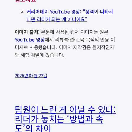
커리어데이 YouTube 영상: “성격이 나빠서
나쁜 리더가 되는 게 아니에요”
이미지 출처:
본문에 사용된 캡처 이미지는 원본
YouTube 영상
에서 리뷰·해설·교육 목적의 인용 이
미지로 사용했습니다. 이미지 저작권은 원저작권자
와 해당 채널에 있습니다.
2026년 07월 22일
팀원이 느린 게 아닐 수 있다:
리더가 놓치는 ‘방법과 속
도’의 차이