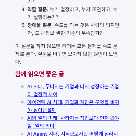
가?
역할 질문
: 누가 결정하고, 누가 조언하고, 누
가 실행하는가?
장애물 질문
: 속도를 막는 것은 사람의 의지인
가, 도구·정보·권한·기준의 부족인가?
이 질문을 하지 않으면 리더는 모든 문제를 속도 문
제로 본다. 질문을 바꾸면 보이지 않던 원인이 보인
다.
함께 읽으면 좋은 글
AI 시대, 무너지는 기업과 다시 성장하는 기업
의 결정적 차이
에이전틱 AI 시대, 기업과 개인은 무엇을 바꿔
야 살아남을까
AI와 일의 미래: 사라지는 직업보다 먼저 봐야
할 ‘일의 의미’
AI Agent 시대, 지식근로자는 어떻게 달라져