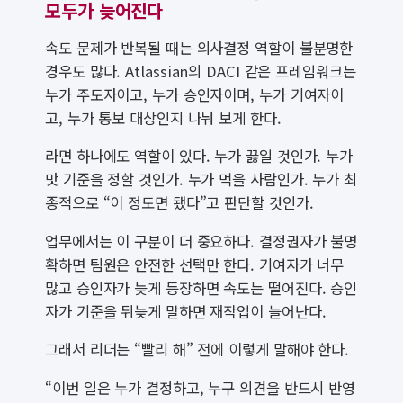
모두가 늦어진다
속도 문제가 반복될 때는 의사결정 역할이 불분명한
경우도 많다. Atlassian의 DACI 같은 프레임워크는
누가 주도자이고, 누가 승인자이며, 누가 기여자이
고, 누가 통보 대상인지 나눠 보게 한다.
라면 하나에도 역할이 있다. 누가 끓일 것인가. 누가
맛 기준을 정할 것인가. 누가 먹을 사람인가. 누가 최
종적으로 “이 정도면 됐다”고 판단할 것인가.
업무에서는 이 구분이 더 중요하다. 결정권자가 불명
확하면 팀원은 안전한 선택만 한다. 기여자가 너무
많고 승인자가 늦게 등장하면 속도는 떨어진다. 승인
자가 기준을 뒤늦게 말하면 재작업이 늘어난다.
그래서 리더는 “빨리 해” 전에 이렇게 말해야 한다.
“이번 일은 누가 결정하고, 누구 의견을 반드시 반영