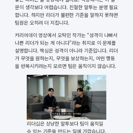
문이 생각보다 어렵습니다. 친절한 말투는 분명 필요
합니다. 하지만 리더가 불편한 기준을 말하지 못하면
팀원은 오히려 더 지칩니다.
커리어데이 영상에서 오탁민 작가는 “성격이 나빠서
나쁜 리더가 되는 게 아니다”라는 취지로 이 문제를
설명합니다. 핵심은 성격이 아니라 기준입니다. 리더
가 무엇을 원하는지, 무엇을 보상하는지, 어떤 행동
을 반복시키려는지 모르면 팀은 움직이지 않습니다.
리더십은 상냥한 말투보다 팀이 움직일
수 있는 기준을 만드는 일에 가깝습니다.