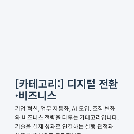
[카테고리:]
디지털 전환
·비즈니스
기업 혁신, 업무 자동화, AI 도입, 조직 변화
와 비즈니스 전략을 다루는 카테고리입니다.
기술을 실제 성과로 연결하는 실행 관점과