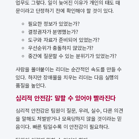
업무도 그렇다. 일이 늦어진 이유가 개인의 태도 때
문이라고 단정하기 전에 확인해야 할 것이 있다.
필요한 정보가 있었는가?
결정권자가 분명했는가?
도구와 자료가 준비되어 있었는가?
우선순위가 충돌하지 않았는가?
중간에 질문할 수 있는 분위기가 있었는가?
사람을 몰아붙이는 리더는 순간적인 속도를 만들 수
있다. 하지만 장애물을 치우는 리더는 다음 실행의
품질을 높인다.
심리적 안전감: 말할 수 있어야 빨라진다
심리적 안전감은 팀원이 질문, 우려, 실수, 다른 의견
을 말해도 처벌받거나 모욕당하지 않을 것이라는 믿
음이다. 빠른 팀일수록 이 안전감이 필요하다.