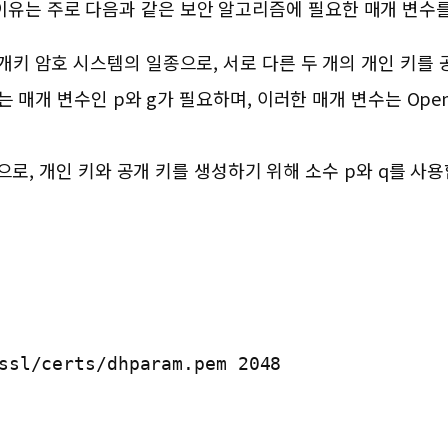
하는 이유는 주로 다음과 같은 보안 알고리즘에 필요한 매개 변
: DH는 공개키 암호 시스템의 일종으로, 서로 다른 두 개의 개인 
는 매개 변수인 p와 g가 필요하며, 이러한 매개 변수는 Ope
식으로, 개인 키와 공개 키를 생성하기 위해 소수 p와 q를 사용
ssl/certs/dhparam.pem 2048