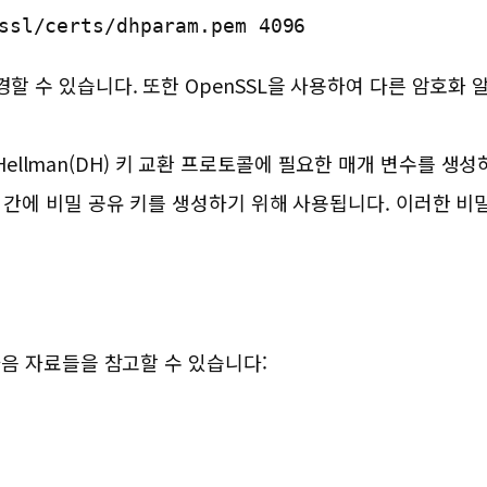
ssl/certs/dhparam.pem 4096
할 수 있습니다. 또한 OpenSSL을 사용하여 다른 암호화
ie-Hellman(DH) 키 교환 프로토콜에 필요한 매개 변수를 
 간에 비밀 공유 키를 생성하기 위해 사용됩니다. 이러한 비
다음 자료들을 참고할 수 있습니다: