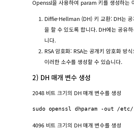
Openssl을 사용하여 param 키를 생성
Diffie-Hellman (DH) 키 교환
을 할 수 있도록 합니다. DH에는 공유하
니다.
RSA 암호화: RSA는 공개키 암호화 방
이러한 소수를 생성할 수 있습니다.
2) DH 매개 변수 생성
2048 비트 크기의 DH 매개 변수를 생성
sudo openssl dhparam -out /etc/
4096 비트 크기의 DH 매개 변수를 생성