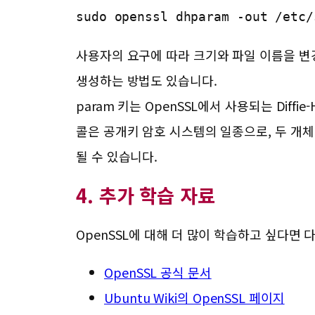
sudo openssl dhparam -out /etc/
사용자의 요구에 따라 크기와 파일 이름을 변경
생성하는 방법도 있습니다.
param 키는 OpenSSL에서 사용되는 Diff
콜은 공개키 암호 시스템의 일종으로, 두 개체
될 수 있습니다.
4. 추가 학습 자료
OpenSSL에 대해 더 많이 학습하고 싶다면 
OpenSSL 공식 문서
Ubuntu Wiki의 OpenSSL 페이지