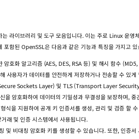
하는 라이브러리 및 도구 모음입니다. 이는 주로 Linux 운
에 포함된 OpenSSL은 다음과 같은 기능과 특징을 가지고 있
암호화 알고리즘 (AES, DES, RSA 등) 및 해시 함수 (MD5, 
위해 사용자가 데이터를 안전하게 저장하거나 전송할 수 있게 
ecure Sockets Layer) 및 TLS (Transport Layer S
통신을 암호화하여 데이터의 기밀성과 무결성을 보장하며, 
증서 형식을 지원하여 공개 키 인증서를 생성, 관리 및 검증 할 
상거래 및 인증 시스템에서 사용됩니다.
대칭 및 비대칭 암호화 키를 생성할 수 있습니다. 또한, 인증서 