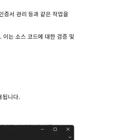
 인증서 관리 등과 같은 작업을
 이는 소스 코드에 대한 검증 및
용됩니다.