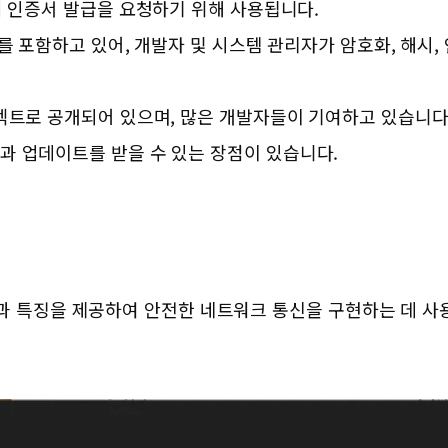
서버 인증서 발급을 요청하기 위해 사용됩니다.
구를 포함하고 있어, 개발자 및 시스템 관리자가 암호화, 해시,
로젝트로 공개되어 있으며, 많은 개발자들이 기여하고 있습니다.
과 업데이트를 받을 수 있는 장점이 있습니다.
 기능과 특징을 제공하여 안전한 네트워크 통신을 구현하는 데 사