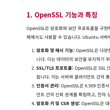
1. OpenSSL 기능과 특징
OpenSSL은 암호화와 보안 프로토콜을 구현
제에서도 사용할 수 있습니다. Ubuntu 서버
암호화 및 해시 기능:
OpenSSL은 다양한 
니다. 이는 데이터의 보안을 유지하기 
SSL/TLS 프로토콜:
OpenSSL은 SSL (S
됩니다. 이는 서버와 클라이언트 간의 
인증서 관리:
OpenSSL은 X.509 인
언트 간의 신뢰 관계를 확립하고, 전자 
암호화 키 및 CSR 생성:
OpenSSL은 