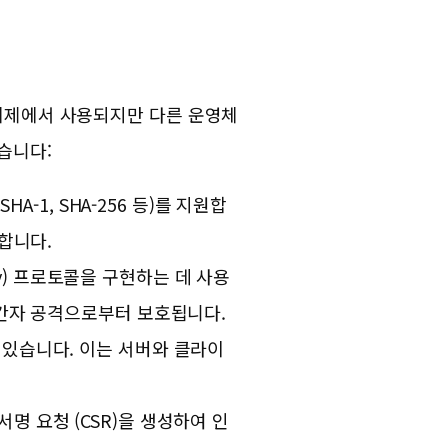
영체제에서 사용되지만 다른 운영체
습니다:
SHA-1, SHA-256 등)를 지원합
합니다.
ecurity) 프로토콜을 구현하는 데 사용
중간자 공격으로부터 보호됩니다.
수 있습니다. 이는 서버와 클라이
서명 요청 (CSR)을 생성하여 인