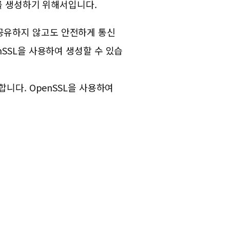
수를 생성하기 위해서입니다.
키를 공유하지 않고도 안전하게 통신
nSSL을 사용하여 생성할 수 있습
합니다. OpenSSL을 사용하여