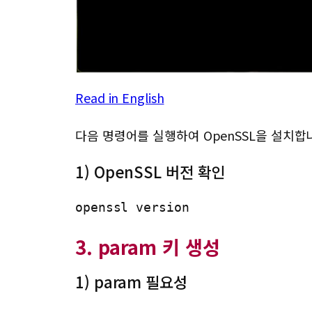
Read in English
다음 명령어를 실행하여 OpenSSL을 설치합
1) OpenSSL 버전 확인
openssl version
3. param 키 생성
1) param 필요성