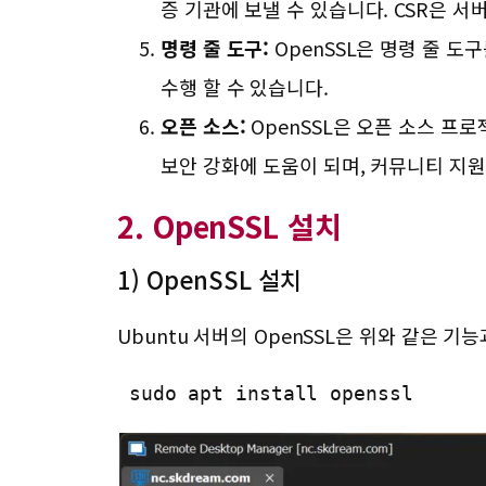
증 기관에 보낼 수 있습니다. CSR은 
명령 줄 도구:
OpenSSL은 명령 줄 도
수행 할 수 있습니다.
오픈 소스:
OpenSSL은 오픈 소스 프
보안 강화에 도움이 되며, 커뮤니티 지원
2. OpenSSL 설치
1) OpenSSL 설치
Ubuntu 서버의 OpenSSL은 위와 같은
 sudo apt install openssl