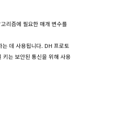
 알고리즘에 필요한 매개 변수를
생성하는 데 사용됩니다. DH 프로토
밀 키는 보안된 통신을 위해 사용