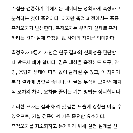
가설을 검증하기 위해서는 데이터를 정확하게 측정하고
분석하는 것이 중요하다. 하지만 측정 과정에서는 종종
측정오차가 발생한다. 측정오차는 우리가 실제로 측정
하려는 값과 실제 측정된 값 사이의 차이를 의미한다.
측정오차 R통계 개념은 연구 결과의 신뢰성을 판단할
때 반드시 해야 합니다. 같은 대상을 측정해도 도구, 환
경, 응답자 상태에 따라 값이 달라질 수 있고, 이 차이가
분석 결과에 영향을 줍니다. 이 글은 무작위 오차와 체계
적 오차의 차이, 오차를 줄이는 기본 방법을 정리합니다.
이러한 오차는 결과 해석 및 결론 도출에 영향을 미칠 수
있으므로, 가설 검증에서 매우 중요한 요소이다.
측정오차를 최소화하고 통제하기 위해 실험 설계를 신