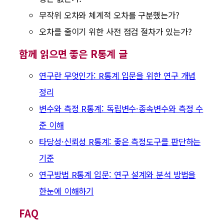
무작위 오차와 체계적 오차를 구분했는가?
오차를 줄이기 위한 사전 점검 절차가 있는가?
함께 읽으면 좋은 R통계 글
연구란 무엇인가: R통계 입문을 위한 연구 개념
정리
변수와 측정 R통계: 독립변수·종속변수와 측정 수
준 이해
타당성·신뢰성 R통계: 좋은 측정도구를 판단하는
기준
연구방법 R통계 입문: 연구 설계와 분석 방법을
한눈에 이해하기
FAQ