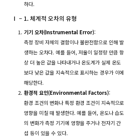
하다.
Ⅰ – 1. 체계적 오차의 유형
기기 오차(Instrumental Error)
:
측정 장비 자체의 결함이나 불완전함으로 인해 발
생하는 오차다. 예를 들어, 저울이 일정량 만큼 항
상 더 높은 값을 나타내거나 온도계가 실제 온도
보다 낮은 값을 지속적으로 표시하는 경우가 이에
해당한다.
환경적 요인(Environmental Factors)
:
환경 조건의 변화나 특정 환경 조건이 지속적으로
영향을 미칠 때 발생한다. 예를 들어, 온도나 습도
의 변화가 측정 기기에 영향을 주거나 전자기 간
섭 등이 있을 수 있다.