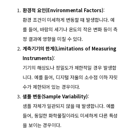
환경적 요인(Environmental Factors)
:
환경 조건이 미세하게 변동할 때 발생합니다. 예
를 들어, 바람의 세기나 온도의 작은 변화 등이 측
정 결과에 영향을 미칠 수 있다.
계측기기의 한계(Limitations of Measuring
Instruments)
:
기기의 해상도나 정밀도가 제한적일 경우 발생합
니다. 예를 들어, 디지털 저울의 소수점 이하 자릿
수가 제한되어 있는 경우이다.
샘플 변동(Sample Variability)
:
샘플 자체가 일관되지 않을 때 발생합니다. 예를
들어, 동일한 화학물질이라도 미세하게 다른 특성
을 보이는 경우이다.