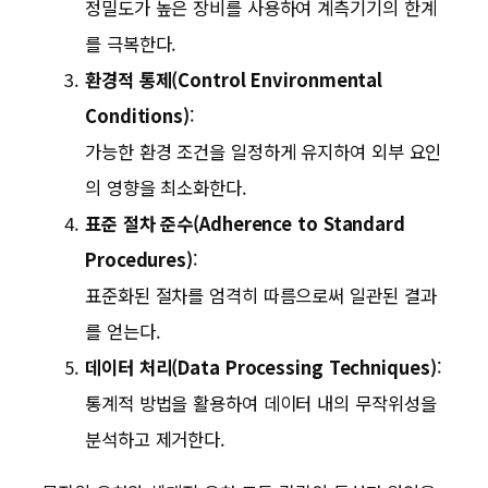
정밀도가 높은 장비를 사용하여 계측기기의 한계
를 극복한다.
환경적 통제(Control Environmental
Conditions)
:
가능한 환경 조건을 일정하게 유지하여 외부 요인
의 영향을 최소화한다.
표준 절차 준수(Adherence to Standard
Procedures)
:
표준화된 절차를 엄격히 따름으로써 일관된 결과
를 얻는다.
데이터 처리(Data Processing Techniques)
:
통계적 방법을 활용하여 데이터 내의 무작위성을
분석하고 제거한다.