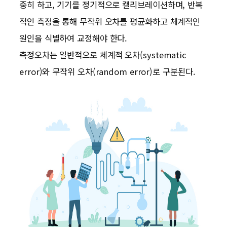
중히 하고, 기기를 정기적으로 캘리브레이션하며, 반복
적인 측정을 통해 무작위 오차를 평균화하고 체계적인
원인을 식별하여 교정해야 한다.
측정오차는 일반적으로 체계적 오차(systematic
error)와 무작위 오차(random error)로 구분된다.