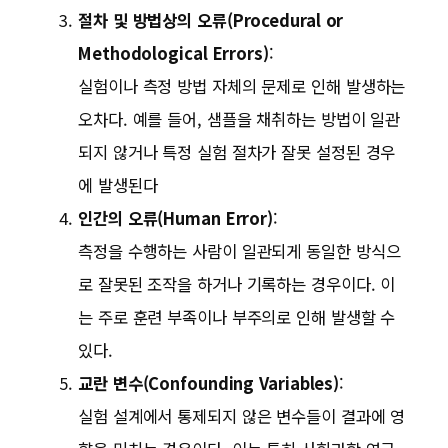
절차 및 방법상의 오류(Procedural or
Methodological Errors)
:
실험이나 측정 방법 자체의 문제로 인해 발생하는
오차다. 예를 들어, 샘플을 채취하는 방법이 일관
되지 않거나 특정 실험 절차가 잘못 설정된 경우
에 발생된다
인간의 오류(Human Error)
:
측정을 수행하는 사람이 일관되게 동일한 방식으
로 잘못된 조작을 하거나 기록하는 경우이다. 이
는 주로 훈련 부족이나 부주의로 인해 발생할 수
있다.
교란 변수(Confounding Variables)
:
실험 설계에서 통제되지 않은 변수들이 결과에 영