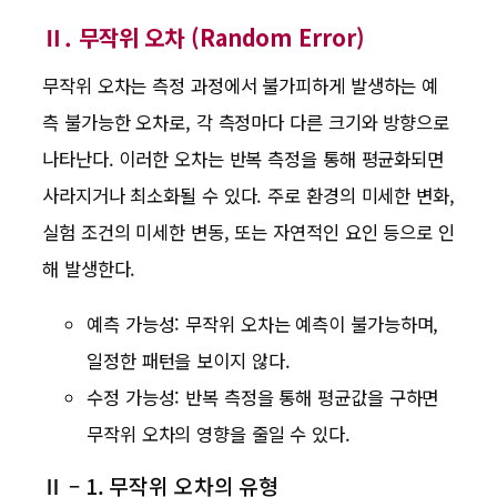
Ⅱ. 무작위 오차 (Random Error)
무작위 오차는 측정 과정에서 불가피하게 발생하는 예
측 불가능한 오차로, 각 측정마다 다른 크기와 방향으로
나타난다. 이러한 오차는 반복 측정을 통해 평균화되면
사라지거나 최소화될 수 있다. 주로 환경의 미세한 변화,
실험 조건의 미세한 변동, 또는 자연적인 요인 등으로 인
해 발생한다.
예측 가능성: 무작위 오차는 예측이 불가능하며,
일정한 패턴을 보이지 않다.
수정 가능성: 반복 측정을 통해 평균값을 구하면
무작위 오차의 영향을 줄일 수 있다.
Ⅱ – 1. 무작위 오차의 유형