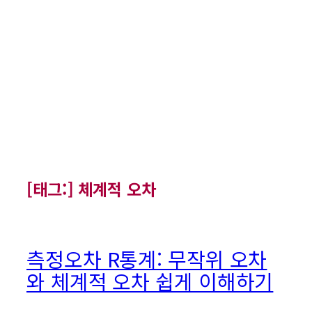
[태그:]
체계적 오차
측정오차 R통계: 무작위 오차
와 체계적 오차 쉽게 이해하기