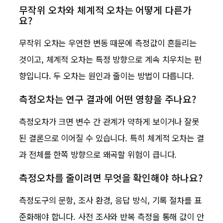
무작위 오차와 체계적 오차는 어떻게 다른가
요?
무작위 오차는 우연한 변동 때문에 측정값이 흔들리는
것이고, 체계적 오차는 특정 방향으로 계속 치우치는 편
향입니다. 두 오차는 원인과 줄이는 방법이 다릅니다.
측정오차는 연구 결과에 어떤 영향을 주나요?
측정오차가 크면 변수 간 관계가 약하게 보이거나 잘못
된 결론으로 이어질 수 있습니다. 특히 체계적 오차는 결
과 전체를 한쪽 방향으로 왜곡할 위험이 큽니다.
측정오차를 줄이려면 무엇을 확인해야 하나요?
측정도구의 문항, 조사 환경, 응답 방식, 기록 절차를 표
준화해야 합니다. 사전 조사와 반복 측정을 통해 값이 안