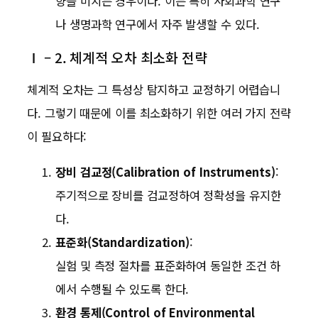
향을 미치는 경우이다. 이는 특히 사회과학 연구
나 생명과학 연구에서 자주 발생할 수 있다.
Ⅰ – 2. 체계적 오차 최소화 전략
체계적 오차는 그 특성상 탐지하고 교정하기 어렵습니
다. 그렇기 때문에 이를 최소화하기 위한 여러 가지 전략
이 필요하다:
장비 검교정(Calibration of Instruments)
:
주기적으로 장비를 검교정하여 정확성을 유지한
다.
표준화(Standardization)
:
실험 및 측정 절차를 표준화하여 동일한 조건 하
에서 수행될 수 있도록 한다.
환경 통제(Control of Environmental