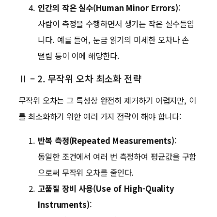
인간의 작은 실수(Human Minor Errors)
:
사람이 측정을 수행하면서 생기는 작은 실수들입
니다. 예를 들어, 눈금 읽기의 미세한 오차나 손
떨림 등이 이에 해당한다.
Ⅱ – 2. 무작위 오차 최소화 전략
무작위 오차는 그 특성상 완전히 제거하기 어렵지만, 이
를 최소화하기 위한 여러 가지 전략이 해야 합니다:
반복 측정(Repeated Measurements)
:
동일한 조건에서 여러 번 측정하여 평균값을 구함
으로써 무작위 오차를 줄인다.
고품질 장비 사용(Use of High-Quality
Instruments)
: