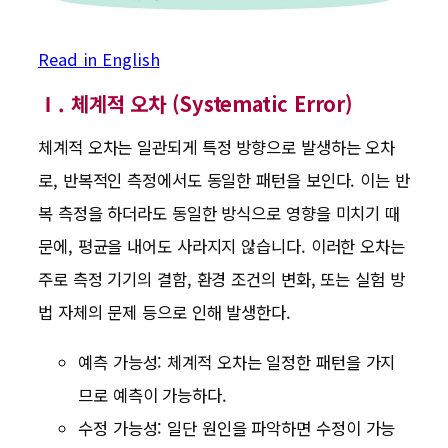
Read in English
Ⅰ. 체계적 오차 (Systematic Error)
체계적 오차는 일관되게 특정 방향으로 발생하는 오차
로, 반복적인 측정에서도 동일한 패턴을 보인다. 이는 반
복 측정을 하더라도 동일한 방식으로 영향을 미치기 때
문에, 평균을 내어도 사라지지 않습니다. 이러한 오차는
주로 측정 기기의 결함, 환경 조건의 변화, 또는 실험 방
법 자체의 문제 등으로 인해 발생한다.
예측 가능성: 체계적 오차는 일정한 패턴을 가지
므로 예측이 가능하다.
수정 가능성: 일단 원인을 파악하면 수정이 가능