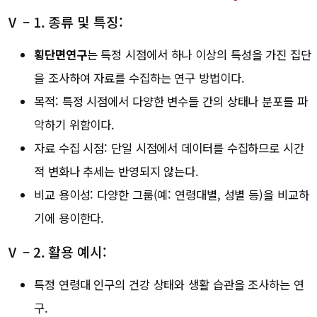
Ⅴ – 1. 종류 및 특징:
횡단면연구
는 특정 시점에서 하나 이상의 특성을 가진 집단
을 조사하여 자료를 수집하는 연구 방법이다.
목적: 특정 시점에서 다양한 변수들 간의 상태나 분포를 파
악하기 위함이다.
자료 수집 시점: 단일 시점에서 데이터를 수집하므로 시간
적 변화나 추세는 반영되지 않는다.
비교 용이성: 다양한 그룹(예: 연령대별, 성별 등)을 비교하
기에 용이한다.
Ⅴ – 2. 활용 예시:
특정 연령대 인구의 건강 상태와 생활 습관을 조사하는 연
구.