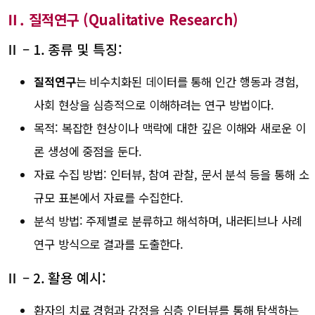
Ⅱ. 질적연구 (Qualitative Research)
Ⅱ – 1. 종류 및 특징:
질적연구
는 비수치화된 데이터를 통해 인간 행동과 경험,
사회 현상을 심층적으로 이해하려는 연구 방법이다.
목적: 복잡한 현상이나 맥락에 대한 깊은 이해와 새로운 이
론 생성에 중점을 둔다.
자료 수집 방법: 인터뷰, 참여 관찰, 문서 분석 등을 통해 소
규모 표본에서 자료를 수집한다.
분석 방법: 주제별로 분류하고 해석하며, 내러티브나 사례
연구 방식으로 결과를 도출한다.
Ⅱ – 2. 활용 예시:
환자의 치료 경험과 감정을 심층 인터뷰를 통해 탐색하는