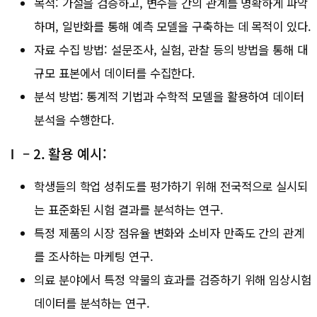
목적: 가설을 검증하고, 변수들 간의 관계를 명확하게 파악
하며, 일반화를 통해 예측 모델을 구축하는 데 목적이 있다.
자료 수집 방법: 설문조사, 실험, 관찰 등의 방법을 통해 대
규모 표본에서 데이터를 수집한다.
분석 방법: 통계적 기법과 수학적 모델을 활용하여 데이터
분석을 수행한다.
Ⅰ – 2. 활용 예시:
학생들의 학업 성취도를 평가하기 위해 전국적으로 실시되
는 표준화된 시험 결과를 분석하는 연구.
특정 제품의 시장 점유율 변화와 소비자 만족도 간의 관계
를 조사하는 마케팅 연구.
의료 분야에서 특정 약물의 효과를 검증하기 위해 임상시험
데이터를 분석하는 연구.