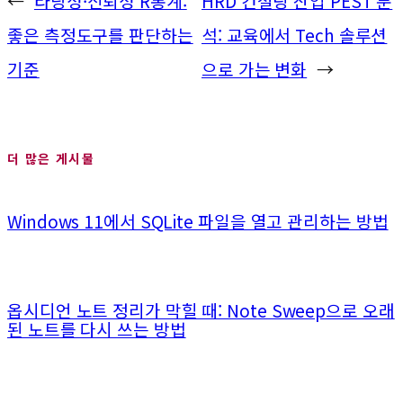
←
타당성·신뢰성 R통계:
HRD 컨설팅 산업 PEST 분
좋은 측정도구를 판단하는
석: 교육에서 Tech 솔루션
기준
으로 가는 변화
→
더 많은 게시물
Windows 11에서 SQLite 파일을 열고 관리하는 방법
옵시디언 노트 정리가 막힐 때: Note Sweep으로 오래
된 노트를 다시 쓰는 방법