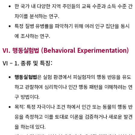
한 국가 내 다양한 지역 주민들의 교육 수준과 소득 수준 간
차이를 분석하는 연구.
특정 질병 유병률을 파악하기 위해 여러 인구 집단을 동시
에 조사하는 연구.
Ⅵ. 행동실험법 (Behavioral Experimentation)
Ⅵ – 1. 종류 및 특징:
행동실험법
은 실험 환경에서 피실험자의 행동 반응을 유도
하고 관찰하여 심리학이나 인간 행동 패턴을 이해하려는 연
구 방법이다.
목적: 특정 자극이나 조건 하에서 인간 또는 동물의 행동 반
응을 측정하고 이를 토대로 이론을 검증하거나 새로운 발견
을 하는데 있다.