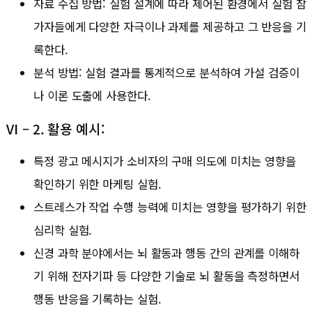
자료 수집 방법: 실험 설계에 따라 제어된 환경에서 실험 참
가자들에게 다양한 자극이나 과제를 제공하고 그 반응을 기
록한다.
분석 방법: 실험 결과를 통계적으로 분석하여 가설 검증이
나 이론 도출에 사용한다.
Ⅵ – 2. 활용 예시:
특정 광고 메시지가 소비자의 구매 의도에 미치는 영향을
확인하기 위한 마케팅 실험.
스트레스가 작업 수행 능력에 미치는 영향을 평가하기 위한
심리학 실험.
신경 과학 분야에서는 뇌 활동과 행동 간의 관계를 이해하
기 위해 전자기파 등 다양한 기술로 뇌 활동을 측정하면서
행동 반응을 기록하는 실험.