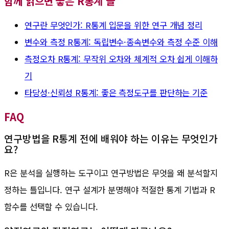
함께 읽으면 좋은 R통계 글
연구란 무엇인가: R통계 입문을 위한 연구 개념 정리
변수와 측정 R통계: 독립변수·종속변수와 측정 수준 이해
측정오차 R통계: 무작위 오차와 체계적 오차 쉽게 이해하
기
타당성·신뢰성 R통계: 좋은 측정도구를 판단하는 기준
FAQ
연구방법을 R통계 전에 배워야 하는 이유는 무엇인가
요?
R은 분석을 실행하는 도구이고 연구방법은 무엇을 왜 분석할지
정하는 틀입니다. 연구 설계가 분명해야 적절한 통계 기법과 R
함수를 선택할 수 있습니다.