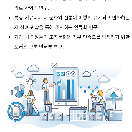
의료 사회학 연구.
특정 커뮤니티 내 문화와 전통이 어떻게 유지되고 변화하는
지 참여 관찰을 통해 조사하는 인류학 연구.
기업 내 직원들의 조직문화와 직무 만족도를 탐색하기 위한
포커스 그룹 인터뷰 연구.