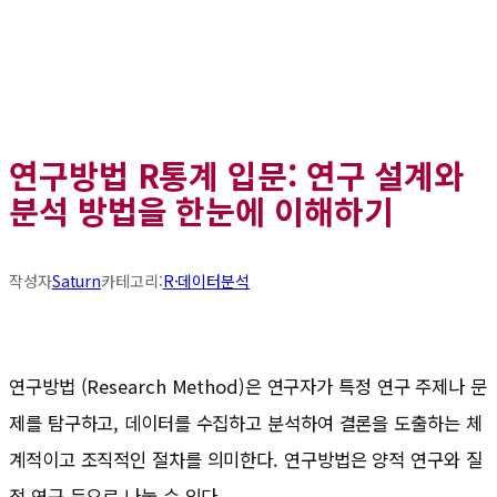
연구방법 R통계 입문: 연구 설계와
분석 방법을 한눈에 이해하기
작성자
Saturn
카테고리:
R·데이터분석
연구방법 (Research Method)은 연구자가 특정 연구 주제나 문
제를 탐구하고, 데이터를 수집하고 분석하여 결론을 도출하는 체
계적이고 조직적인 절차를 의미한다. 연구방법은 양적 연구와 질
적 연구 등으로 나눌 수 있다.