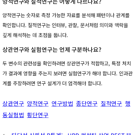
양적연구와 질적연구는 어떻게 다르나요?
양적연구는 숫자로 측정 가능한 자료를 분석해 패턴이나 관계를
확인합니다. 질적연구는 인터뷰, 관찰, 문서처럼 의미와 맥락을
깊게 해석하는 데 초점을 둡니다.
상관연구와 실험연구는 언제 구분하나요?
두 변수의 관련성을 확인하려면 상관연구가 적합하고, 특정 처치
가 결과에 영향을 주는지 보려면 실험연구가 해야 합니다. 인과관
계를 주장하려면 연구 설계가 더 엄격해야 합니다.
상관연구
양적연구
연구방법
종단연구
질적연구
행
동실험법
횡단연구