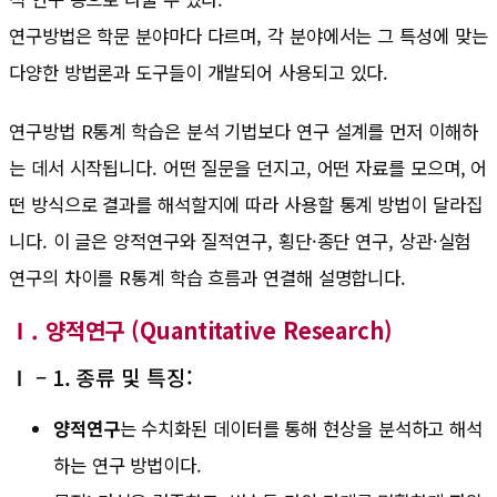
연구방법은 학문 분야마다 다르며, 각 분야에서는 그 특성에 맞는
다양한 방법론과 도구들이 개발되어 사용되고 있다.
연구방법 R통계 학습은 분석 기법보다 연구 설계를 먼저 이해하
는 데서 시작됩니다. 어떤 질문을 던지고, 어떤 자료를 모으며, 어
떤 방식으로 결과를 해석할지에 따라 사용할 통계 방법이 달라집
니다. 이 글은 양적연구와 질적연구, 횡단·종단 연구, 상관·실험
연구의 차이를 R통계 학습 흐름과 연결해 설명합니다.
Ⅰ. 양적연구 (Quantitative Research)
Ⅰ – 1. 종류 및 특징:
양적연구
는 수치화된 데이터를 통해 현상을 분석하고 해석
하는 연구 방법이다.