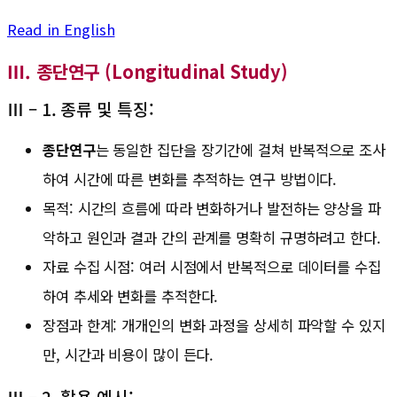
Read in English
Ⅲ. 종단연구 (Longitudinal Study)
Ⅲ – 1. 종류 및 특징:
종단연구
는 동일한 집단을 장기간에 걸쳐 반복적으로 조사
하여 시간에 따른 변화를 추적하는 연구 방법이다.
목적: 시간의 흐름에 따라 변화하거나 발전하는 양상을 파
악하고 원인과 결과 간의 관계를 명확히 규명하려고 한다.
자료 수집 시점: 여러 시점에서 반복적으로 데이터를 수집
하여 추세와 변화를 추적한다.
장점과 한계: 개개인의 변화 과정을 상세히 파악할 수 있지
만, 시간과 비용이 많이 든다.
Ⅲ – 2. 활용 예시: