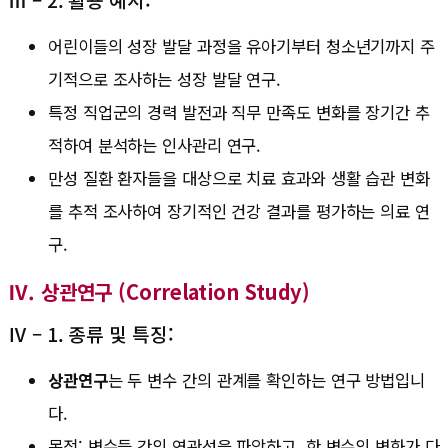
어린이들의 성장 발달 과정을 유아기부터 청소년기까지 주
기적으로 조사하는 성장 발달 연구.
특정 직업군의 경력 발전과 직무 만족도 변화를 장기간 추
적하여 분석하는 인사관리 연구.
만성 질환 환자들을 대상으로 치료 효과와 생활 습관 변화
를 추적 조사하여 장기적인 건강 결과를 평가하는 의료 연
구.
Ⅳ. 상관연구 (Correlation Study)
Ⅳ – 1. 종류 및 특징:
상관연구
는 두 변수 간의 관계를 확인하는 연구 방법입니
다.
목적: 변수들 간의 연관성을 파악하고, 한 변수의 변화가 다