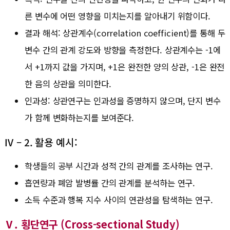
른 변수에 어떤 영향을 미치는지를 알아내기 위함이다.
결과 해석: 상관계수(correlation coefficient)를 통해 두
변수 간의 관계 강도와 방향을 측정한다. 상관계수는 -1에
서 +1까지 값을 가지며, +1은 완전한 양의 상관, -1은 완전
한 음의 상관을 의미한다.
인과성: 상관연구는 인과성을 증명하지 않으며, 단지 변수
가 함께 변화하는지를 보여준다.
Ⅳ – 2. 활용 예시:
학생들의 공부 시간과 성적 간의 관계를 조사하는 연구.
흡연량과 폐암 발병률 간의 관계를 분석하는 연구.
소득 수준과 행복 지수 사이의 연관성을 탐색하는 연구.
Ⅴ. 횡단연구 (Cross-sectional Study)