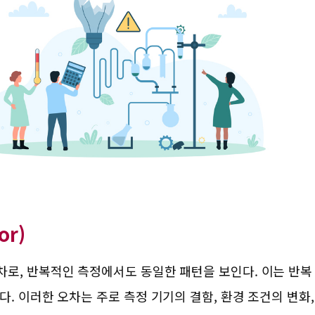
or)
로, 반복적인 측정에서도 동일한 패턴을 보인다. 이는 반복
. 이러한 오차는 주로 측정 기기의 결함, 환경 조건의 변화,