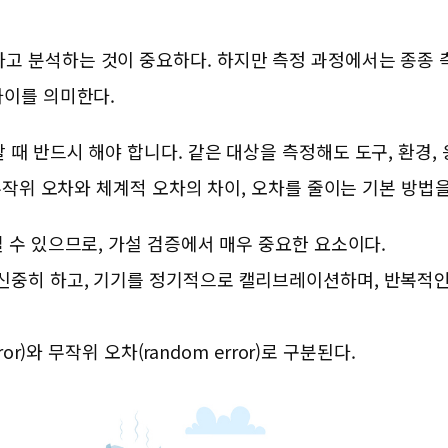
고 분석하는 것이 중요하다. 하지만 측정 과정에서는 종종 
차이를 의미한다.
때 반드시 해야 합니다. 같은 대상을 측정해도 도구, 환경, 
 무작위 오차와 체계적 오차의 차이, 오차를 줄이는 기본 방법
 수 있으므로, 가설 검증에서 매우 중요한 요소이다.
신중히 하고, 기기를 정기적으로 캘리브레이션하며, 반복적인
r)와 무작위 오차(random error)로 구분된다.