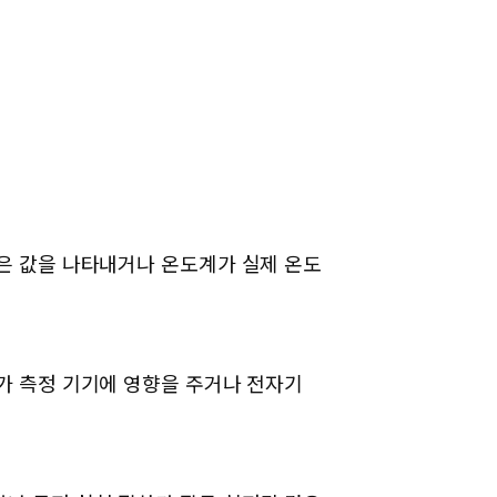
높은 값을 나타내거나 온도계가 실제 온도
화가 측정 기기에 영향을 주거나 전자기