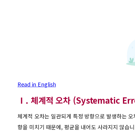
Read in English
Ⅰ. 체계적 오차 (Systematic Err
체계적 오차는 일관되게 특정 방향으로 발생하는 오차
향을 미치기 때문에, 평균을 내어도 사라지지 않습니다