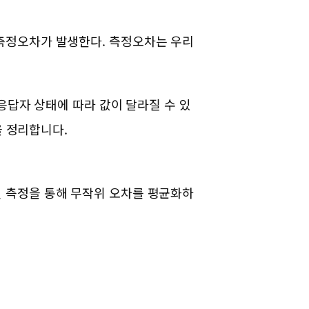
측정오차가 발생한다. 측정오차는 우리
응답자 상태에 따라 값이 달라질 수 있
을 정리합니다.
 측정을 통해 무작위 오차를 평균화하