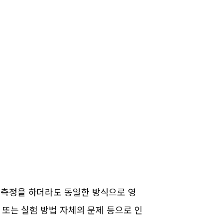
 측정을 하더라도 동일한 방식으로 영
 또는 실험 방법 자체의 문제 등으로 인