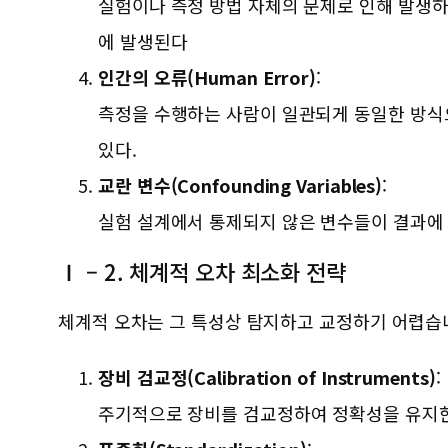
실험이나 측정 방법 자체의 문제로 인해 발생하
에 발생된다
인간의 오류(Human Error)
:
측정을 수행하는 사람이 일관되게 동일한 방식으
있다.
교란 변수(Confounding Variables)
:
실험 설계에서 통제되지 않은 변수들이 결과에 
Ⅰ – 2. 체계적 오차 최소화 전략
체계적 오차는 그 특성상 탐지하고 교정하기 어렵습니
장비 검교정(Calibration of Instruments)
:
주기적으로 장비를 검교정하여 정확성을 유지