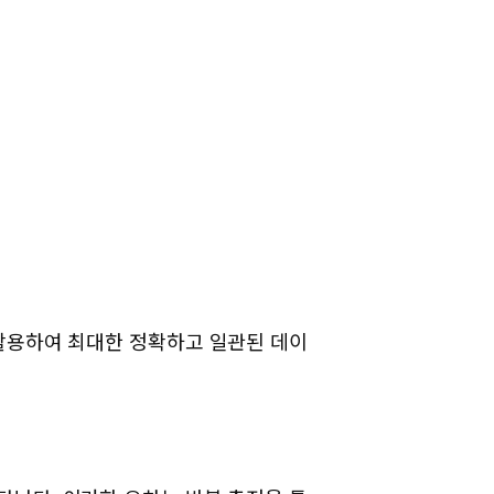
 활용하여 최대한 정확하고 일관된 데이