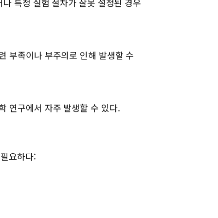
거나 특정 실험 절차가 잘못 설정된 경우
련 부족이나 부주의로 인해 발생할 수
 연구에서 자주 발생할 수 있다.
 필요하다: