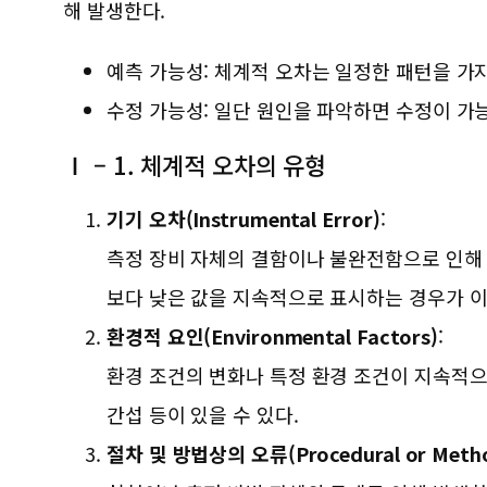
해 발생한다.
예측 가능성: 체계적 오차는 일정한 패턴을 가
수정 가능성: 일단 원인을 파악하면 수정이 가
Ⅰ – 1. 체계적 오차의 유형
기기 오차(Instrumental Error)
:
측정 장비 자체의 결함이나 불완전함으로 인해 
보다 낮은 값을 지속적으로 표시하는 경우가 이
환경적 요인(Environmental Factors)
:
환경 조건의 변화나 특정 환경 조건이 지속적으
간섭 등이 있을 수 있다.
절차 및 방법상의 오류(Procedural or Method