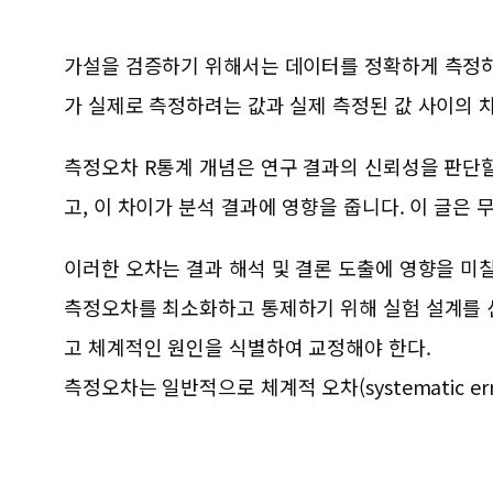
가설을 검증하기 위해서는 데이터를 정확하게 측정하
가 실제로 측정하려는 값과 실제 측정된 값 사이의 
측정오차 R통계 개념은 연구 결과의 신뢰성을 판단할 
고, 이 차이가 분석 결과에 영향을 줍니다. 이 글은
이러한 오차는 결과 해석 및 결론 도출에 영향을 미칠
측정오차를 최소화하고 통제하기 위해 실험 설계를 
고 체계적인 원인을 식별하여 교정해야 한다.
측정오차는 일반적으로 체계적 오차(systematic erro