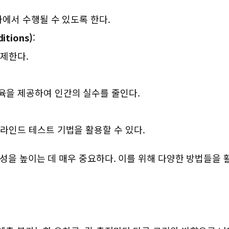
하에서 수행될 수 있도록 한다.
itions)
:
통제한다.
육을 제공하여 인간의 실수를 줄인다.
라인드 테스트 기법을 활용할 수 있다.
성을 높이는 데 매우 중요하다. 이를 위해 다양한 방법들을
)