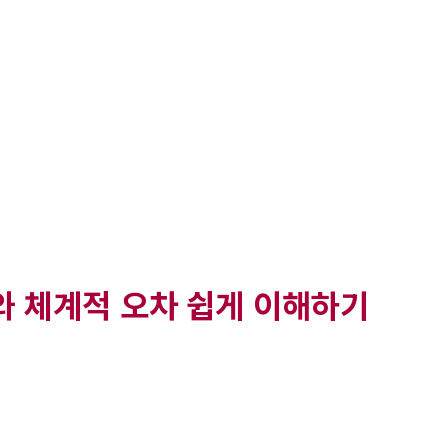
와 체계적 오차 쉽게 이해하기