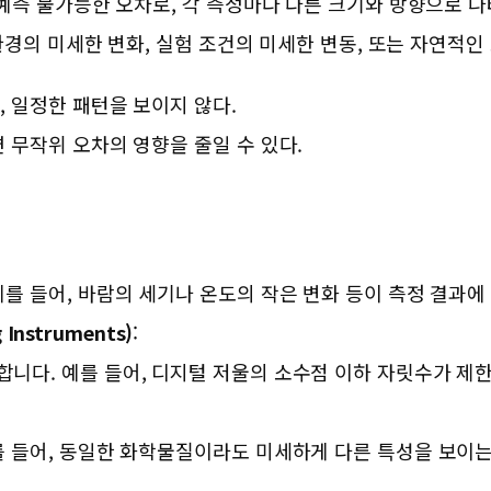
측 불가능한 오차로, 각 측정마다 다른 크기와 방향으로 나
경의 미세한 변화, 실험 조건의 미세한 변동, 또는 자연적인
, 일정한 패턴을 보이지 않다.
 무작위 오차의 영향을 줄일 수 있다.
를 들어, 바람의 세기나 온도의 작은 변화 등이 측정 결과에 
Instruments)
:
니다. 예를 들어, 디지털 저울의 소수점 이하 자릿수가 제
를 들어, 동일한 화학물질이라도 미세하게 다른 특성을 보이는