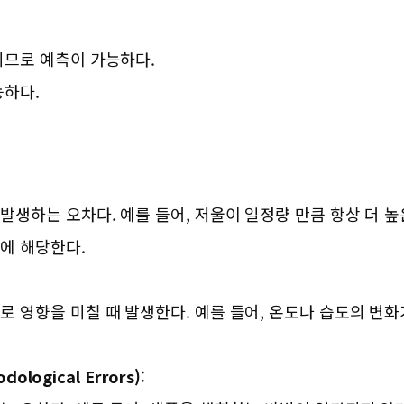
지므로 예측이 가능하다.
능하다.
발생하는 오차다. 예를 들어, 저울이 일정량 만큼 항상 더 
에 해당한다.
로 영향을 미칠 때 발생한다. 예를 들어, 온도나 습도의 변
ological Errors)
: