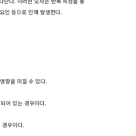
타난다. 이러한 오차는 반복 측정을 통
 요인 등으로 인해 발생한다.
영향을 미칠 수 있다.
한되어 있는 경우이다.
 경우이다.