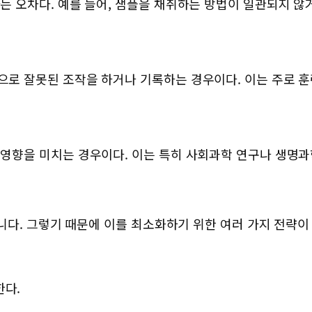
는 오차다. 예를 들어, 샘플을 채취하는 방법이 일관되지 않
로 잘못된 조작을 하거나 기록하는 경우이다. 이는 주로 훈
영향을 미치는 경우이다. 이는 특히 사회과학 연구나 생명과학
다. 그렇기 때문에 이를 최소화하기 위한 여러 가지 전략이
한다.