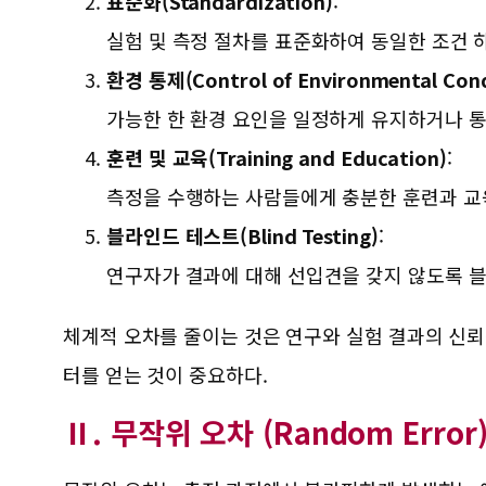
표준화(Standardization)
:
실험 및 측정 절차를 표준화하여 동일한 조건 
환경 통제(Control of Environmental Cond
가능한 한 환경 요인을 일정하게 유지하거나 
훈련 및 교육(Training and Education)
:
측정을 수행하는 사람들에게 충분한 훈련과 교
블라인드 테스트(Blind Testing)
:
연구자가 결과에 대해 선입견을 갖지 않도록 블
체계적 오차를 줄이는 것은 연구와 실험 결과의 신뢰
터를 얻는 것이 중요하다.
Ⅱ. 무작위 오차 (Random Error