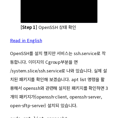
[Step 1]
OpenSSH 상태 확인
Read in English
OpenSSH를 설치 했지만 서비스는 ssh.service로 작
동합니다. 이미지의 Cgroup부분을 면
/system.slice/ssh.service로 나와 있습니다. 실제 설
치된 패키지를 확인해 보겠습니다. apt list 명령을 활
용해서 openssh와 관련해 설치된 패키지를 확인하면 3
개의 패키지가(openssh-client, openssh-server,
open-sftp-server) 설치되 있습니다.