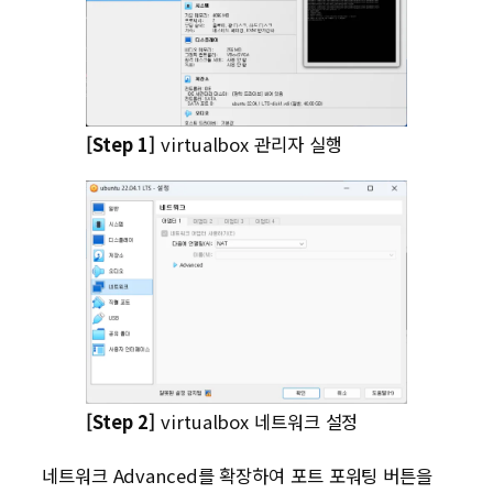
[Step 1]
virtualbox 관리자 실행
[Step 2]
virtualbox 네트워크 설정
네트워크 Advanced를 확장하여 포트 포워팅 버튼을