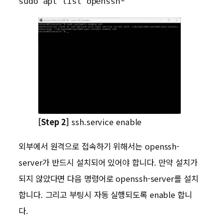
sudo apt list openssh*
[Step 2]
ssh.service enable
외부에서 원격으로 접속하기 위해서는 openssh-
server가 반드시 설치되어 있어야 합니다. 만약 설치가
되지 않았다면 다음 명령어로 openssh-server를 설치
합니다. 그리고 부팅시 자동 실행되도록 enable 합니
다.