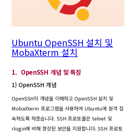
Ubuntu OpenSSH 설치 및
MobaXterm 설치
1. OpenSSH 개념 및 특징
1) OpenSSH 개념
OpenSSH의 개념을 이해하고 OpenSSH 설치 및
MobaXterm 프로그램을 사용하여 Ubuntu에 원격 접
속하도록 하겠습니다. SSH 프로토콜은 telnet 및
rlogin에 비해 향상된 보안을 지원합니다. SSH 프로토