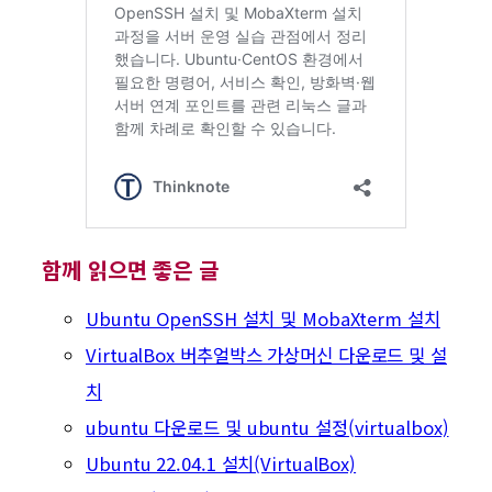
함께 읽으면 좋은 글
Ubuntu OpenSSH 설치 및 MobaXterm 설치
VirtualBox 버추얼박스 가상머신 다운로드 및 설
치
ubuntu 다운로드 및 ubuntu 설정(virtualbox)
Ubuntu 22.04.1 설치(VirtualBox)