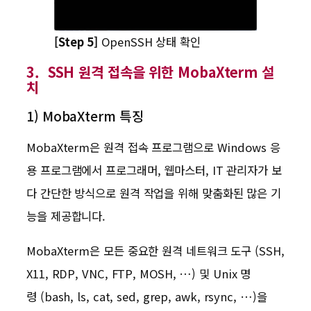
[Step 5]
OpenSSH 상태 확인
3. SSH 원격 접속을 위한 MobaXterm 설
치
1) MobaXterm 특징
MobaXterm은 원격 접속 프로그램으로 Windows 응
용 프로그램에서 프로그래머, 웹마스터, IT 관리자가 보
다 간단한 방식으로 원격 작업을 위해 맞춤화된 많은 기
능을 제공합니다.
MobaXterm은 모든 중요한 원격 네트워크 도구 (SSH,
X11, RDP, VNC, FTP, MOSH, …) 및 Unix 명
령 (bash, ls, cat, sed, grep, awk, rsync, …)을