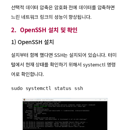
선택적 데이터 압축은 암호화 전에 데이터를 압축하면
느린 네트워크 링크의 성능이 향상됩니다.
2. OpenSSH 설치 및 확인
1) OpenSSH 설치
설치부터 함께 했다면 SSH는 설치되어 있습니다. 터미
털에서 현재 상태를 확인하기 위해서 systemctl 명령
어로 확인합니다.
sudo systemctl status ssh