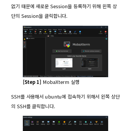
없기 때문에 새로운 Session을 등록하기 위해 왼쪽 상
단의 Session을 클릭합니다.
[Step 1]
MobaXterm 실행
SSH를 사용해서 ubuntu에 접속하기 위해서 왼쪽 상단
의 SSH를 클릭합니다.