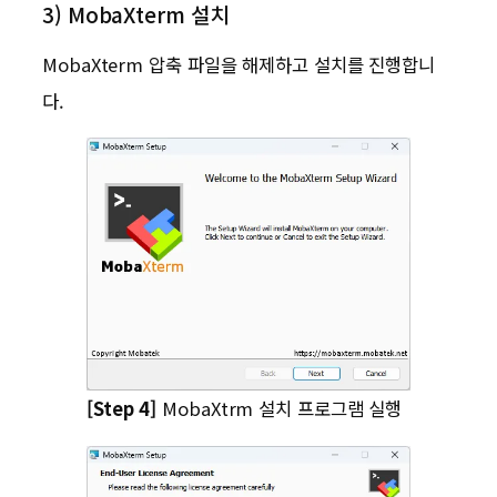
3) MobaXterm 설치
MobaXterm 압축 파일을 해제하고 설치를 진행합니
다.
[Step 4]
MobaXtrm 설치 프로그램 실행