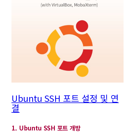
Ubuntu SSH 포트 설정 및 연
결
1. Ubuntu SSH 포트 개방