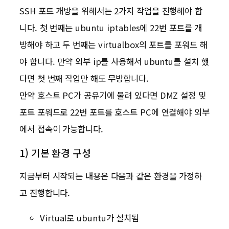
SSH 포트 개방을 위해서는 2가지 작업을 진행해야 합
니다. 첫 번째는 ubuntu iptables에 22번 포트를 개
방해야 하고 두 번째는 virtualbox의 포트를 포워드 해
야 합니다. 만약 외부 ip를 사용해서 ubuntu를 설치 했
다면 첫 번째 작업만 해도 무방합니다.
만약 호스트 PC가 공유기에 물려 있다면 DMZ 설정 및
포트 포워드로 22번 포트를 호스트 PC에 연결해야 외부
에서 접속이 가능합니다.
1) 기본 환경 구성
지금부터 시작되는 내용은 다음과 같은 환경을 가정하
고 진행합니다.
Virtual로 ubuntu가 설치됨