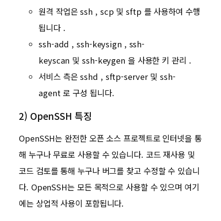
원격 작업은 ssh , scp 및 sftp 를 사용하여 수행
됩니다 .
ssh-add , ssh-keysign , ssh-
keyscan 및 ssh-keygen 을 사용한 키 관리 .
서비스 측은 sshd , sftp-server 및 ssh-
agent 로 구성 됩니다.
2) OpenSSH 특징
OpenSSH는 완전한 오픈 소스 프로젝트로 인터넷을 통
해 누구나 무료로 사용할 수 있습니다. 코드 재사용 및
코드 검토를 통해 누구나 버그를 찾고 수정할 수 있습니
다. OpenSSH는 모든 목적으로 사용할 수 있으며 여기
에는 상업적 사용이 포함됩니다.