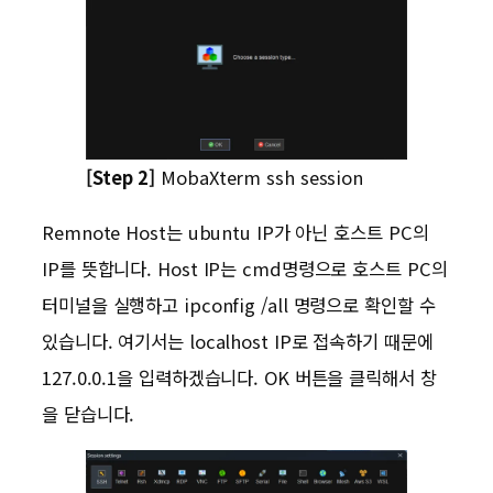
[Step 2]
MobaXterm ssh session
Remnote Host는 ubuntu IP가 아닌 호스트 PC의
IP를 뜻합니다. Host IP는 cmd명령으로 호스트 PC의
터미널을 실행하고 ipconfig /all 명령으로 확인할 수
있습니다. 여기서는 localhost IP로 접속하기 때문에
127.0.0.1을 입력하겠습니다. OK 버튼을 클릭해서 창
을 닫습니다.