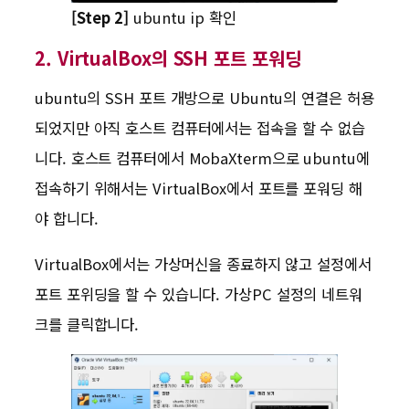
[Step 2]
ubuntu ip 확인
2. VirtualBox의 SSH 포트 포워딩
ubuntu의 SSH 포트 개방으로 Ubuntu의 연결은 허용
되었지만 아직 호스트 컴퓨터에서는 접속을 할 수 없습
니다. 호스트 컴퓨터에서 MobaXterm으로 ubuntu에
접속하기 위해서는 VirtualBox에서 포트를 포워딩 해
야 합니다.
VirtualBox에서는 가상머신을 종료하지 않고 설정에서
포트 포위딩을 할 수 있습니다. 가상PC 설정의 네트워
크를 클릭합니다.