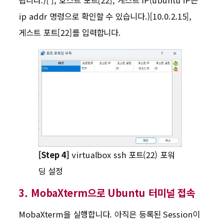
ip addr 명령으로 확인할 수 있습니다.)[10.0.2.15],
게스트 포트[22]를 입력합니다.
[Step 4]
virtualbox ssh 포트(22) 포워
딩 설정
3. MobaXterm으로 Ubuntu 터미널 접속
MobaXterm을 실행합니다. 아직은 등록된 Session이