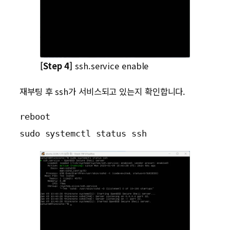
[Step 4]
ssh.service enable
재부팅 후 ssh가 서비스되고 있는지 확인합니다.
reboot

sudo systemctl status ssh