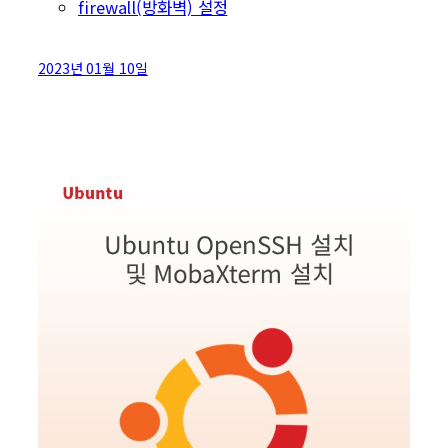
firewall(방화벽) 설정
2023년 01월 10일