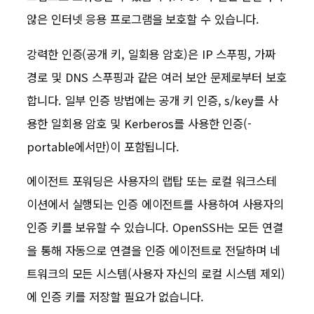
않은 인터넷 응용 프로그램을 보호할 수 있습니다.
강력한 인증(공개 키, 일회용 암호)은 IP 스푸핑, 가짜
경로 및 DNS 스푸핑과 같은 여러 보안 문제로부터 보호
합니다. 일부 인증 방법에는 공개 키 인증, s/key를 사
용한 일회용 암호 및 Kerberos를 사용한 인증(-
portable에서만)이 포함됩니다.
에이전트 포워딩은 사용자의 랩탑 또는 로컬 워크스테
이션에서 실행되는 인증 에이전트를 사용하여 사용자의
인증 키를 보유할 수 있습니다. OpenSSH는 모든 연결
을 통해 자동으로 연결을 인증 에이전트로 전달하며 네
트워크의 모든 시스템(사용자 자신의 로컬 시스템 제외)
에 인증 키를 저장할 필요가 없습니다.