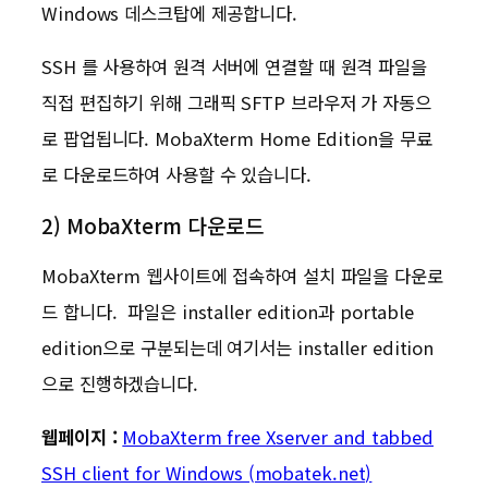
Windows 데스크탑에 제공합니다.
SSH 를 사용하여 원격 서버에 연결할 때 원격 파일을
직접 편집하기 위해 그래픽 SFTP 브라우저 가 자동으
로 팝업됩니다. MobaXterm Home Edition을 무료
로 다운로드하여 사용할 수 있습니다.
2) MobaXterm 다운로드
MobaXterm 웹사이트에 접속하여 설치 파일을 다운로
드 합니다. 파일은 installer edition과 portable
edition으로 구분되는데 여기서는 installer edition
으로 진행하겠습니다.
웹페이지 :
MobaXterm free Xserver and tabbed
SSH client for Windows (mobatek.net)