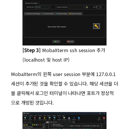
[Step 3]
MobaXterm ssh session 추가
(localhost 및 host IP)
MobaXterm의 왼쪽 user session 부분에 127.0.0.1
세션이 추가된 것을 확인할 수 있습니다. 해당 세션을 더
블 클릭해서 로그인 터미널이 나타나면 포트가 정상적
으로 개방된 것입니다.