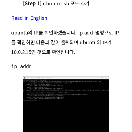
[Step 1]
ubuntu ssh 포트 추가
Read in English
ubuntu의 IP를 확인하겠습니다. ip addr명령으로 IP
를 확인하면 다음과 같이 출력되며 ubuntu의 IP가
10.0.2.15인 것으로 확인됩니다.
ip addr