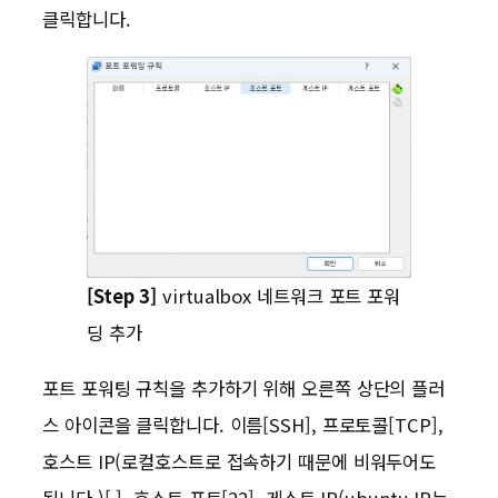
클릭합니다.
[Step 3]
virtualbox 네트워크 포트 포워
딩 추가
포트 포워팅 규칙을 추가하기 위해 오른쪽 상단의 플러
스 아이콘을 클릭합니다. 이름[SSH], 프로토콜[TCP],
호스트 IP(로컬호스트로 접속하기 때문에 비워두어도
됩니다.)[ ], 호스트 포트[22], 게스트 IP(ubuntu IP는