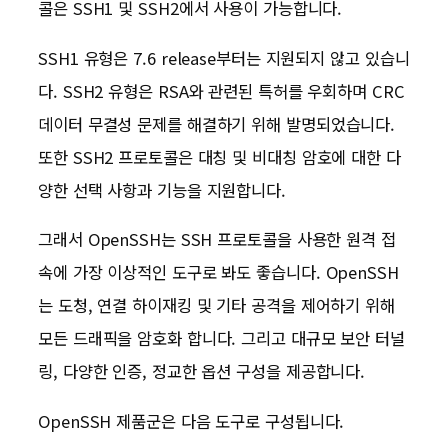
콜은 SSH1 및 SSH2에서 사용이 가능합니다.
SSH1 유형은 7.6 release부터는 지원되지 않고 있습니
다. SSH2 유형은 RSA와 관련된 특허를 우회하며 CRC
데이터 무결성 문제를 해결하기 위해 발명되었습니다.
또한 SSH2 프로토콜은 대칭 및 비대칭 암호에 대한 다
양한 선택 사항과 기능을 지원합니다.
그래서 OpenSSH는 SSH 프로토콜을 사용한 원격 접
속에 가장 이상적인 도구로 봐도 좋습니다. OpenSSH
는 도청, 연결 하이재킹 및 기타 공격을 제어하기 위해
모든 드래픽을 암호화 합니다. 그리고 대규모 보안 터널
링, 다양한 인증, 정교한 옵션 구성을 제공합니다.
OpenSSH 제품군은 다음 도구로 구성됩니다.