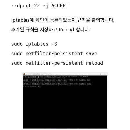
--dport 22 -j ACCEPT
iptables에 체인이 등록되었는지 규칙을 출력합니다.
추가된 규칙을 저장하고 Reload 합니다.
sudo iptables -S
sudo netfilter-persistent save
sudo netfilter-persistent reload