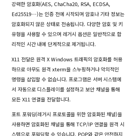
강력한 암호화(AES, ChaCha20, RSA, ECDSA,
Ed25519…)는 인증 전에 시작되며 암호나 기타 정보는
암호화되지 않은 상태로 전송됩니다. 다양한 암호 및 키
유형을 사용할 수 있으며 레거시 옵션은 일반적으로 합
리적인 시간 내에 단계적으로 제거됩니다.
X11 전달은 원격 X Windows 트래픽의 암호화를 허용
하므로 아무도 원격 xterm을 스누핑하거나 악의적인
명령을 삽입할 수 없습니다. 프로그램은 서버 시스템에
서 자동으로 디스플레이를 설정하고 보안 채널을 통해
모든 X11 연결을 전달합니다.
포트 포워딩(레거시 프로토콜을 위한 암호화된 채널)을
사용하면 암호화된 채널을 통해 TCP/IP 연결을 원격 시
스템으로 포워딩할 수 있습니다. POP와 같은 안전하지