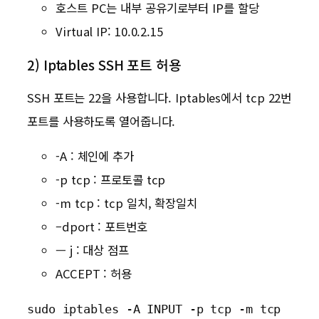
호스트 PC는 내부 공유기로부터 IP를 할당
Virtual IP: 10.0.2.15
2) Iptables SSH 포트 허용
SSH 포트는 22을 사용합니다. Iptables에서 tcp 22번
포트를 사용하도록 열어줍니다.
-A : 체인에 추가
-p tcp : 프로토콜 tcp
-m tcp : tcp 일치, 확장일치
–dport : 포트번호
— j : 대상 점프
ACCEPT : 허용
sudo iptables -A INPUT -p tcp -m tcp 