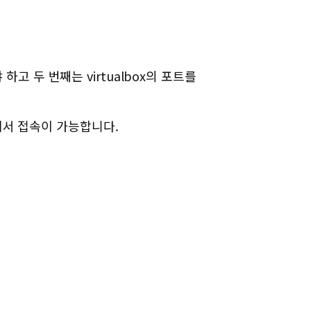
하고 두 번째는 virtualbox의 포트를
에서 접속이 가능합니다.