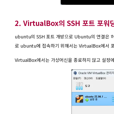
2. VirtualBox의 SSH 포트 포워
ubuntu의 SSH 포트 개방으로 Ubuntu의 연결
로 ubuntu에 접속하기 위해서는 VirtualBox에서
VirtualBox에서는 가상머신을 종료하지 않고 설