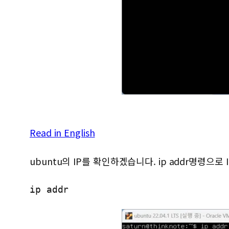
Read in English
ubuntu의 IP를 확인하겠습니다. ip addr명령으로 
ip addr