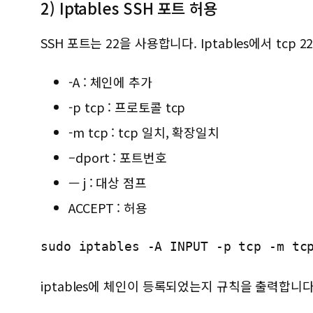
2) Iptables SSH 포트 허용
SSH 포트는 22을 사용합니다. Iptables에서 tc
-A : 체인에 추가
-p tcp : 프로토콜 tcp
-m tcp : tcp 일치, 확장일치
–dport : 포트번호
— j : 대상 점프
ACCEPT : 허용
sudo iptables -A INPUT -p tcp -m tc
iptables에 체인이 등록되었는지 규칙을 출력합니다.