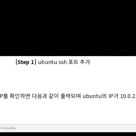
[Step 1]
ubuntu ssh 포트 추가
IP를 확인하면 다음과 같이 출력되며 ubuntu의 IP가 10.0.