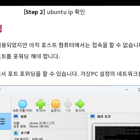
[Step 2]
ubuntu ip 확인
딩
은 허용되었지만 아직 호스트 컴퓨터에서는 접속을 할 수 없습니다
 포트를 포워딩 해야 합니다.
정에서 포트 포위딩을 할 수 있습니다. 가상PC 설정의 네트워