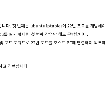
. 첫 번째는 ubuntu iptables에 22번 포트를 개방해야 
ntu를 설치 했다면 첫 번째 작업만 해도 무방합니다.
 및 포트 포워드로 22번 포트를 호스트 PC에 연결해야 외부
하고 진행합니다.