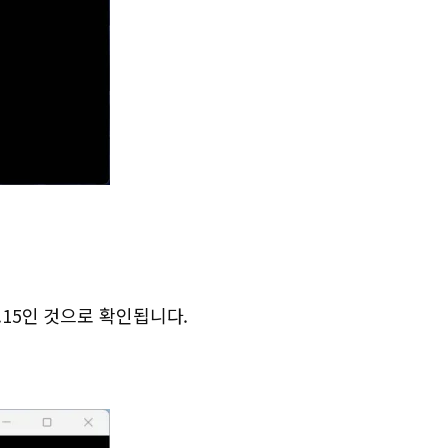
2.15인 것으로 확인됩니다.