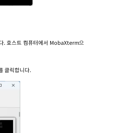
. 호스트 컴퓨터에서 MobaXterm으
크를 클릭합니다.