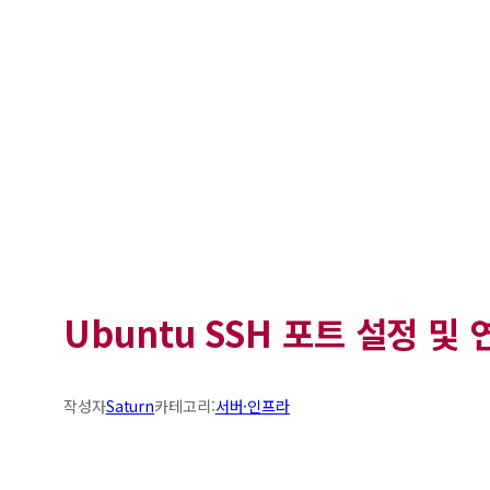
Ubuntu SSH 포트 설정 및 
작성자
Saturn
카테고리:
서버·인프라