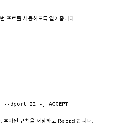
p 22번 포트를 사용하도록 열어줍니다.
p --dport 22 -j ACCEPT
 추가된 규칙을 저장하고 Reload 합니다.