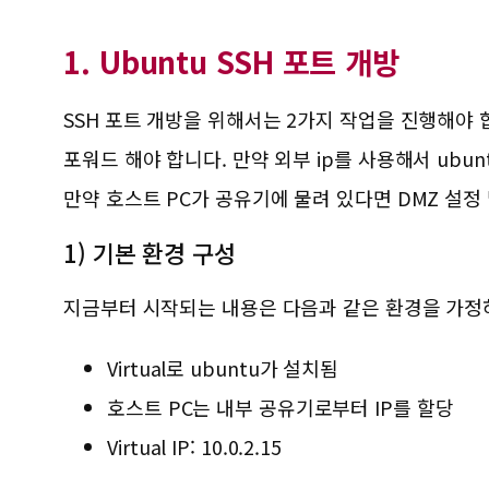
1. Ubuntu SSH 포트 개방
SSH 포트 개방을 위해서는 2가지 작업을 진행해야 합니다
포워드 해야 합니다. 만약 외부 ip를 사용해서 ubu
만약 호스트 PC가 공유기에 물려 있다면 DMZ 설정
1) 기본 환경 구성
지금부터 시작되는 내용은 다음과 같은 환경을 가정
Virtual로 ubuntu가 설치됨
호스트 PC는 내부 공유기로부터 IP를 할당
Virtual IP: 10.0.2.15