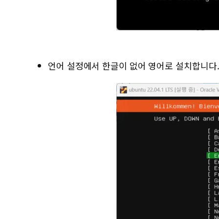
언어 설정에서 한글이 없어 영어로 설치합니다