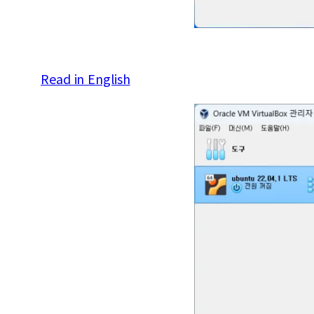
Read in English