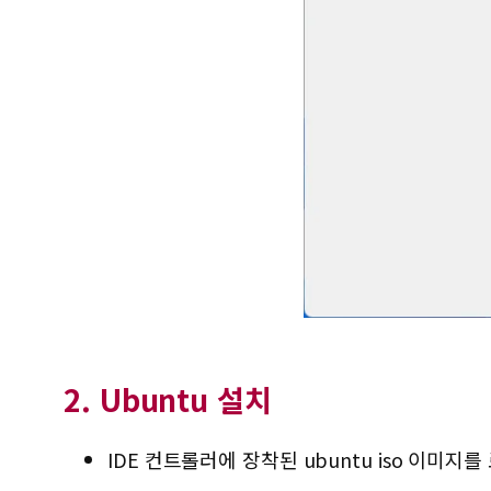
2. Ubuntu 설치
IDE 컨트롤러에 장착된 ubuntu iso 이미