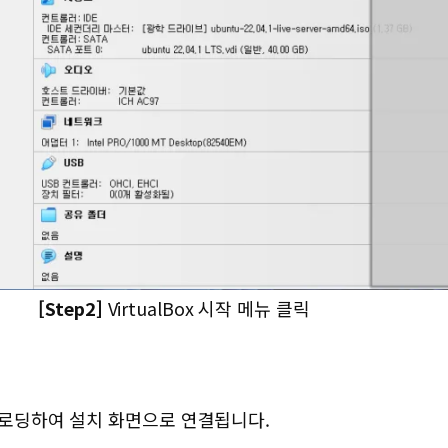
[Step2]
VirtualBox 시작 메뉴 클릭
지를 로딩하여 설치 화면으로 연결됩니다.