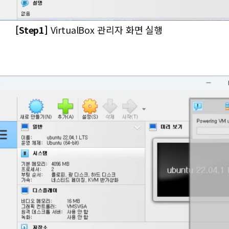
[Step1]
VirtualBox 관리자 화면 실행