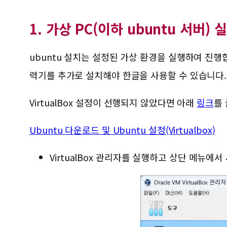
1. 가상 PC(이하 ubuntu 서버) 
ubuntu 설치는 설정된 가상 환경을 실행하여 진행합
력기를 추가로 설치해야 한글을 사용할 수 있습니다.
VirtualBox 설정이 선행되지 않았다면 아래
링크
를 
Ubuntu 다운로드 및 Ubuntu 설정(Virtualbox)
VirtualBox 관리자를 실행하고 상단 메뉴에