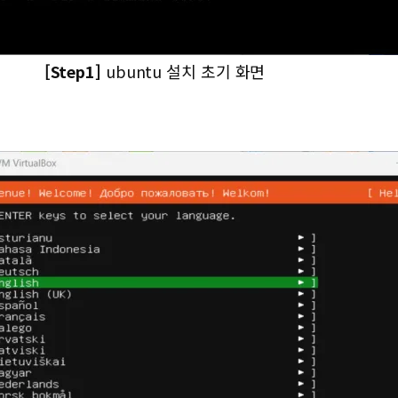
[Step1]
ubuntu 설치 초기 화면
.