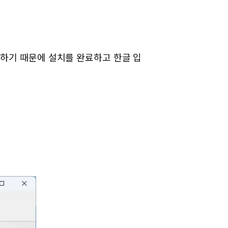
가능하기 때문에 설치를 완료하고 한글 입